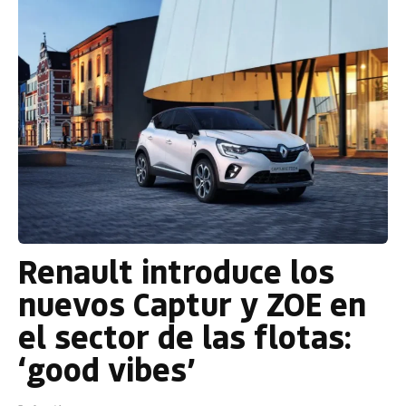
Renault introduce los
nuevos Captur y ZOE en
el sector de las flotas:
‘good vibes’