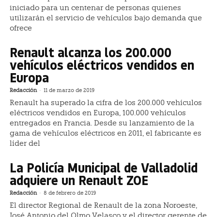
iniciado para un centenar de personas quienes
utilizarán el servicio de vehículos bajo demanda que
ofrece
Renault alcanza los 200.000
vehículos eléctricos vendidos en
Europa
Redacción
-
11 de marzo de 2019
Renault ha superado la cifra de los 200.000 vehículos
eléctricos vendidos en Europa, 100.000 vehículos
entregados en Francia. Desde su lanzamiento de la
gama de vehículos eléctricos en 2011, el fabricante es
líder del
La Policía Municipal de Valladolid
adquiere un Renault ZOE
Redacción
-
8 de febrero de 2019
El director Regional de Renault de la zona Noroeste,
José Antonio del Olmo Velasco y el director gerente de