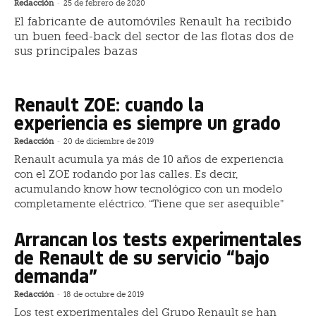
Redacción
-
25 de febrero de 2020
El fabricante de automóviles Renault ha recibido
un buen feed-back del sector de las flotas dos de
sus principales bazas
Renault ZOE: cuando la
experiencia es siempre un grado
Redacción
-
20 de diciembre de 2019
Renault acumula ya más de 10 años de experiencia
con el ZOE rodando por las calles. Es decir,
acumulando know how tecnológico con un modelo
completamente eléctrico. “Tiene que ser asequible”
Arrancan los tests experimentales
de Renault de su servicio “bajo
demanda”
Redacción
-
18 de octubre de 2019
Los test experimentales del Grupo Renault se han