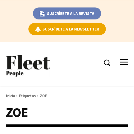
SUSCRÍBETE A LA REVISTA
SUSCRÍBETE A LA NEWSLETTER
Inicio
Etiquetas
ZOE
ZOE