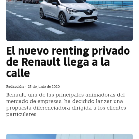
El nuevo renting privado
de Renault llega a la
calle
Redacción
-
23 de junio de 2020
Renault, una de las principales animadoras del
mercado de empresas, ha decidido lanzar una
propuesta diferenciadora dirigida a los clientes
particulares