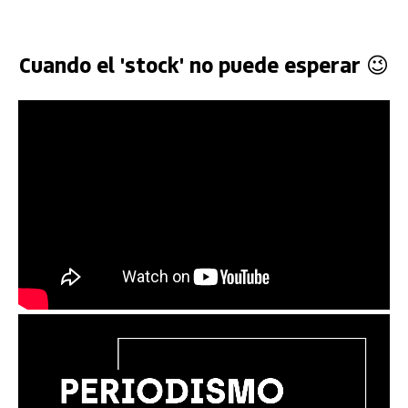
Cuando el 'stock' no puede esperar 😉