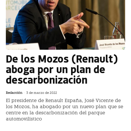
De los Mozos (Renault)
aboga por un plan de
descarbonización
Redacción
-
3 de marzo de 2022
El presidente de Renault España, José Vicente de
los Mozos, ha abogado por un nuevo plan que se
centre en la descarbonización del parque
automovilístico