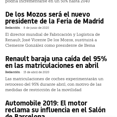
podría incrementarse en un 50% hasta 2040
De los Mozos será el nuevo
presidente de la Feria de Madrid
Redacción
-
8 de junio de 2020
El director mundial de Fabricación y Logística de
Renault, José Vicente De los Mozos, sustituirá a
Clemente González como presidente de Ifema
Renault baraja una caída del 95%
en las matriculaciones en abril
Redacción
-
13 de abril de 2020
Las matriculaciones de coches experimentarán un
retroceso del 95% durante abril, con motivo de las
medidas de restricción de la movilidad
Automobile 2019: El motor
reclama su influencia en el Salón
de Barcelona