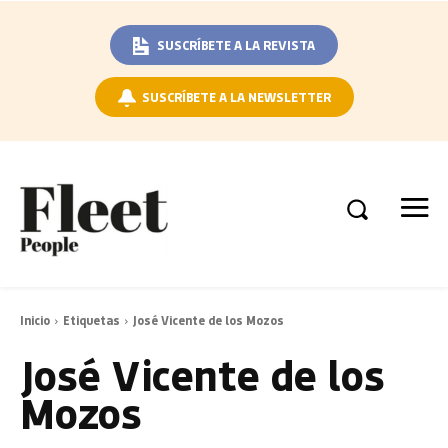
SUSCRÍBETE A LA REVISTA
SUSCRÍBETE A LA NEWSLETTER
Inicio
Etiquetas
José Vicente de los Mozos
José Vicente de los
Mozos