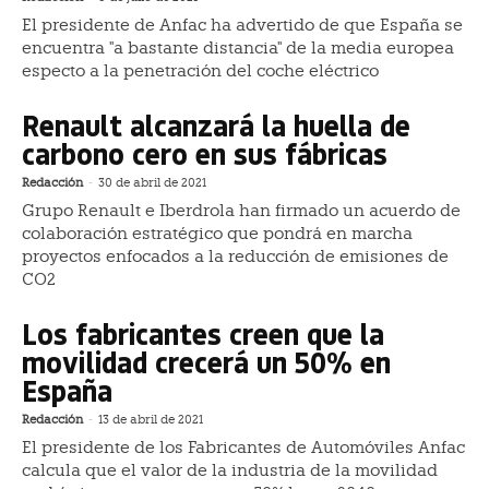
El presidente de Anfac ha advertido de que España se
encuentra "a bastante distancia" de la media europea
especto a la penetración del coche eléctrico
Renault alcanzará la huella de
carbono cero en sus fábricas
Redacción
-
30 de abril de 2021
Grupo Renault e Iberdrola han firmado un acuerdo de
colaboración estratégico que pondrá en marcha
proyectos enfocados a la reducción de emisiones de
CO2
Los fabricantes creen que la
movilidad crecerá un 50% en
España
Redacción
-
13 de abril de 2021
El presidente de los Fabricantes de Automóviles Anfac
calcula que el valor de la industria de la movilidad