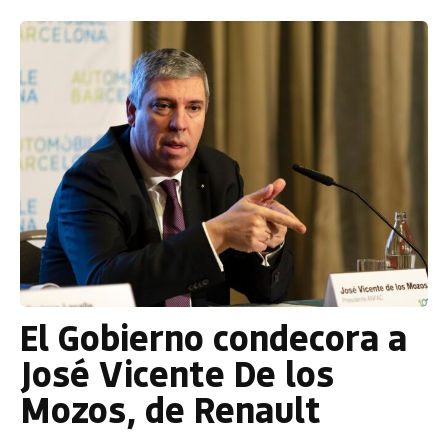
El Gobierno condecora a
José Vicente De los
Mozos, de Renault