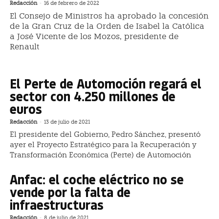
Redacción
-
16 de febrero de 2022
El Consejo de Ministros ha aprobado la concesión
de la Gran Cruz de la Orden de Isabel la Católica
a José Vicente de los Mozos, presidente de
Renault
El Perte de Automoción regará el
sector con 4.250 millones de
euros
Redacción
-
13 de julio de 2021
El presidente del Gobierno, Pedro Sánchez, presentó
ayer el Proyecto Estratégico para la Recuperación y
Transformación Económica (Perte) de Automoción
Anfac: el coche eléctrico no se
vende por la falta de
infraestructuras
Redacción
-
8 de julio de 2021