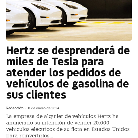
Hertz se desprenderá de
miles de Tesla para
atender los pedidos de
vehículos de gasolina de
sus clientes
Redacción
-
11 de enero de 2024
La empresa de alquiler de vehículos Hertz ha
anunciado su intención de vender 20.000
vehículos eléctricos de su flota en Estados Unidos
para reinvertirlos...