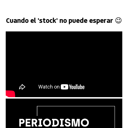
Cuando el 'stock' no puede esperar 😉