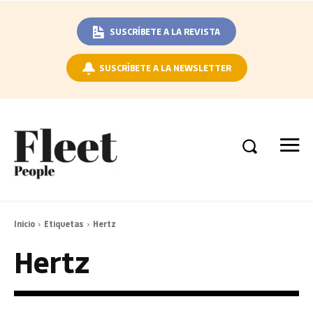
SUSCRÍBETE A LA REVISTA
SUSCRÍBETE A LA NEWSLETTER
Inicio
Etiquetas
Hertz
Hertz