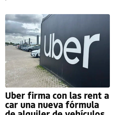
Uber firma con las rent a
car una nueva fórmula
de alquiler de vehículos