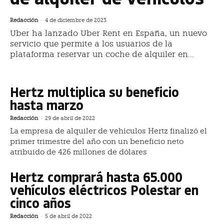
Redacción
-
4 de diciembre de 2023
Uber ha lanzado Uber Rent en España, un nuevo
servicio que permite a los usuarios de la
plataforma reservar un coche de alquiler en...
Hertz multiplica su beneficio
hasta marzo
Redacción
-
29 de abril de 2022
La empresa de alquiler de vehículos Hertz finalizó el
primer trimestre del año con un beneficio neto
atribuido de 426 millones de dólares
Hertz comprará hasta 65.000
vehículos eléctricos Polestar en
cinco años
Redacción
-
5 de abril de 2022