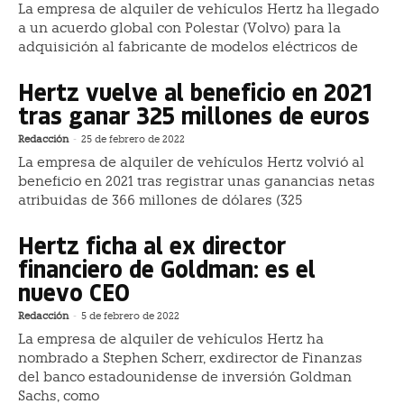
La empresa de alquiler de vehículos Hertz ha llegado
a un acuerdo global con Polestar (Volvo) para la
adquisición al fabricante de modelos eléctricos de
Hertz vuelve al beneficio en 2021
tras ganar 325 millones de euros
Redacción
-
25 de febrero de 2022
La empresa de alquiler de vehículos Hertz volvió al
beneficio en 2021 tras registrar unas ganancias netas
atribuidas de 366 millones de dólares (325
Hertz ficha al ex director
financiero de Goldman: es el
nuevo CEO
Redacción
-
5 de febrero de 2022
La empresa de alquiler de vehículos Hertz ha
nombrado a Stephen Scherr, exdirector de Finanzas
del banco estadounidense de inversión Goldman
Sachs, como