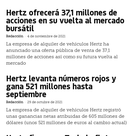
Hertz ofrecerá 37,1 millones de
acciones en su vuelta al mercado
bursátil
Redacción
-
4 de noviembre de 2021
La empresa de alquiler de vehículos Hertz ha
anunciado una oferta pública de venta de 37,1
millones de acciones así como su futura vuelta al
mercado
Hertz levanta números rojos y
gana 521 millones hasta
septiembre
Redacción
-
29 de octubre de 2021
La empresa de alquiler de vehículos Hertz registró
unas ganancias netas atribuidas de 605 millones de
dólares (unos 521 millones de euros al cambio actual)