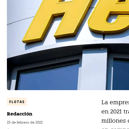
La empres
FLOTAS
en 2021 t
Redacción
millones 
25 de febrero de 2022