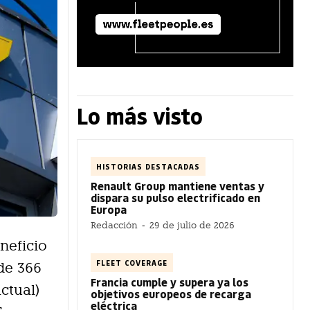
Lo más visto
HISTORIAS DESTACADAS
Renault Group mantiene ventas y
dispara su pulso electrificado en
Europa
Redacción
-
29 de julio de 2026
neficio
FLEET COVERAGE
 de 366
Francia cumple y supera ya los
ctual)
objetivos europeos de recarga
eléctrica