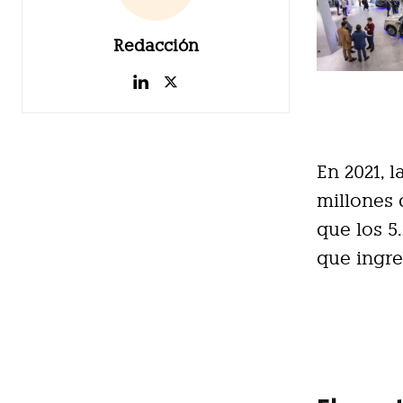
Redacción
En 2021, 
millones 
que los 5
que ingre