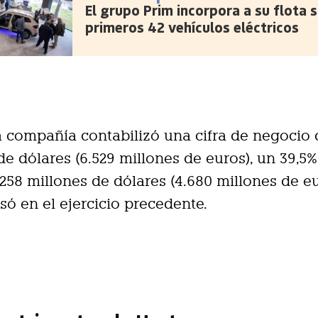
El grupo Prim incorpora a su flota 
primeros 42 vehículos eléctricos
la compañía contabilizó una cifra de negocio 
de dólares (6.529 millones de euros), un 39,5
.258 millones de dólares (4.680 millones de e
só en el ejercicio precedente.