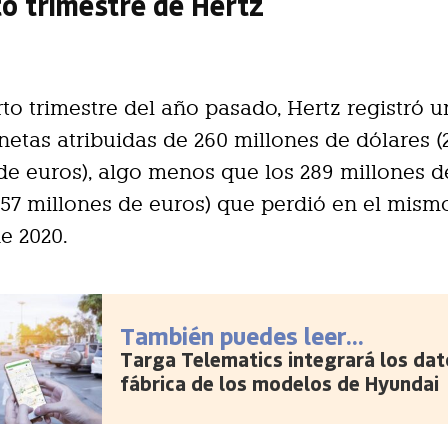
to trimestre de Hertz
rto trimestre del año pasado, Hertz registró 
netas atribuidas de 260 millones de dólares (
de euros), algo menos que los 289 millones d
257 millones de euros) que perdió en el mism
e 2020.
También puedes leer...
Targa Telematics integrará los dat
fábrica de los modelos de Hyundai