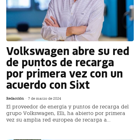
Volkswagen abre su red
de puntos de recarga
por primera vez con un
acuerdo con Sixt
Redacción
-
7 de marzo de 2024
El proveedor de energía y puntos de recarga del
grupo Volkswagen, Elli, ha abierto por primera
vez su amplia red europea de recarga a...