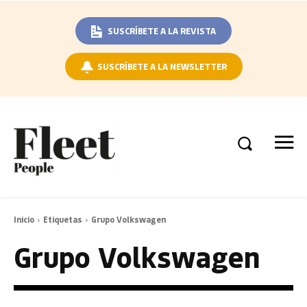
SUSCRÍBETE A LA REVISTA
SUSCRÍBETE A LA NEWSLETTER
Inicio
Etiquetas
Grupo Volkswagen
Grupo Volkswagen