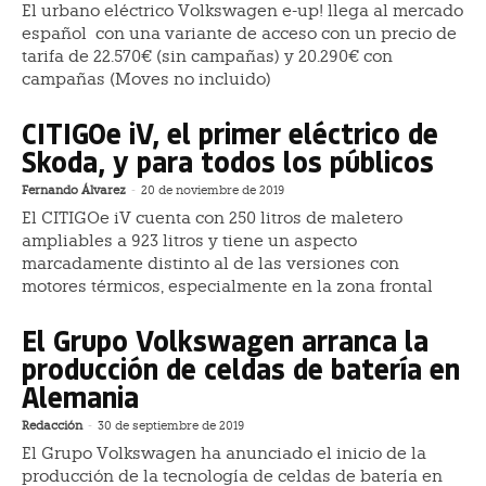
El urbano eléctrico Volkswagen e-up! llega al mercado
español con una variante de acceso con un precio de
tarifa de 22.570€ (sin campañas) y 20.290€ con
campañas (Moves no incluido)
CITIGOe iV, el primer eléctrico de
Skoda, y para todos los públicos
Fernando Álvarez
-
20 de noviembre de 2019
El CITIGOe iV cuenta con 250 litros de maletero
ampliables a 923 litros y tiene un aspecto
marcadamente distinto al de las versiones con
motores térmicos, especialmente en la zona frontal
El Grupo Volkswagen arranca la
producción de celdas de batería en
Alemania
Redacción
-
30 de septiembre de 2019
El Grupo Volkswagen ha anunciado el inicio de la
producción de la tecnología de celdas de batería en