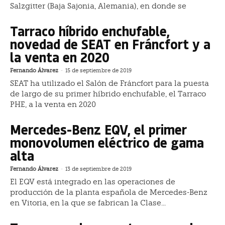
Salzgitter (Baja Sajonia, Alemania), en donde se
Tarraco híbrido enchufable,
novedad de SEAT en Fráncfort y a
la venta en 2020
Fernando Álvarez
-
15 de septiembre de 2019
SEAT ha utilizado el Salón de Fráncfort para la puesta
de largo de su primer híbrido enchufable, el Tarraco
PHE, a la venta en 2020
Mercedes-Benz EQV, el primer
monovolumen eléctrico de gama
alta
Fernando Álvarez
-
13 de septiembre de 2019
El EQV está integrado en las operaciones de
producción de la planta española de Mercedes-Benz
en Vitoria, en la que se fabrican la Clase...