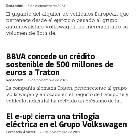
Redacción
-
6 de diciembre de 2023
El gigante del alquiler de vehículos Europcar, que
pertenece desde el ejercicio pasado al grupo
automovilístico Volkswagen, ha incrementado su
volumen de flota de...
BBVA concede un crédito
sostenible de 500 millones de
euros a Traton
Redacción
-
13 de noviembre de 2023
La compañía alemana Traton, perteneciente al grupo
Volkswagen y enfocada en el negocio de transporte y
vehículo industrial ha recibido un préstamo de la...
El e-up! cierra una trilogía
eléctrica en el Grupo Volkswagen
Fernando Álvarez
-
28 de noviembre de 2019