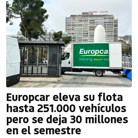
Europcar eleva su flota
hasta 251.000 vehículos
pero se deja 30 millones
en el semestre