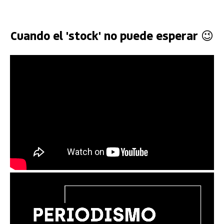
Cuando el 'stock' no puede esperar 😉