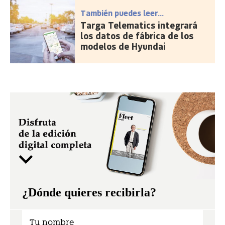
También puedes leer...
Targa Telematics integrará
los datos de fábrica de los
modelos de Hyundai
¿Dónde quieres recibirla?