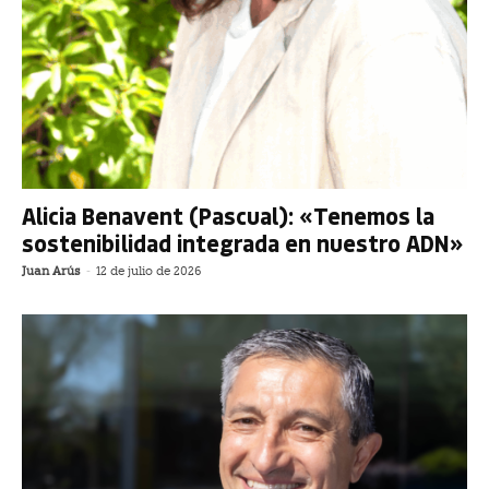
Alicia Benavent (Pascual): «Tenemos la
sostenibilidad integrada en nuestro ADN»
Juan Arús
-
12 de julio de 2026