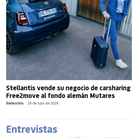
Stellantis vende su negocio de carsharing
Free2move al fondo alemán Mutares
Redacción
-
28 de julio de 2026
Entrevistas