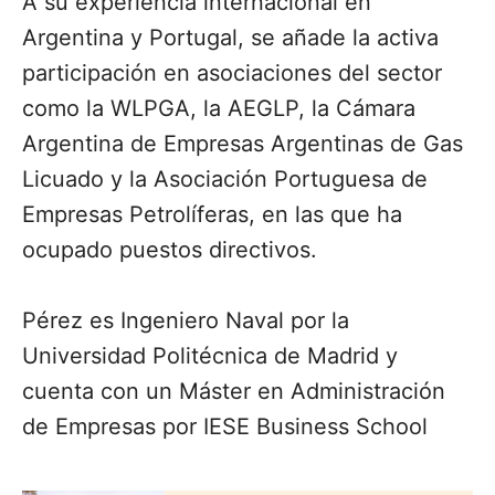
A su experiencia internacional en
Argentina y Portugal, se añade la activa
participación en asociaciones del sector
como la WLPGA, la AEGLP, la Cámara
Argentina de Empresas Argentinas de Gas
Licuado y la Asociación Portuguesa de
Empresas Petrolíferas, en las que ha
ocupado puestos directivos.
Pérez es Ingeniero Naval por la
Universidad Politécnica de Madrid y
cuenta con un Máster en Administración
de Empresas por IESE Business School