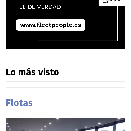
Lo más visto
Flotas