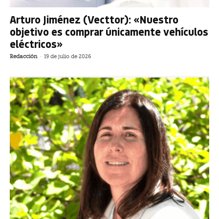
Arturo Jiménez (Vecttor): «Nuestro
objetivo es comprar únicamente vehículos
eléctricos»
Redacción
-
19 de julio de 2026