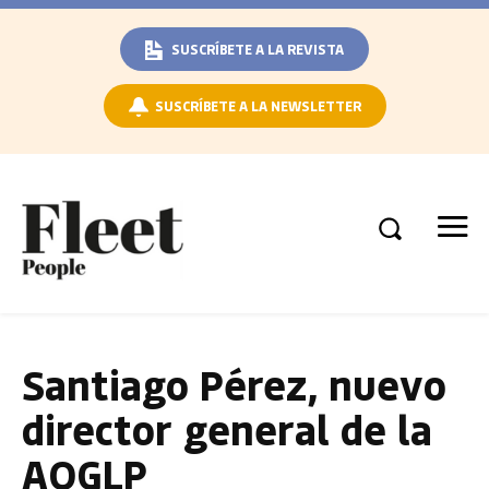
SUSCRÍBETE A LA REVISTA
SUSCRÍBETE A LA NEWSLETTER
Santiago Pérez, nuevo
director general de la
AOGLP