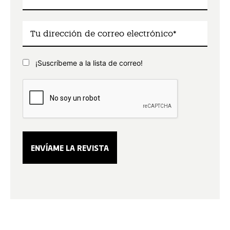
¡Suscríbeme a la lista de correo!