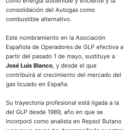
como energía sostenible y eficiente y la
consolidación del Autogas como
combustible alternativo.
Este nombramiento en la Asociación
Española de Operadores de GLP efectiva a
partir del pasado 1 de mayo, sustituye a
José Luis Blanco
, y desde el que
contribuirá al crecimiento del mercado del
gas licuado en España.
Su trayectoria profesional está ligada a la
del GLP desde 1989, año en que se
incorporó como analista en Repsol Butano