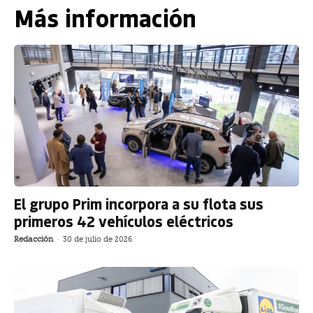
Más información
El grupo Prim incorpora a su flota sus
primeros 42 vehículos eléctricos
Redacción
-
30 de julio de 2026