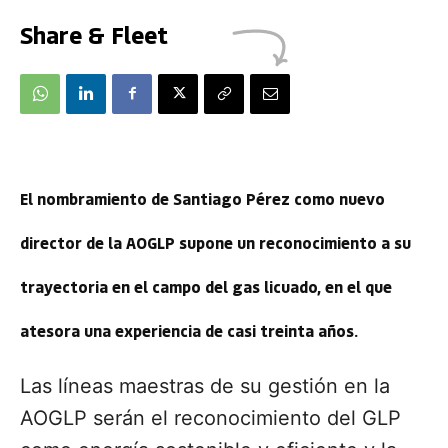
Share & Fleet
El nombramiento de Santiago Pérez como nuevo
director de la AOGLP supone un reconocimiento a su
trayectoria en el campo del gas licuado, en el que
atesora una experiencia de casi treinta años.
Las líneas maestras de su gestión en la
AOGLP serán el reconocimiento del GLP