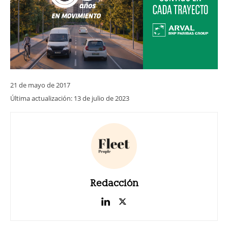
21 de mayo de 2017
Última actualización:
13 de julio de 2023
Redacción