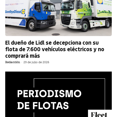
El dueño de Lidl se decepciona con su
flota de 7.600 vehículos eléctricos y no
comprará más
Redacción
-
29 de julio de 2026