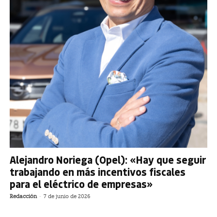
Alejandro Noriega (Opel): «Hay que seguir
trabajando en más incentivos fiscales
para el eléctrico de empresas»
Redacción
-
7 de junio de 2026