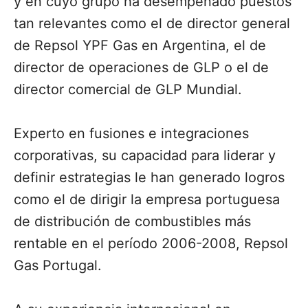
y en cuyo grupo ha desempeñado puestos
tan relevantes como el de director general
de Repsol YPF Gas en Argentina, el de
director de operaciones de GLP o el de
director comercial de GLP Mundial.
Experto en fusiones e integraciones
corporativas, su capacidad para liderar y
definir estrategias le han generado logros
como el de dirigir la empresa portuguesa
de distribución de combustibles más
rentable en el período 2006-2008, Repsol
Gas Portugal.