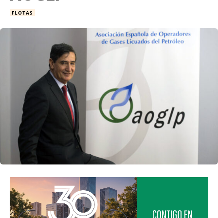
FLOTAS