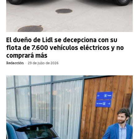
El dueño de Lidl se decepciona con su
flota de 7.600 vehículos eléctricos y no
comprará más
Redacción
-
29 de julio de 2026