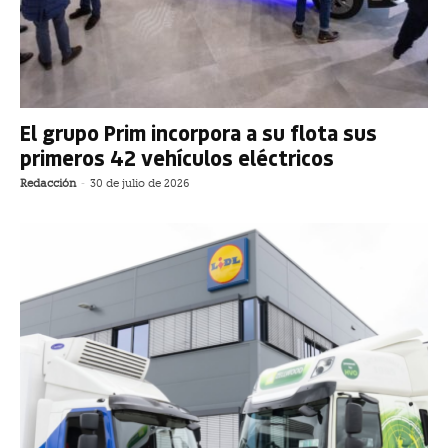
El grupo Prim incorpora a su flota sus
primeros 42 vehículos eléctricos
Redacción
-
30 de julio de 2026