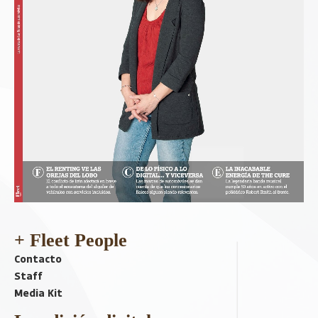
+ Fleet People
Contacto
Staff
Media Kit