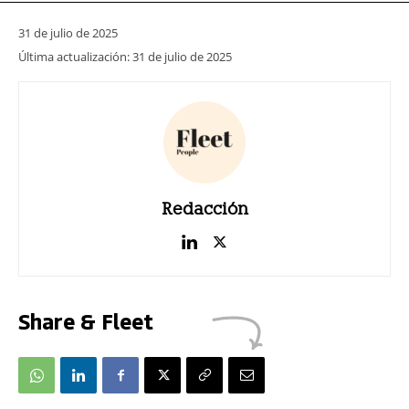
31 de julio de 2025
Última actualización:
31 de julio de 2025
Redacción
Share & Fleet