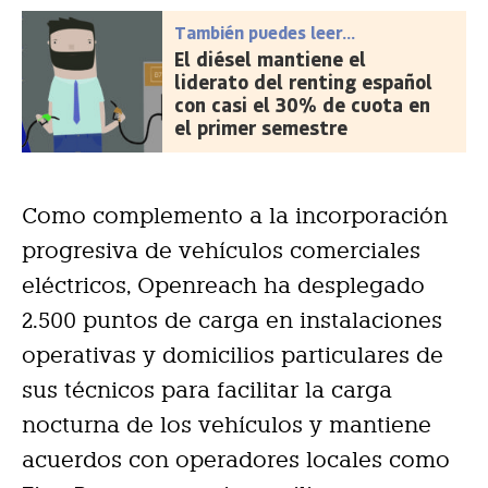
También puedes leer...
El diésel mantiene el
liderato del renting español
con casi el 30% de cuota en
el primer semestre
Como complemento a la incorporación
progresiva de vehículos comerciales
eléctricos, Openreach ha desplegado
2.500 puntos de carga en instalaciones
operativas y domicilios particulares de
sus técnicos para facilitar la carga
nocturna de los vehículos y mantiene
acuerdos con operadores locales como