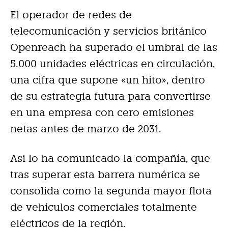
El operador de redes de
telecomunicación y servicios británico
Openreach ha superado el umbral de las
5.000 unidades eléctricas en circulación,
una cifra que supone «un hito», dentro
de su estrategia futura para convertirse
en una empresa con cero emisiones
netas antes de marzo de 2031.
Asi lo ha comunicado la compañía, que
tras superar esta barrera numérica se
consolida como la segunda mayor flota
de vehículos comerciales totalmente
eléctricos de la región.