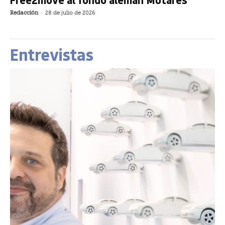
Redacción
-
28 de julio de 2026
Entrevistas