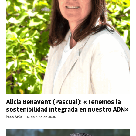
Alicia Benavent (Pascual): «Tenemos la
sostenibilidad integrada en nuestro ADN»
Juan Arús
-
12 de julio de 2026