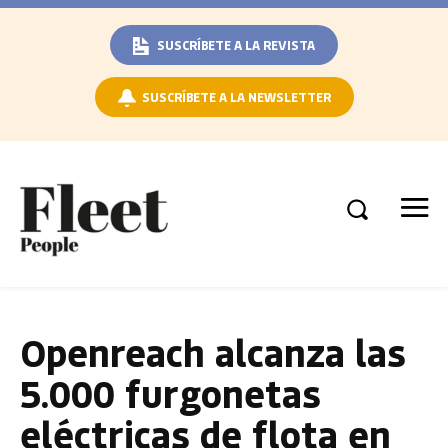
SUSCRÍBETE A LA REVISTA
SUSCRÍBETE A LA NEWSLETTER
Openreach alcanza las
5.000 furgonetas
eléctricas de flota en