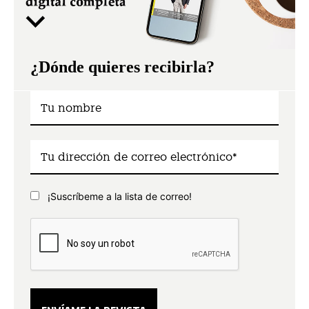
¿Dónde quieres recibirla?
¡Suscríbeme a la lista de correo!