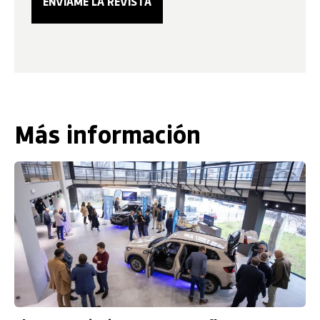
Más información