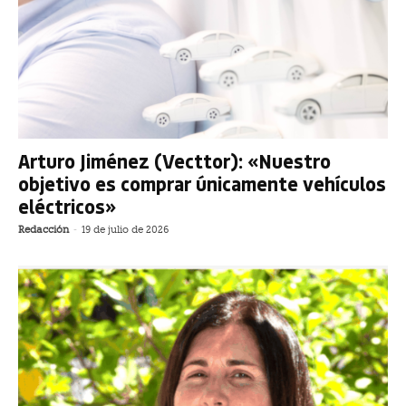
Arturo Jiménez (Vecttor): «Nuestro
objetivo es comprar únicamente vehículos
eléctricos»
Redacción
-
19 de julio de 2026