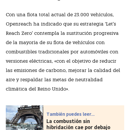
Con una flota total actual de 23.000 vehículos,
Openreach ha indicado que su estrategia ‘Let’s
Reach Zero’ contempla la sustitución progresiva
de la mayoría de su flota de vehículos con
combustibles tradicionales por automóviles con
versiones eléctricas, «con el objetivo de reducir
las emisiones de carbono, mejorar la calidad del
aire y respaldar las metas de neutralidad
climática del Reino Unido».
También puedes leer...
La combustión sin
hibridación cae por debajo