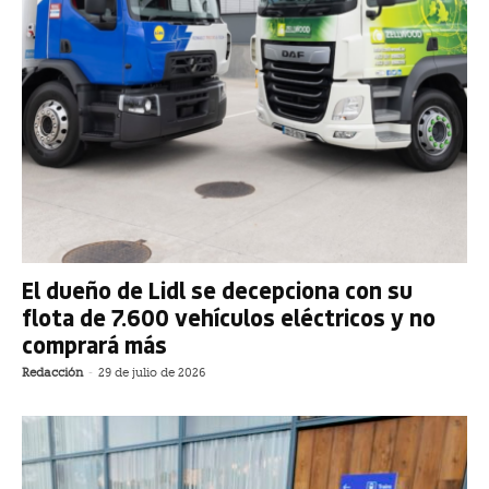
El dueño de Lidl se decepciona con su
flota de 7.600 vehículos eléctricos y no
comprará más
Redacción
-
29 de julio de 2026