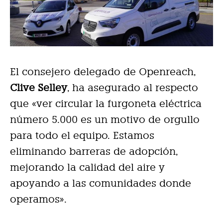
El consejero delegado de Openreach,
Clive Selley
, ha asegurado al respecto
que «ver circular la furgoneta eléctrica
número 5.000 es un motivo de orgullo
para todo el equipo. Estamos
eliminando barreras de adopción,
mejorando la calidad del aire y
apoyando a las comunidades donde
operamos».