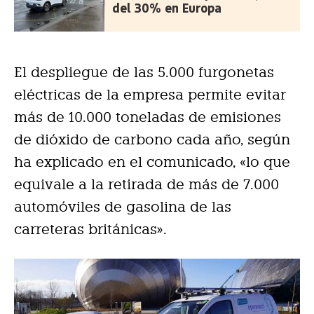
del 30% en Europa
El despliegue de las 5.000 furgonetas
eléctricas de la empresa permite evitar
más de 10.000 toneladas de emisiones
de dióxido de carbono cada año, según
ha explicado en el comunicado, «lo que
equivale a la retirada de más de 7.000
automóviles de gasolina de las
carreteras británicas».