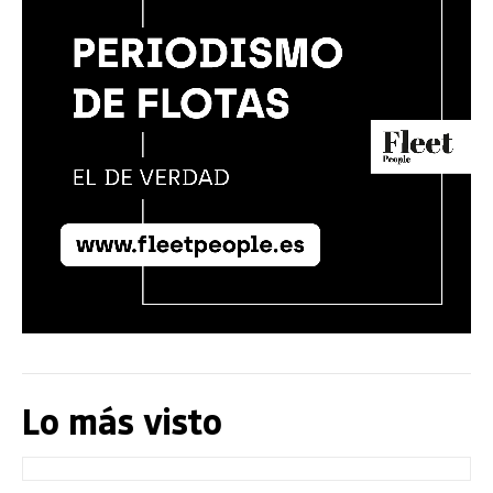
Lo más visto