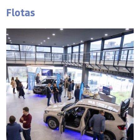
Flotas