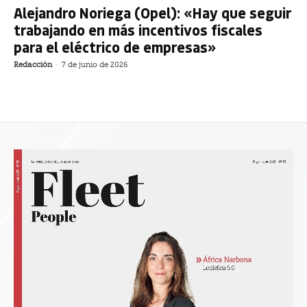
Alejandro Noriega (Opel): «Hay que seguir
trabajando en más incentivos fiscales
para el eléctrico de empresas»
Redacción
-
7 de junio de 2026