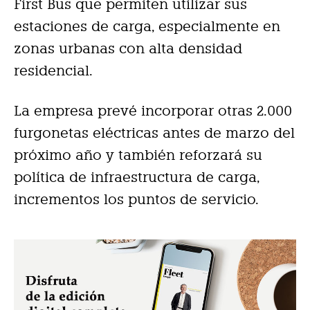
First Bus que permiten utilizar sus
estaciones de carga, especialmente en
zonas urbanas con alta densidad
residencial.
La empresa prevé incorporar otras 2.000
furgonetas eléctricas antes de marzo del
próximo año y también reforzará su
política de infraestructura de carga,
incrementos los puntos de servicio.