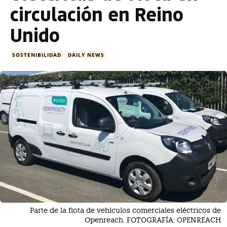
circulación en Reino
Unido
SOSTENIBILIDAD
DAILY NEWS
Parte de la flota de vehículos comerciales eléctricos de
Openreach. FOTOGRAFÍA: OPENREACH