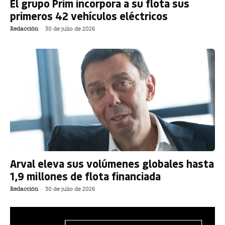
El grupo Prim incorpora a su flota sus
primeros 42 vehículos eléctricos
Redacción
-
30 de julio de 2026
Arval eleva sus volúmenes globales hasta
1,9 millones de flota financiada
Redacción
-
30 de julio de 2026