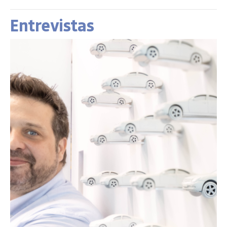
Entrevistas