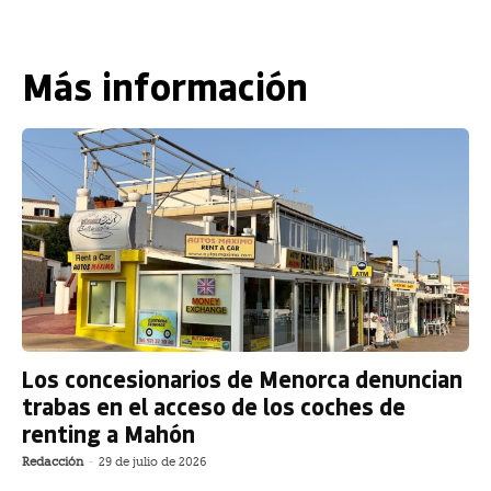
Más información
Los concesionarios de Menorca denuncian
trabas en el acceso de los coches de
renting a Mahón
Redacción
-
29 de julio de 2026