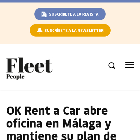
SUSCRÍBETE A LA REVISTA
SUSCRÍBETE A LA NEWSLETTER
OK Rent a Car abre
oficina en Málaga y
mantiene su plan de