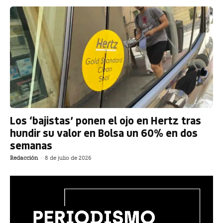
Los ‘bajistas’ ponen el ojo en Hertz tras
hundir su valor en Bolsa un 60% en dos
semanas
Redacción
-
8 de julio de 2026