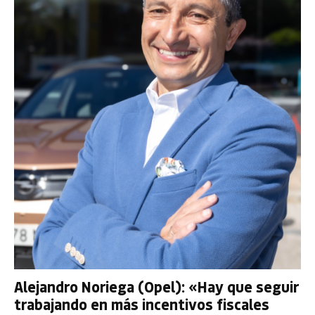
Alejandro Noriega (Opel): «Hay que seguir
trabajando en más incentivos fiscales