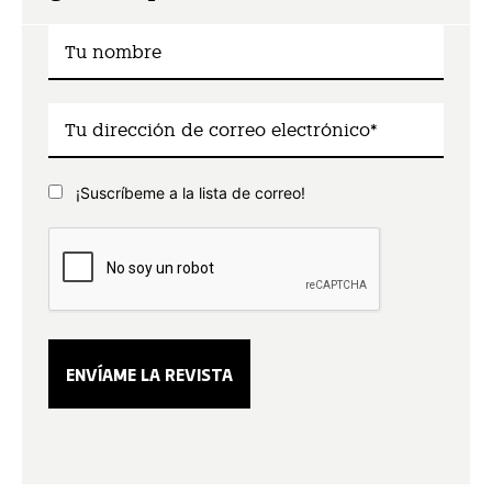
¡Suscríbeme a la lista de correo!