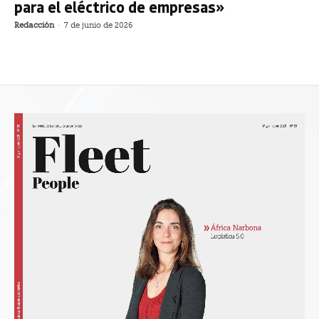
para el eléctrico de empresas»
Redacción
-
7 de junio de 2026