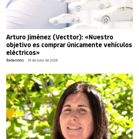
Arturo Jiménez (Vecttor): «Nuestro
objetivo es comprar únicamente vehículos
eléctricos»
Redacción
-
19 de julio de 2026