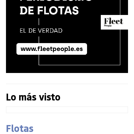
Lo más visto
Flotas