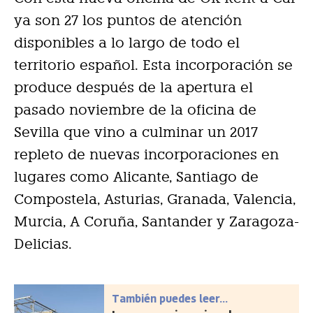
ya son 27 los puntos de atención
disponibles a lo largo de todo el
territorio español. Esta incorporación se
produce después de la apertura el
pasado noviembre de la oficina de
Sevilla que vino a culminar un 2017
repleto de nuevas incorporaciones en
lugares como Alicante, Santiago de
Compostela, Asturias, Granada, Valencia,
Murcia, A Coruña, Santander y Zaragoza-
Delicias.
También puedes leer...