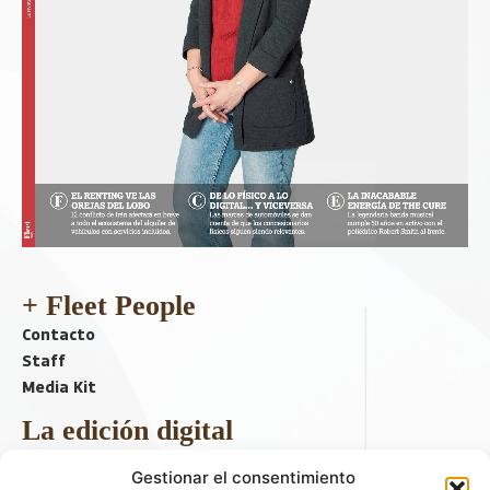
+ Fleet People
Contacto
Staff
Media Kit
La edición digital
Descargar último ejemplar
Gestionar el consentimiento