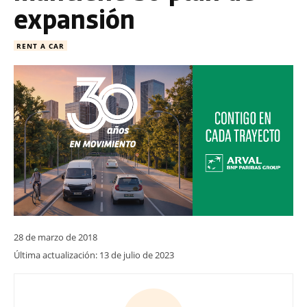
expansión
RENT A CAR
28 de marzo de 2018
Última actualización:
13 de julio de 2023