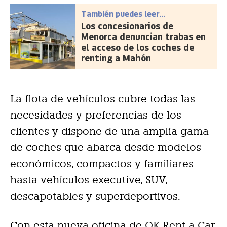
También puedes leer...
Los concesionarios de
Menorca denuncian trabas en
el acceso de los coches de
renting a Mahón
La flota de vehículos cubre todas las
necesidades y preferencias de los
clientes y dispone de una amplia gama
de coches que abarca desde modelos
económicos, compactos y familiares
hasta vehículos executive, SUV,
descapotables y superdeportivos.
Con esta nueva oficina de OK Rent a Car