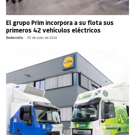
El grupo Prim incorpora a su flota sus
primeros 42 vehículos eléctricos
Redacción
-
30 de julio de 2026