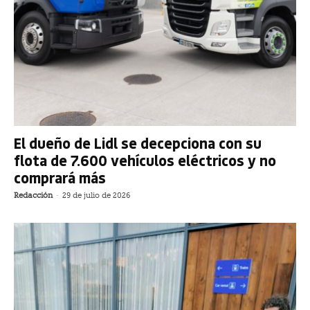
El dueño de Lidl se decepciona con su
flota de 7.600 vehículos eléctricos y no
comprará más
Redacción
-
29 de julio de 2026