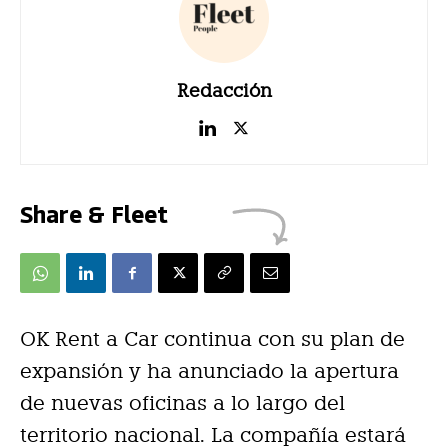
Redacción
Share & Fleet
OK Rent a Car continua con su plan de
expansión y ha anunciado la apertura
de nuevas oficinas a lo largo del
territorio nacional. La compañía estará