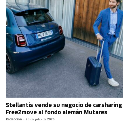
Stellantis vende su negocio de carsharing
Free2move al fondo alemán Mutares
Redacción
-
28 de julio de 2026