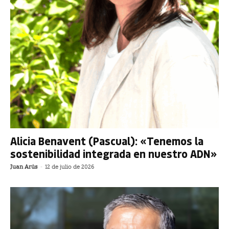
Alicia Benavent (Pascual): «Tenemos la
sostenibilidad integrada en nuestro ADN»
Juan Arús
-
12 de julio de 2026