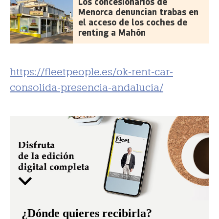
Los concesionarios de
Menorca denuncian trabas en
el acceso de los coches de
renting a Mahón
https://fleetpeople.es/ok-rent-car-
consolida-presencia-andalucia/
¿Dónde quieres recibirla?