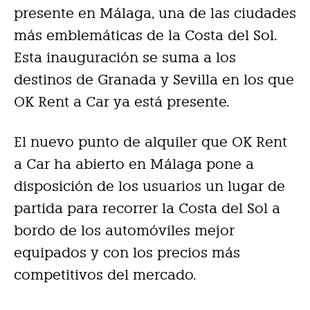
presente en Málaga, una de las ciudades
más emblemáticas de la Costa del Sol.
Esta inauguración se suma a los
destinos de Granada y Sevilla en los que
OK Rent a Car ya está presente.
El nuevo punto de alquiler que OK Rent
a Car ha abierto en Málaga pone a
disposición de los usuarios un lugar de
partida para recorrer la Costa del Sol a
bordo de los automóviles mejor
equipados y con los precios más
competitivos del mercado.