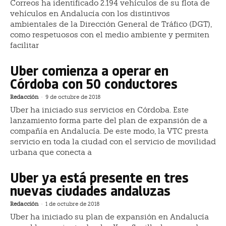
Correos ha identificado 2.194 vehículos de su flota de
vehículos en Andalucía con los distintivos
ambientales de la Dirección General de Tráfico (DGT),
como respetuosos con el medio ambiente y permiten
facilitar
Uber comienza a operar en
Córdoba con 50 conductores
Redacción
-
9 de octubre de 2018
Uber ha iniciado sus servicios en Córdoba. Este
lanzamiento forma parte del plan de expansión de a
compañía en Andalucía. De este modo, la VTC presta
servicio en toda la ciudad con el servicio de movilidad
urbana que conecta a
Uber ya está presente en tres
nuevas ciudades andaluzas
Redacción
-
1 de octubre de 2018
Uber ha iniciado su plan de expansión en Andalucía