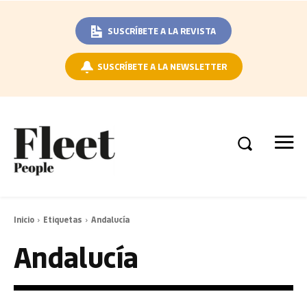
SUSCRÍBETE A LA REVISTA
SUSCRÍBETE A LA NEWSLETTER
Inicio
Etiquetas
Andalucía
Andalucía