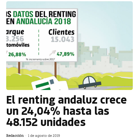
El renting andaluz crece
un 24,04% hasta las
48.152 unidades
Redacción
-
1 de agosto de 2019