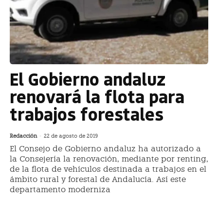
El Gobierno andaluz
renovará la flota para
trabajos forestales
Redacción
-
22 de agosto de 2019
El Consejo de Gobierno andaluz ha autorizado a
la Consejería la renovación, mediante por renting,
de la flota de vehículos destinada a trabajos en el
ámbito rural y forestal de Andalucía. Así este
departamento moderniza