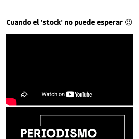
Cuando el 'stock' no puede esperar 😉