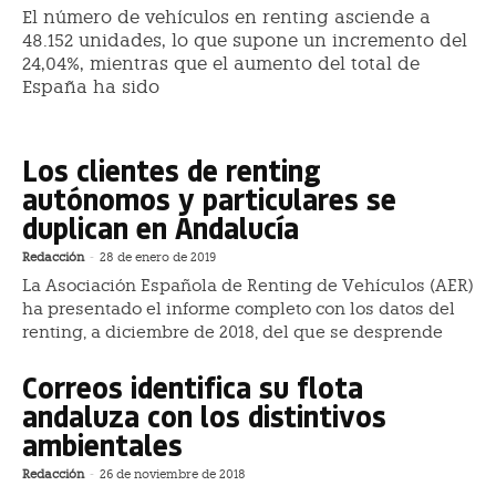
El número de vehículos en renting asciende a
48.152 unidades, lo que supone un incremento del
24,04%, mientras que el aumento del total de
España ha sido
Los clientes de renting
autónomos y particulares se
duplican en Andalucía
Redacción
-
28 de enero de 2019
La Asociación Española de Renting de Vehículos (AER)
ha presentado el informe completo con los datos del
renting, a diciembre de 2018, del que se desprende
Correos identifica su flota
andaluza con los distintivos
ambientales
Redacción
-
26 de noviembre de 2018