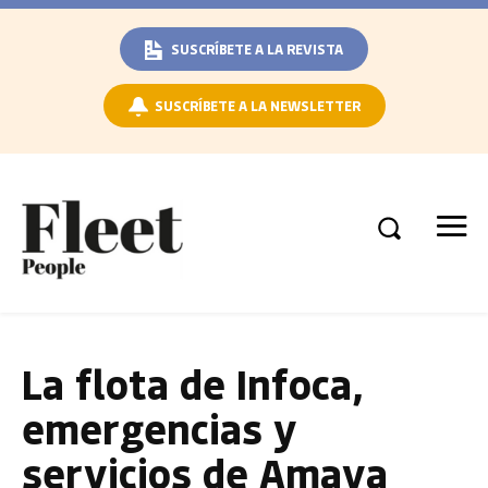
SUSCRÍBETE A LA REVISTA
SUSCRÍBETE A LA NEWSLETTER
La flota de Infoca,
emergencias y
servicios de Amaya