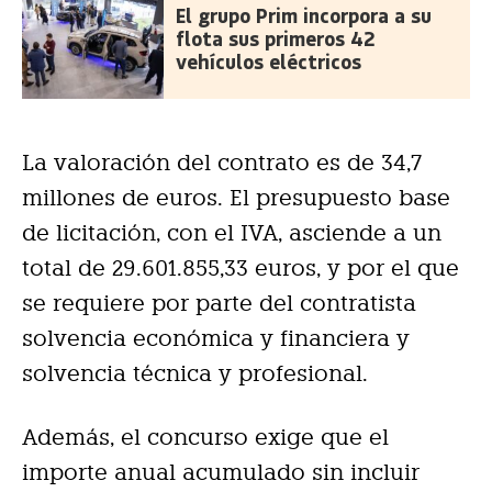
El grupo Prim incorpora a su
flota sus primeros 42
vehículos eléctricos
La valoración del contrato es de 34,7
millones de euros. El presupuesto base
de licitación, con el IVA, asciende a un
total de 29.601.855,33 euros, y por el que
se requiere por parte del contratista
solvencia económica y financiera y
solvencia técnica y profesional.
Además, el concurso exige que el
importe anual acumulado sin incluir