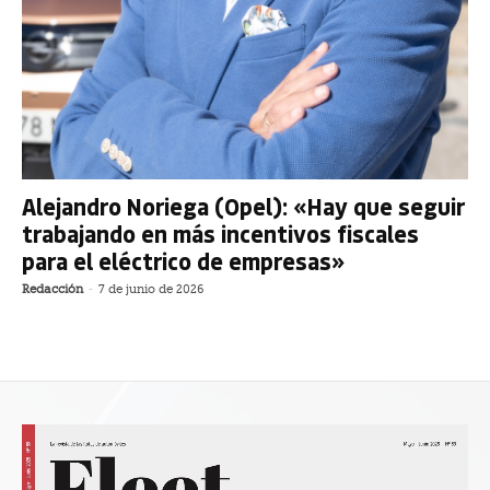
Alejandro Noriega (Opel): «Hay que seguir
trabajando en más incentivos fiscales
para el eléctrico de empresas»
Redacción
-
7 de junio de 2026