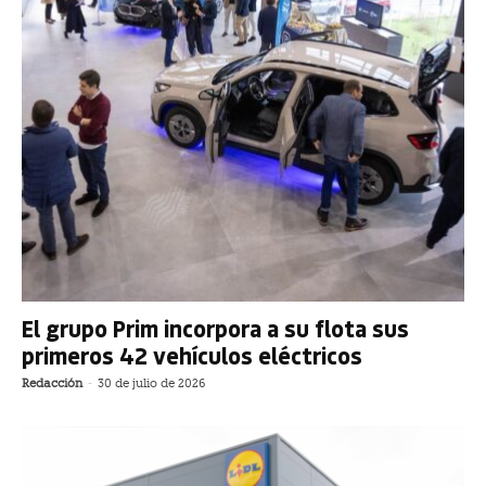
El grupo Prim incorpora a su flota sus
primeros 42 vehículos eléctricos
Redacción
-
30 de julio de 2026