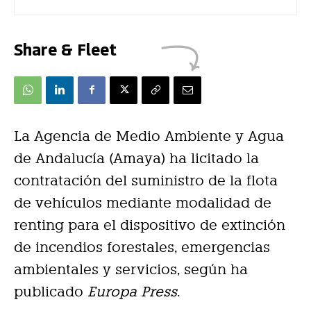
Share & Fleet
La Agencia de Medio Ambiente y Agua
de Andalucía (Amaya) ha licitado la
contratación del suministro de la flota
de vehículos mediante modalidad de
renting para el dispositivo de extinción
de incendios forestales, emergencias
ambientales y servicios, según ha
publicado
Europa Press
.