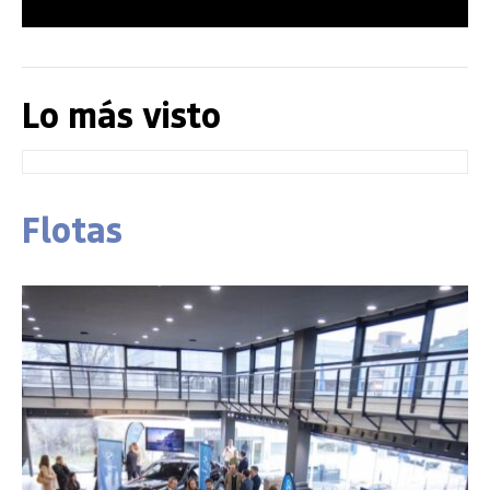
Lo más visto
Flotas