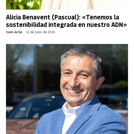
Alicia Benavent (Pascual): «Tenemos la
sostenibilidad integrada en nuestro ADN»
Juan Arús
-
12 de julio de 2026