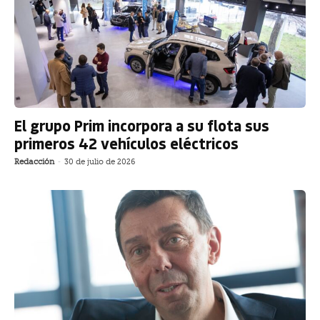
El grupo Prim incorpora a su flota sus
primeros 42 vehículos eléctricos
Redacción
-
30 de julio de 2026