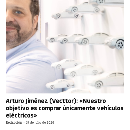
Arturo Jiménez (Vecttor): «Nuestro
objetivo es comprar únicamente vehículos
eléctricos»
Redacción
-
19 de julio de 2026