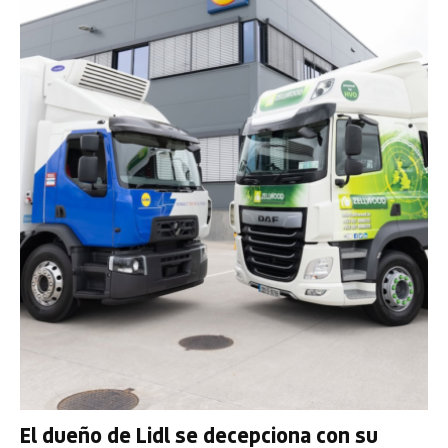
El dueño de Lidl se decepciona con su