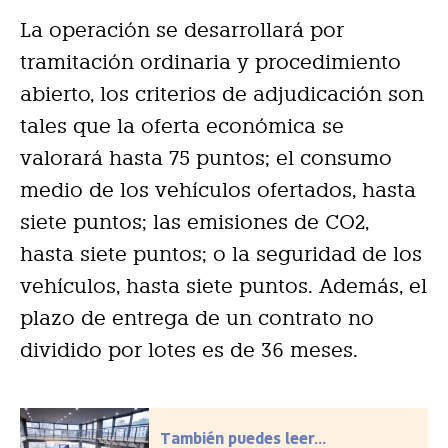
La operación se desarrollará por
tramitación ordinaria y procedimiento
abierto, los criterios de adjudicación son
tales que la oferta económica se
valorará hasta 75 puntos; el consumo
medio de los vehículos ofertados, hasta
siete puntos; las emisiones de CO2,
hasta siete puntos; o la seguridad de los
vehículos, hasta siete puntos. Además, el
plazo de entrega de un contrato no
dividido por lotes es de 36 meses.
También puedes leer...