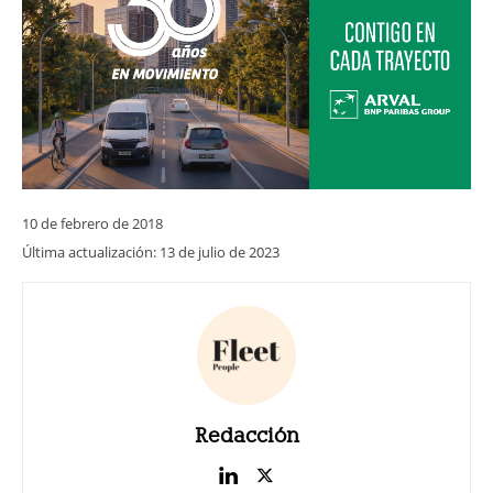
10 de febrero de 2018
Última actualización:
13 de julio de 2023
Redacción