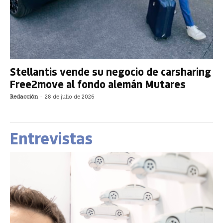
Stellantis vende su negocio de carsharing
Free2move al fondo alemán Mutares
Redacción
-
28 de julio de 2026
Entrevistas