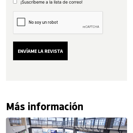
¡Suscríbeme a la lista de correo!
Más información