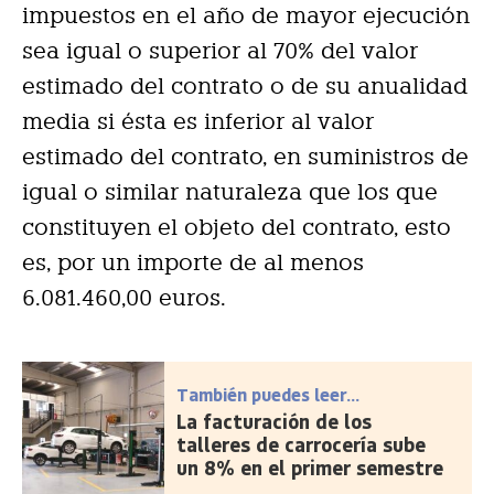
impuestos en el año de mayor ejecución
sea igual o superior al 70% del valor
estimado del contrato o de su anualidad
media si ésta es inferior al valor
estimado del contrato, en suministros de
igual o similar naturaleza que los que
constituyen el objeto del contrato, esto
es, por un importe de al menos
6.081.460,00 euros.
También puedes leer...
La facturación de los
talleres de carrocería sube
un 8% en el primer semestre