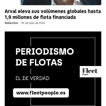
Arval eleva sus volúmenes globales hasta
1,9 millones de flota financiada
Redacción
-
30 de julio de 2026