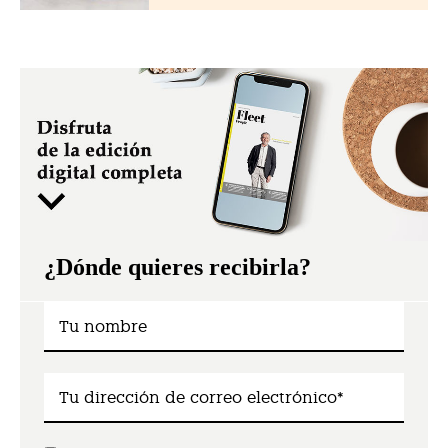
¿Dónde quieres recibirla?