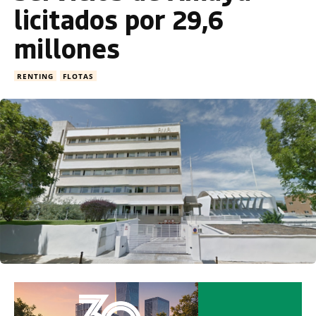
licitados por 29,6
millones
RENTING
FLOTAS