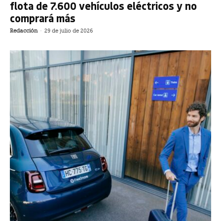
flota de 7.600 vehículos eléctricos y no
comprará más
Redacción
-
29 de julio de 2026