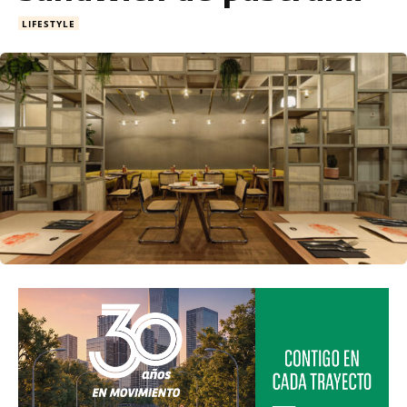
LIFESTYLE