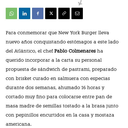
Para conmemorar que New York Burger lleva
nuevo años conquistando estómagos a este lado
del Atlántico, el chef
Pablo Colmenares
ha
querido incorporar a la carta su personal
propuesta de sándwich de pastrami, preparado
con brisket curado en salmuera con especias
durante dos semanas, ahumado 16 horas y
cortado muy fino para colocarse entre pan de
masa madre de semillas tostado a la brasa junto
con pepinillos encurtidos en la casa y mostaza
.
americana