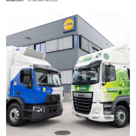
Redacción
-
30 de julio de 2026