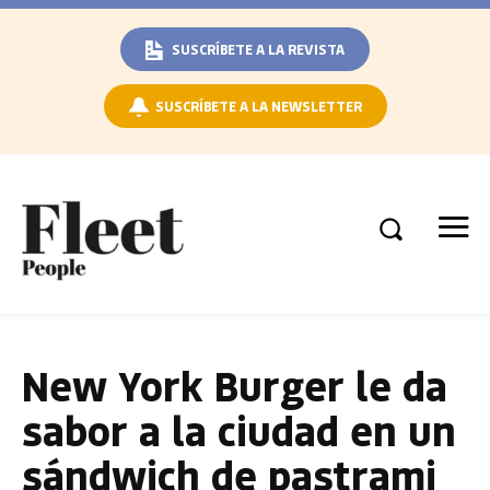
SUSCRÍBETE A LA REVISTA
SUSCRÍBETE A LA NEWSLETTER
New York Burger le da
sabor a la ciudad en un
sándwich de pastrami