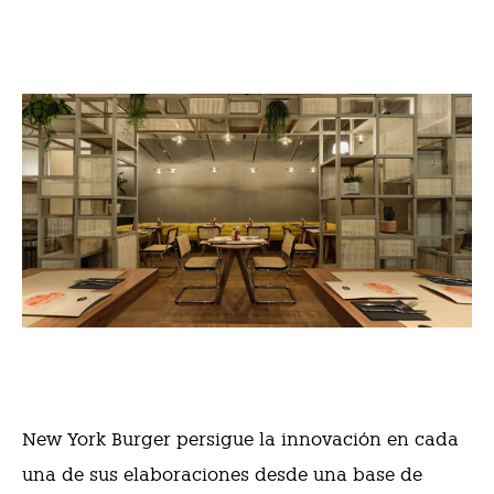
New York Burger persigue la innovación en cada
una de sus elaboraciones desde una base de