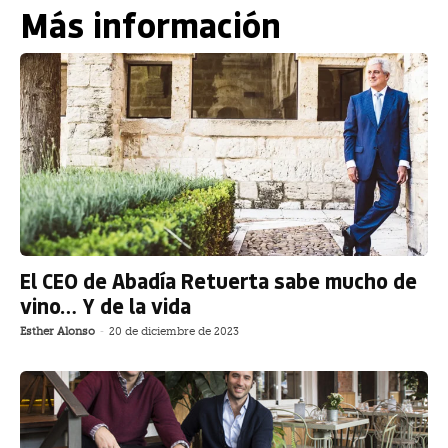
Más información
El CEO de Abadía Retuerta sabe mucho de
vino… Y de la vida
Esther Alonso
-
20 de diciembre de 2023