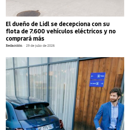
El dueño de Lidl se decepciona con su
flota de 7.600 vehículos eléctricos y no
comprará más
Redacción
-
29 de julio de 2026