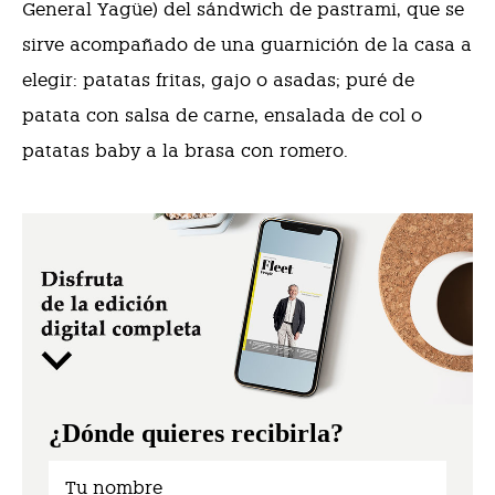
General Yagüe) del sándwich de pastrami, que se
sirve acompañado de una guarnición de la casa a
elegir: patatas fritas, gajo o asadas; puré de
patata con salsa de carne, ensalada de col o
patatas baby a la brasa con romero.
¿Dónde quieres recibirla?