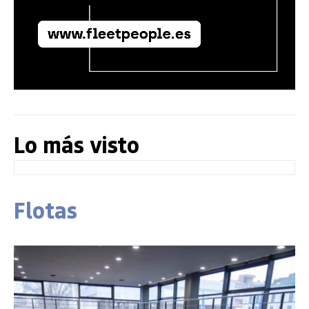
Lo más visto
Flotas