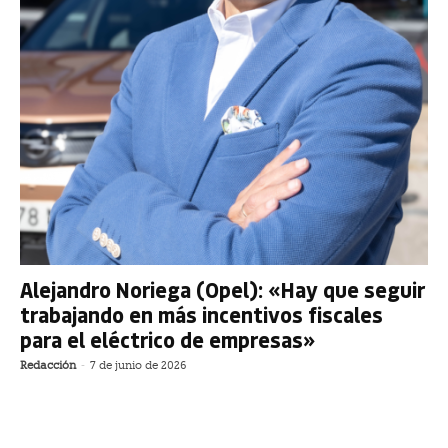
Alejandro Noriega (Opel): «Hay que seguir
trabajando en más incentivos fiscales
para el eléctrico de empresas»
Redacción
-
7 de junio de 2026