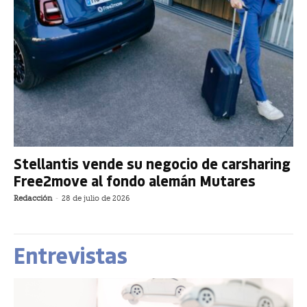
Stellantis vende su negocio de carsharing
Free2move al fondo alemán Mutares
Redacción
-
28 de julio de 2026
Entrevistas