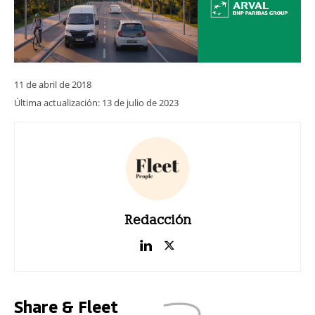
11 de abril de 2018
Última actualización:
13 de julio de 2023
Redacción
Share & Fleet