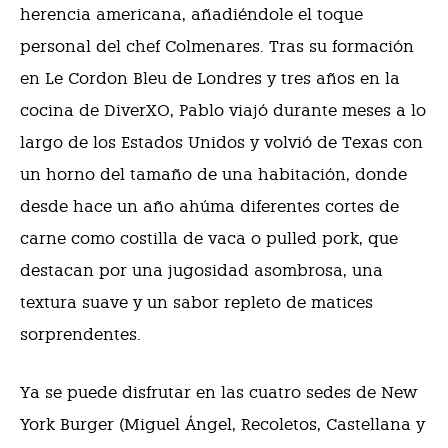
herencia americana, añadiéndole el toque
personal del chef Colmenares. Tras su formación
en Le Cordon Bleu de Londres y tres años en la
cocina de DiverXO, Pablo viajó durante meses a lo
largo de los Estados Unidos y volvió de Texas con
un horno del tamaño de una habitación, donde
desde hace un año ahúma diferentes cortes de
carne como costilla de vaca o pulled pork, que
destacan por una jugosidad asombrosa, una
textura suave y un sabor repleto de matices
sorprendentes.
Ya se puede disfrutar en las cuatro sedes de New
York Burger (Miguel Ángel, Recoletos, Castellana y