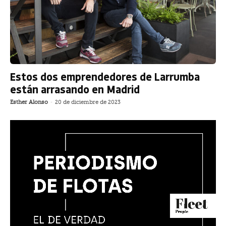
Estos dos emprendedores de Larrumba
están arrasando en Madrid
Esther Alonso
-
20 de diciembre de 2023