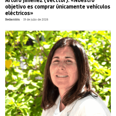
objetivo es comprar únicamente vehículos
eléctricos»
Redacción
-
19 de julio de 2026