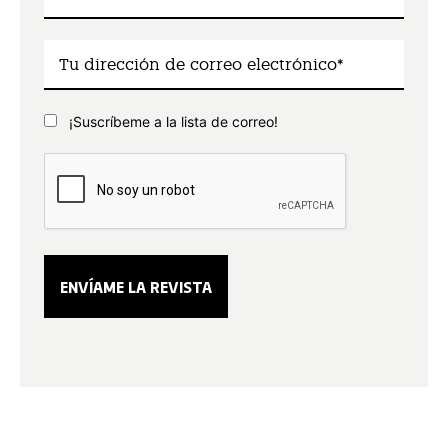
¡Suscríbeme a la lista de correo!