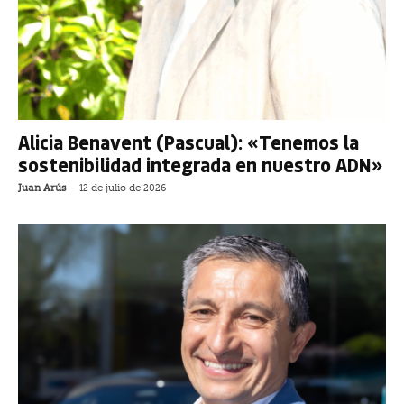
Alicia Benavent (Pascual): «Tenemos la
sostenibilidad integrada en nuestro ADN»
Juan Arús
-
12 de julio de 2026