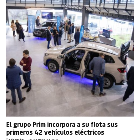
El grupo Prim incorpora a su flota sus
primeros 42 vehículos eléctricos