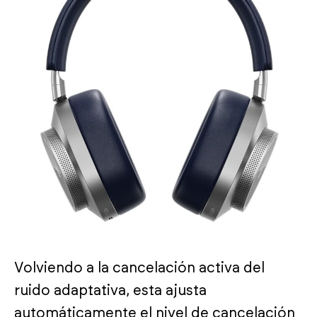
Volviendo a la cancelación activa del
ruido adaptativa, esta ajusta
automáticamente el nivel de cancelación