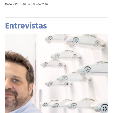
Redacción
-
28 de julio de 2026
Entrevistas