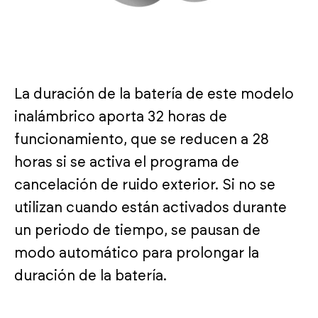
La duración de la batería de este modelo
inalámbrico aporta 32 horas de
funcionamiento, que se reducen a 28
horas si se activa el programa de
cancelación de ruido exterior. Si no se
utilizan cuando están activados durante
un periodo de tiempo, se pausan de
modo automático para prolongar la
duración de la batería.