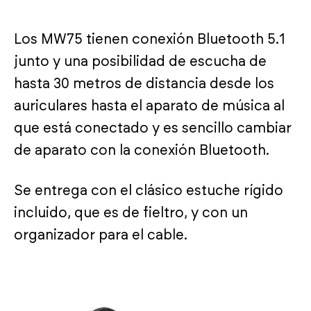
Los MW75 tienen conexión Bluetooth 5.1
junto y una posibilidad de escucha de
hasta 30 metros de distancia desde los
auriculares hasta el aparato de música al
que está conectado y es sencillo cambiar
de aparato con la conexión Bluetooth.
Se entrega con el clásico estuche rígido
incluido, que es de fieltro, y con un
organizador para el cable.