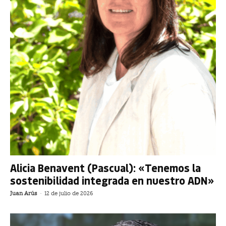
Alicia Benavent (Pascual): «Tenemos la
sostenibilidad integrada en nuestro ADN»
Juan Arús
-
12 de julio de 2026