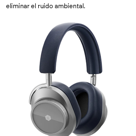
eliminar el ruido ambiental.