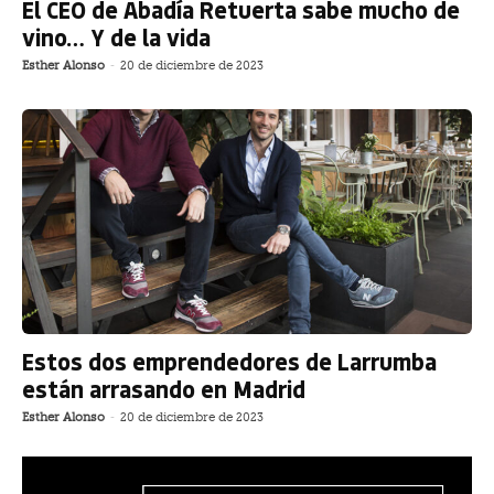
El CEO de Abadía Retuerta sabe mucho de
vino… Y de la vida
Esther Alonso
-
20 de diciembre de 2023
Estos dos emprendedores de Larrumba
están arrasando en Madrid
Esther Alonso
-
20 de diciembre de 2023