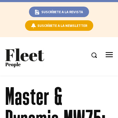
SUSCRÍBETE A LA REVISTA
SUSCRÍBETE A LA NEWSLETTER
Master &