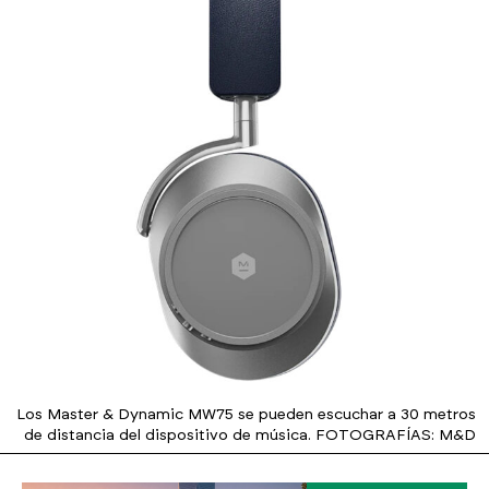
Los Master & Dynamic MW75 se pueden escuchar a 30 metros
de distancia del dispositivo de música. FOTOGRAFÍAS: M&D