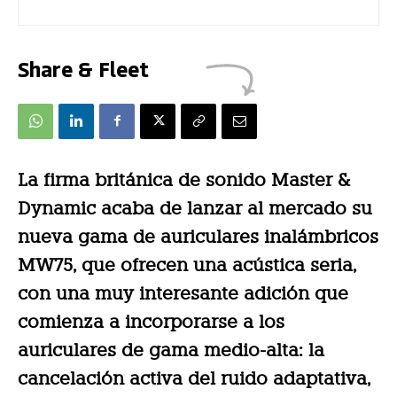
Share & Fleet
La firma británica de sonido Master &
Dynamic acaba de lanzar al mercado su
nueva gama de auriculares inalámbricos
MW75, que ofrecen una acústica seria,
con una muy interesante adición que
comienza a incorporarse a los
auriculares de gama medio-alta: la
cancelación activa del ruido adaptativa,