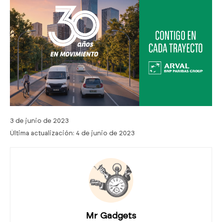
3 de junio de 2023
Última actualización:
4 de junio de 2023
Mr Gadgets