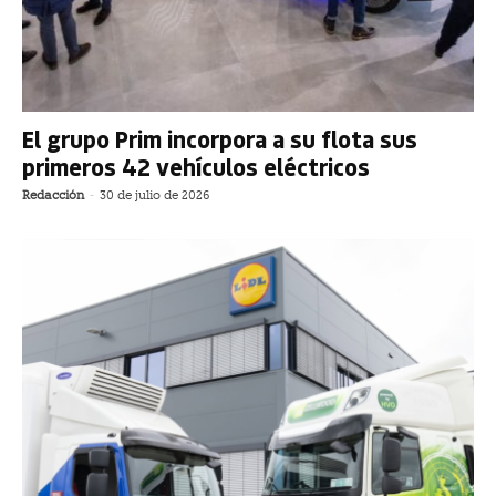
El grupo Prim incorpora a su flota sus
primeros 42 vehículos eléctricos
Redacción
-
30 de julio de 2026