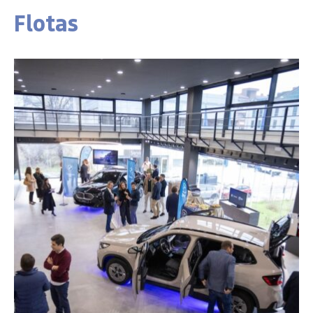
Flotas