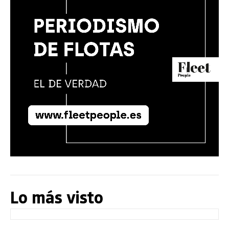
Lo más visto