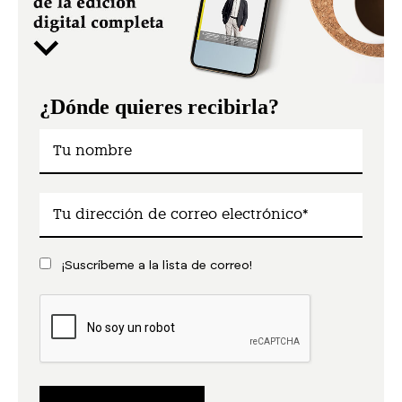
¿Dónde quieres recibirla?
¡Suscríbeme a la lista de correo!