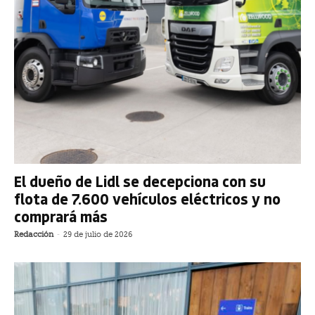
El dueño de Lidl se decepciona con su
flota de 7.600 vehículos eléctricos y no
comprará más
Redacción
-
29 de julio de 2026