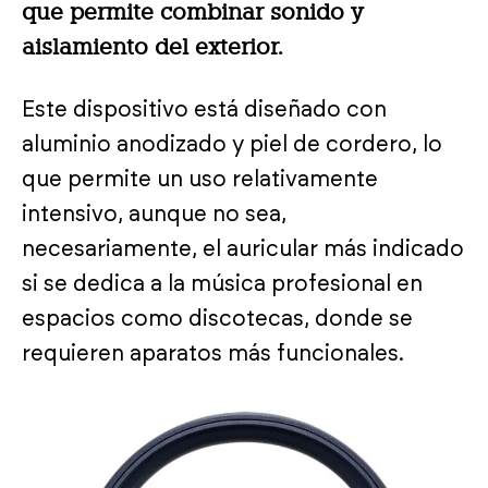
que permite combinar sonido y
aislamiento del exterior.
Este dispositivo está diseñado con
aluminio anodizado y piel de cordero, lo
que permite un uso relativamente
intensivo, aunque no sea,
necesariamente, el auricular más indicado
si se dedica a la música profesional en
espacios como discotecas, donde se
requieren aparatos más funcionales.