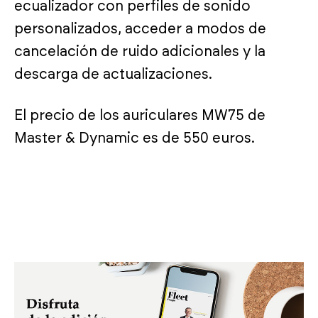
ecualizador con perfiles de sonido
personalizados, acceder a modos de
cancelación de ruido adicionales y la
descarga de actualizaciones.
El precio de los auriculares MW75 de
Master & Dynamic es de 550 euros.