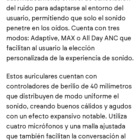
del ruido para adaptarse al entorno del
usuario, permitiendo que solo el sonido
penetre en los oídos. Cuenta con tres
modos: Adaptive, MAX o All Day ANC que
facilitan al usuario la elección
personalizada de la experiencia de sonido.
Estos auriculares cuentan con
controladores de berilio de 40 milímetros
que distribuyen de modo uniforme el
sonido, creando buenos cálidos y agudos
con un efecto expansivo notable. Utiliza
cuatro micrófonos y una malla ajustada
que también facilitan la conversación al