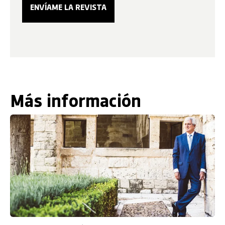
Más información