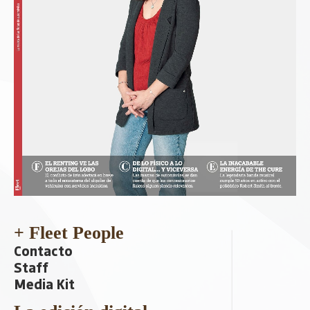
+ Fleet People
Contacto
Staff
Media Kit