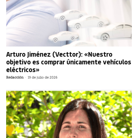
Arturo Jiménez (Vecttor): «Nuestro
objetivo es comprar únicamente vehículos
eléctricos»
Redacción
-
19 de julio de 2026