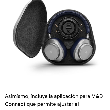
Asimismo, incluye la aplicación para M&D
Connect que permite ajustar el