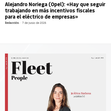
Alejandro Noriega (Opel): «Hay que seguir
trabajando en más incentivos fiscales
para el eléctrico de empresas»
Redacción
-
7 de junio de 2026