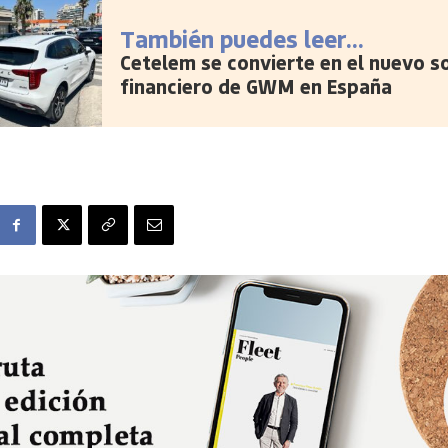
También puedes leer...
Cetelem se convierte en el nuevo s
financiero de GWM en España