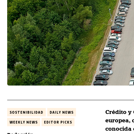
Crédito y
SOSTENIBILIDAD
DAILY NEWS
europea, 
WEEKLY NEWS
EDITOR PICKS
conocida c