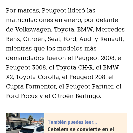
Por marcas, Peugeot lideró las
matriculaciones en enero, por delante
de Volkswagen, Toyota, BMW, Mercedes-
Benz, Citroën, Seat, Ford, Audi y Renault,
mientras que los modelos más
demandados fueron el Peugeot 2008, el
Peugeot 3008, el Toyota CH-R, el BMW
X2, Toyota Corolla, el Peugeot 208, el
Cupra Formentor, el Peugeot Partner, el
Ford Focus y el Citroën Berlingo.
También puedes leer...
Cetelem se convierte en el