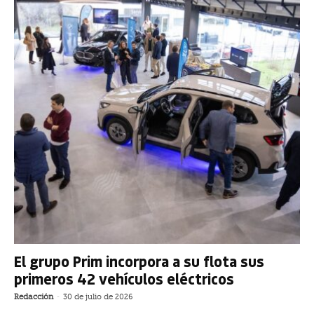
El grupo Prim incorpora a su flota sus
primeros 42 vehículos eléctricos
Redacción
-
30 de julio de 2026