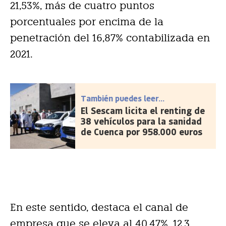
21,53%, más de cuatro puntos
porcentuales por encima de la
penetración del 16,87% contabilizada en
2021.
También puedes leer...
El Sescam licita el renting de
38 vehículos para la sanidad
de Cuenca por 958.000 euros
En este sentido, destaca el canal de
empresa que se eleva al 40,47%, 12,3