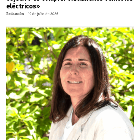
eléctricos»
Redacción
-
19 de julio de 2026