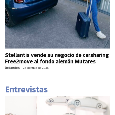
Stellantis vende su negocio de carsharing
Free2move al fondo alemán Mutares
Redacción
-
28 de julio de 2026
Entrevistas