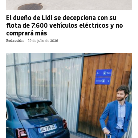
El dueño de Lidl se decepciona con su
flota de 7.600 vehículos eléctricos y no
comprará más
Redacción
-
29 de julio de 2026