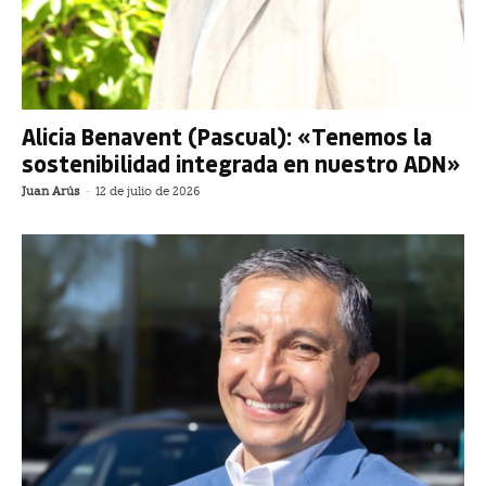
Alicia Benavent (Pascual): «Tenemos la
sostenibilidad integrada en nuestro ADN»
Juan Arús
-
12 de julio de 2026