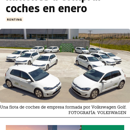
coches en enero
RENTING
Una flota de coches de empresa formada por Volkswagen Golf.
FOTOGRAFÍA: VOLKSWAGEN