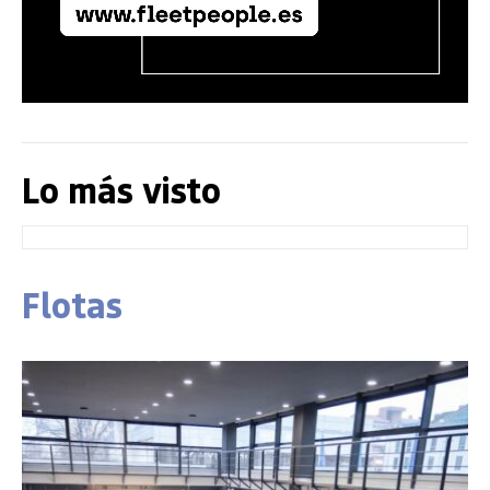
Lo más visto
Flotas