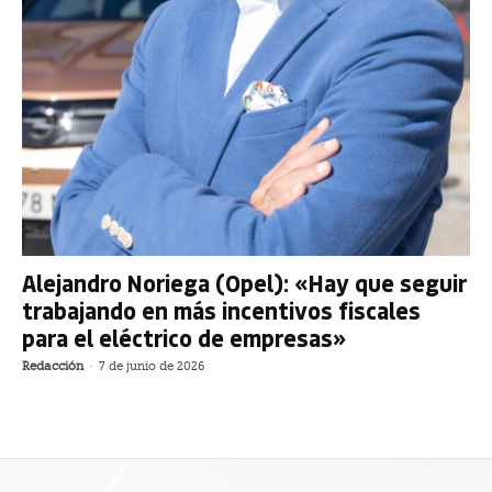
Alejandro Noriega (Opel): «Hay que seguir
trabajando en más incentivos fiscales
para el eléctrico de empresas»
Redacción
-
7 de junio de 2026