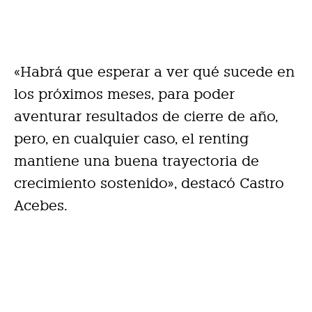
«Habrá que esperar a ver qué sucede en
los próximos meses, para poder
aventurar resultados de cierre de año,
pero, en cualquier caso, el renting
mantiene una buena trayectoria de
crecimiento sostenido», destacó Castro
Acebes.