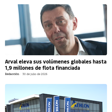
Arval eleva sus volúmenes globales hasta
1,9 millones de flota financiada
Redacción
-
30 de julio de 2026