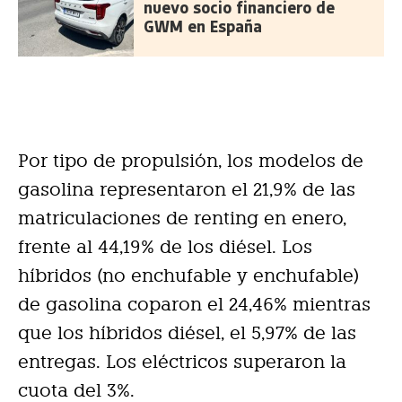
nuevo socio financiero de
GWM en España
Por tipo de propulsión, los modelos de
gasolina representaron el 21,9% de las
matriculaciones de renting en enero,
frente al 44,19% de los diésel. Los
híbridos (no enchufable y enchufable)
de gasolina coparon el 24,46% mientras
que los híbridos diésel, el 5,97% de las
entregas. Los eléctricos superaron la
cuota del 3%.