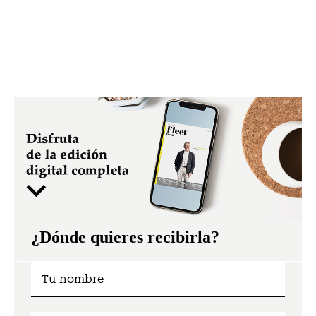
¿Dónde quieres recibirla?