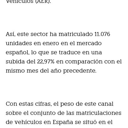
Vehículos (AER).
Así, este sector ha matriculado 11.076
unidades en enero en el mercado
español, lo que se traduce en una
subida del 22,97% en comparación con el
mismo mes del año precedente.
Con estas cifras, el peso de este canal
sobre el conjunto de las matriculaciones
de vehículos en España se situó en el