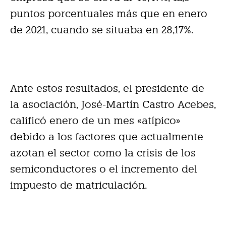
puntos porcentuales más que en enero
de 2021, cuando se situaba en 28,17%.
Ante estos resultados, el presidente de
la asociación, José-Martín Castro Acebes,
calificó enero de un mes «atípico»
debido a los factores que actualmente
azotan el sector como la crisis de los
semiconductores o el incremento del
impuesto de matriculación.