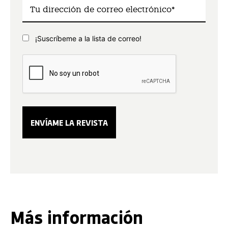
¡Suscríbeme a la lista de correo!
Más información