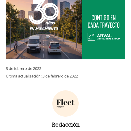
3 de febrero de 2022
Última actualización:
3 de febrero de 2022
Redacción