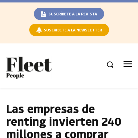
SUSCRÍBETE A LA REVISTA
SUSCRÍBETE A LA NEWSLETTER
Las empresas de
renting invierten 240
millones a comprar