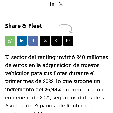
Share & Fleet
El sector del renting invirtió 240 millones
de euros en la adquisición de nuevos
vehículos para sus flotas durante el
primer mes de 2022, lo que supone un
incremento del 26,98%
en comparación
con enero de 2021, según los datos de la
Asociación Española de Renting de