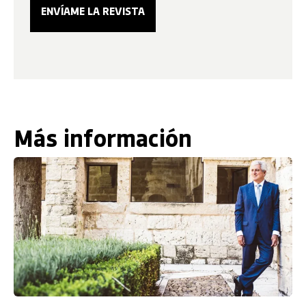
Más información