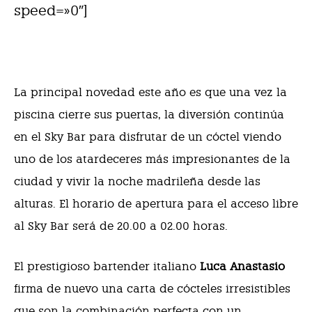
speed=»0″]
La principal novedad este año es que una vez la
piscina cierre sus puertas, la diversión continúa
en el Sky Bar para disfrutar de un cóctel viendo
uno de los atardeceres más impresionantes de la
ciudad y vivir la noche madrileña desde las
alturas. El horario de apertura para el acceso libre
al Sky Bar será de 20.00 a 02.00 horas.
El prestigioso bartender italiano
Luca Anastasio
firma de nuevo una carta de cócteles irresistibles
que son la combinación perfecta con un