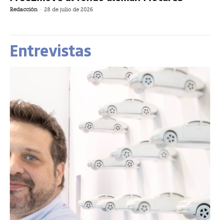
Redacción
-
28 de julio de 2026
Entrevistas