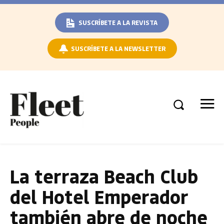
SUSCRÍBETE A LA REVISTA
SUSCRÍBETE A LA NEWSLETTER
La terraza Beach Club
del Hotel Emperador
también abre de noche