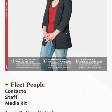
+ Fleet People
Contacto
Staff
Media Kit