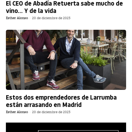
El CEO de Abadía Retuerta sabe mucho de
vino… Y de la vida
Esther Alonso
-
20 de diciembre de 2023
Estos dos emprendedores de Larrumba
están arrasando en Madrid
Esther Alonso
-
20 de diciembre de 2023