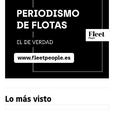
Lo más visto