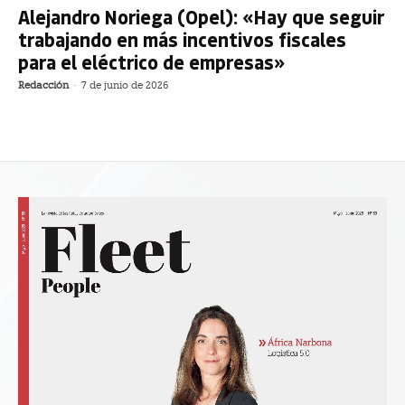
Alejandro Noriega (Opel): «Hay que seguir
trabajando en más incentivos fiscales
para el eléctrico de empresas»
Redacción
-
7 de junio de 2026