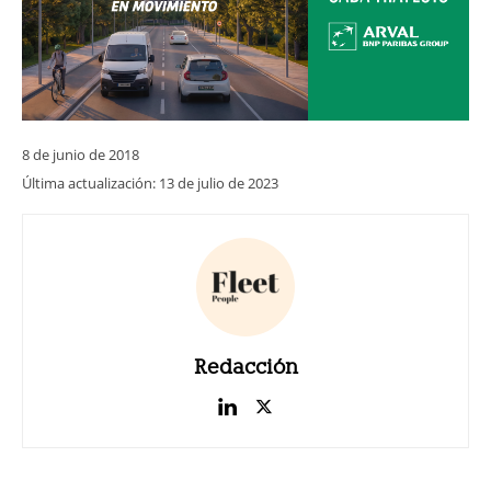
8 de junio de 2018
Última actualización:
13 de julio de 2023
Redacción