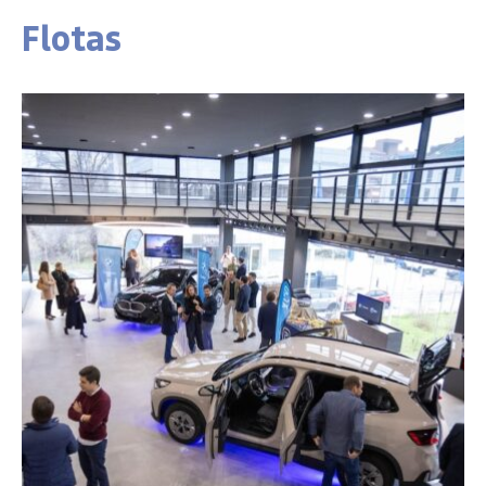
Flotas