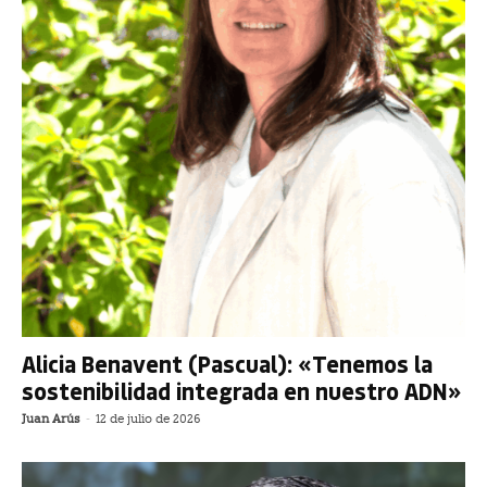
Alicia Benavent (Pascual): «Tenemos la
sostenibilidad integrada en nuestro ADN»
Juan Arús
-
12 de julio de 2026