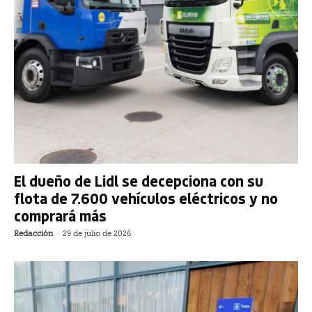
El dueño de Lidl se decepciona con su
flota de 7.600 vehículos eléctricos y no
comprará más
Redacción
-
29 de julio de 2026