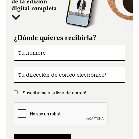
¿Dónde quieres recibirla?
¡Suscríbeme a la lista de correo!