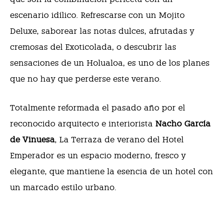
escenario idílico. Refrescarse con un Mojito
Deluxe, saborear las notas dulces, afrutadas y
cremosas del Exoticolada, o descubrir las
sensaciones de un Holualoa, es uno de los planes
que no hay que perderse este verano.
Totalmente reformada el pasado año por el
reconocido a
rquitecto e interiorista
Nacho García
de Vinuesa
, La Terraza de verano del Hotel
Emperador es un espacio moderno, fresco y
elegante, que mantiene la esencia de un hotel con
un marcado estilo urbano.