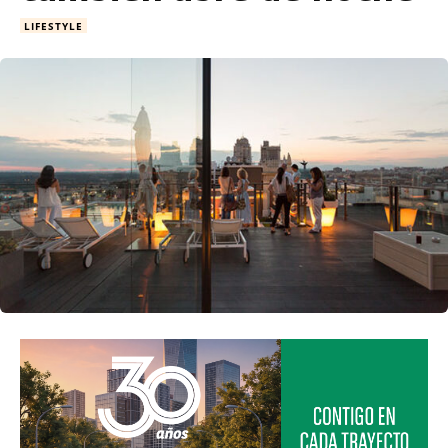
LIFESTYLE