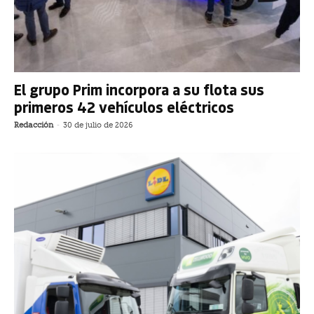
El grupo Prim incorpora a su flota sus
primeros 42 vehículos eléctricos
Redacción
-
30 de julio de 2026