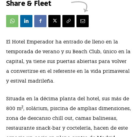
Share & Fleet
El Hotel Emperador
ha entrado de lleno
en la
temporada de verano y su Beach Club, único en la
capital, ya tiene sus puertas abiertas para volver
a convertirse en el referente en la vida primaveral
y estival madrileña.
Situada en la décima planta del hotel, s
us más de
2
800 m
, solárium, piscina de amplias dimensiones,
zona de descanso chill out, camas balinesas,
restaurante snack-bar y coctelería, hacen de este