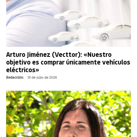
Arturo Jiménez (Vecttor): «Nuestro
objetivo es comprar únicamente vehículos
eléctricos»
Redacción
-
19 de julio de 2026