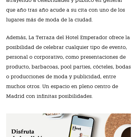
atrayendo a celebridades y público en general
que año tras año acude a su cita con uno de los
lugares más de moda de la ciudad.
Además, La Terraza del Hotel Emperador ofrece la
posibilidad de celebrar cualquier tipo de evento,
personal o corporativo, como presentaciones de
producto, barbacoas, pool parties, cócteles, bodas
o producciones de moda y publicidad, entre
muchos otros. Un espacio en pleno centro de
Madrid con infinitas posibilidades.