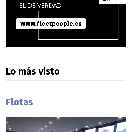
Lo más visto
Flotas