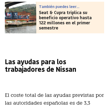
También puedes leer...
Seat & Cupra triplica su
beneficio operativo hasta
122 millones en el primer
semestre
Las ayudas para los
trabajadores de Nissan
El coste total de las ayudas previstas por
las autoridades españolas es de 3,3