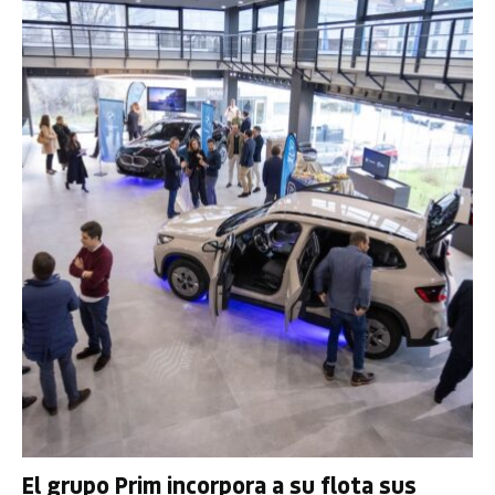
El grupo Prim incorpora a su flota sus