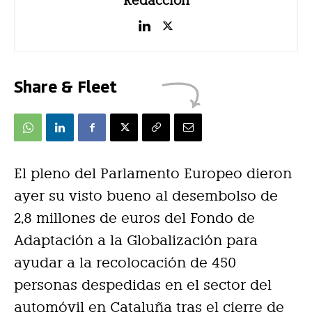
Redacción
Share & Fleet
El pleno del Parlamento Europeo dieron
ayer su visto bueno al desembolso de
2,8 millones de euros del Fondo de
Adaptación a la Globalización para
ayudar a la recolocación de 450
personas despedidas en el sector del
automóvil en Cataluña tras el cierre de