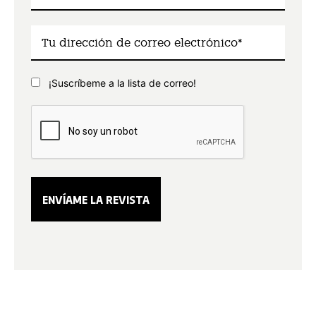
¡Suscríbeme a la lista de correo!