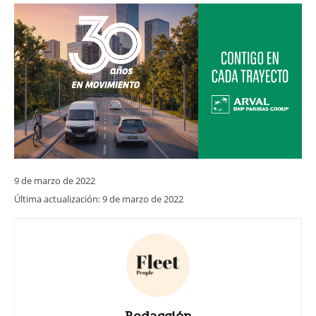
9 de marzo de 2022
Última actualización:
9 de marzo de 2022