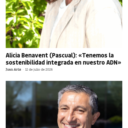
Alicia Benavent (Pascual): «Tenemos la
sostenibilidad integrada en nuestro ADN»
Juan Arús
-
12 de julio de 2026