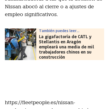
Nissan abocó al cierre o a ajustes de
empleo significativos.
También puedes leer...
La gigafactoría de CATL y
Stellantis en Aragón
empleará una media de mil
trabajadores chinos en su
construcción
https://fleetpeople.es/nissan-