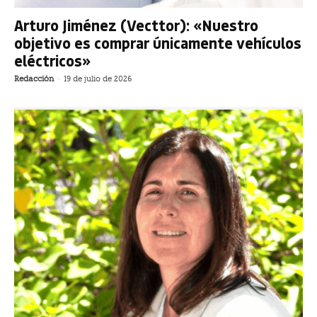
Arturo Jiménez (Vecttor): «Nuestro
objetivo es comprar únicamente vehículos
eléctricos»
Redacción
-
19 de julio de 2026