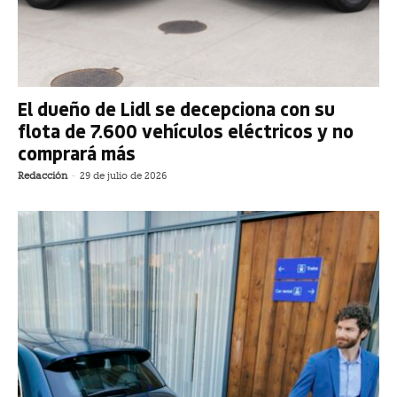
El dueño de Lidl se decepciona con su
flota de 7.600 vehículos eléctricos y no
comprará más
Redacción
-
29 de julio de 2026