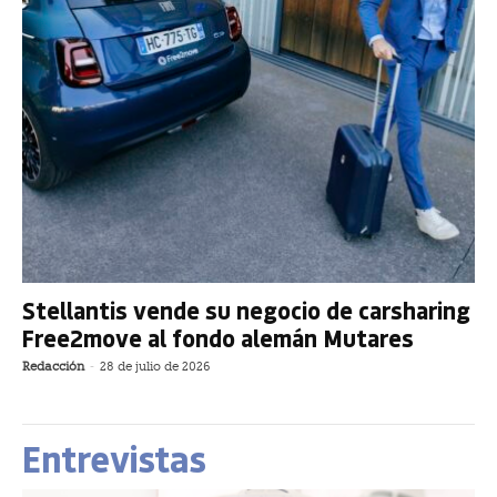
Stellantis vende su negocio de carsharing
Free2move al fondo alemán Mutares
Redacción
-
28 de julio de 2026
Entrevistas