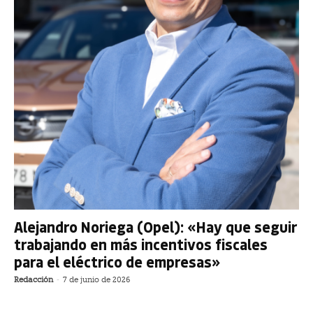
Alejandro Noriega (Opel): «Hay que seguir
trabajando en más incentivos fiscales
para el eléctrico de empresas»
Redacción
-
7 de junio de 2026