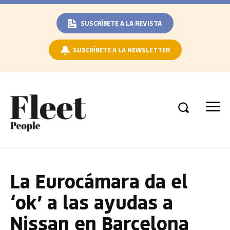
SUSCRÍBETE A LA REVISTA
SUSCRÍBETE A LA NEWSLETTER
La Eurocámara da el
‘ok’ a las ayudas a
Nissan en Barcelona