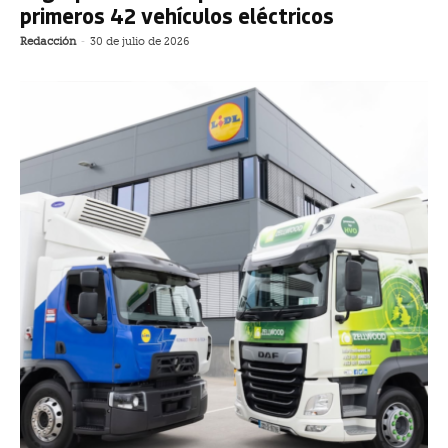
primeros 42 vehículos eléctricos
Redacción
-
30 de julio de 2026