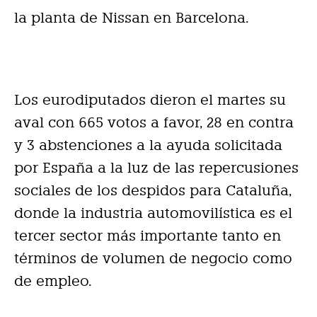
la planta de Nissan en Barcelona.
Los eurodiputados dieron el martes su
aval con 665 votos a favor, 28 en contra
y 3 abstenciones a la ayuda solicitada
por España a la luz de las repercusiones
sociales de los despidos para Cataluña,
donde la industria automovilística es el
tercer sector más importante tanto en
términos de volumen de negocio como
de empleo.