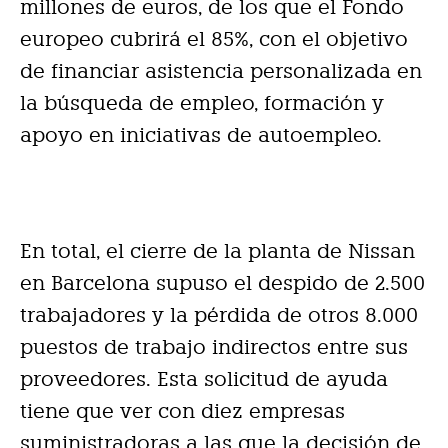
millones de euros, de los que el Fondo
europeo cubrirá el 85%, con el objetivo
de financiar asistencia personalizada en
la búsqueda de empleo, formación y
apoyo en iniciativas de autoempleo.
En total, el cierre de la planta de Nissan
en Barcelona supuso el despido de 2.500
trabajadores y la pérdida de otros 8.000
puestos de trabajo indirectos entre sus
proveedores. Esta solicitud de ayuda
tiene que ver con diez empresas
suministradoras a las que la decisión de