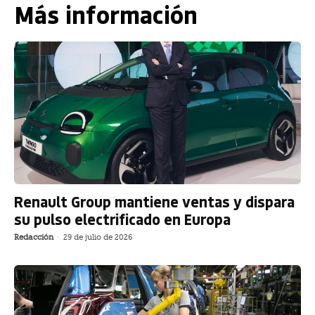
Más información
Renault Group mantiene ventas y dispara
su pulso electrificado en Europa
Redacción
-
29 de julio de 2026