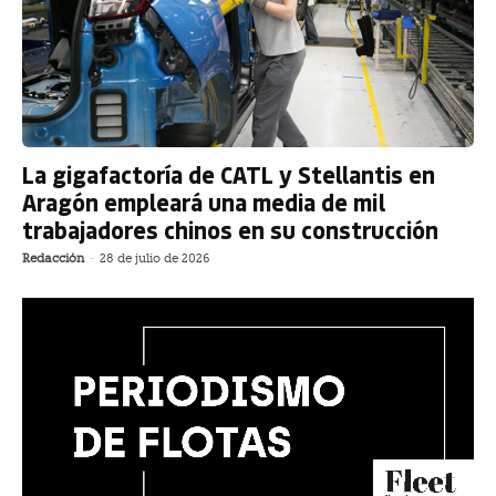
La gigafactoría de CATL y Stellantis en
Aragón empleará una media de mil
trabajadores chinos en su construcción
Redacción
-
28 de julio de 2026