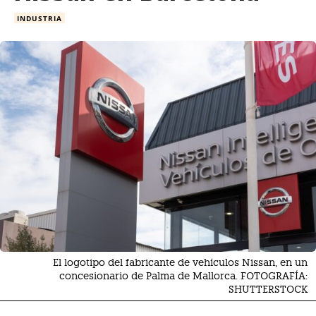
INDUSTRIA
El logotipo del fabricante de vehículos Nissan, en un
concesionario de Palma de Mallorca. FOTOGRAFÍA:
SHUTTERSTOCK