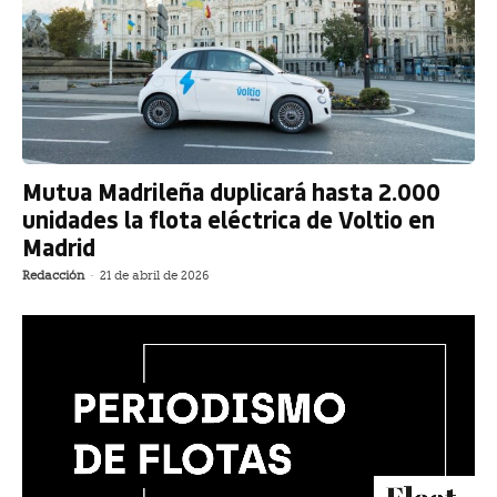
Mutua Madrileña duplicará hasta 2.000
unidades la flota eléctrica de Voltio en
Madrid
Redacción
-
21 de abril de 2026