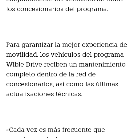
los concesionarios del programa.
Para garantizar la mejor experiencia de
movilidad, los vehículos del programa
Wible Drive reciben un mantenimiento
completo dentro de la red de
concesionarios, así como las últimas
actualizaciones técnicas.
«Cada vez es más frecuente que