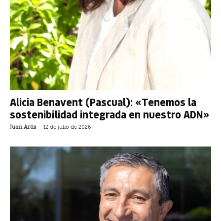
Alicia Benavent (Pascual): «Tenemos la
sostenibilidad integrada en nuestro ADN»
Juan Arús
-
12 de julio de 2026