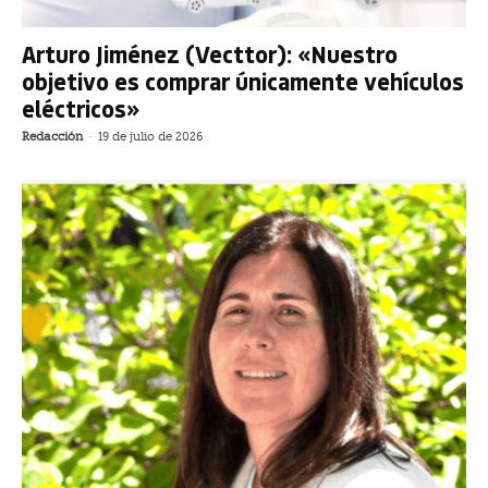
Arturo Jiménez (Vecttor): «Nuestro
objetivo es comprar únicamente vehículos
eléctricos»
Redacción
-
19 de julio de 2026