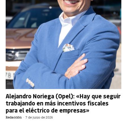
Alejandro Noriega (Opel): «Hay que seguir
trabajando en más incentivos fiscales
para el eléctrico de empresas»
Redacción
-
7 de junio de 2026