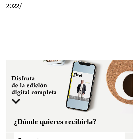
2022/
¿Dónde quieres recibirla?