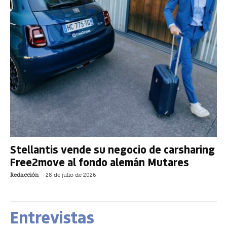
Stellantis vende su negocio de carsharing
Free2move al fondo alemán Mutares
Redacción
-
28 de julio de 2026
Entrevistas