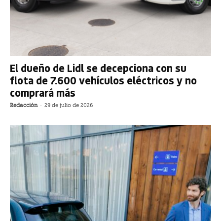
El dueño de Lidl se decepciona con su
flota de 7.600 vehículos eléctricos y no
comprará más
Redacción
-
29 de julio de 2026