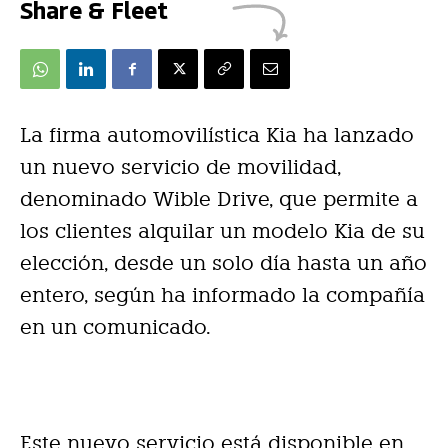
Share & Fleet
La firma automovilística Kia ha lanzado
un nuevo servicio de movilidad,
denominado Wible Drive, que permite a
los clientes alquilar un modelo Kia de su
elección, desde un solo día hasta un año
entero, según ha informado la compañía
en un comunicado.
Este nuevo servicio está disponible en