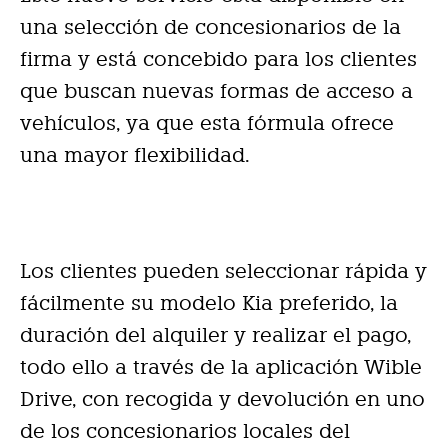
una selección de concesionarios de la
firma y está concebido para los clientes
que buscan nuevas formas de acceso a
vehículos, ya que esta fórmula ofrece
una mayor flexibilidad.
Los clientes pueden seleccionar rápida y
fácilmente su modelo Kia preferido, la
duración del alquiler y realizar el pago,
todo ello a través de la aplicación Wible
Drive, con recogida y devolución en uno
de los concesionarios locales del