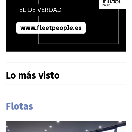
Lo más visto
Flotas