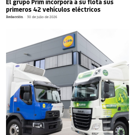
El grupo Prim incorpora a su flota sus
primeros 42 vehículos eléctricos
Redacción
-
30 de julio de 2026