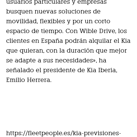
usuarios particulares y empresas
busquen nuevas soluciones de
movilidad, flexibles y por un corto
espacio de tiempo. Con Wible Drive, los
clientes en España podrán alquilar el Kia
que quieran, con la duración que mejor
se adapte a sus necesidades», ha
señalado el presidente de Kia Iberia,
Emilio Herrera.
https://fleetpeople.es/kia-previsiones-