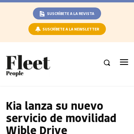
SUSCRÍBETE A LA REVISTA
SUSCRÍBETE A LA NEWSLETTER
Kia lanza su nuevo
servicio de movilidad
Wible Drive