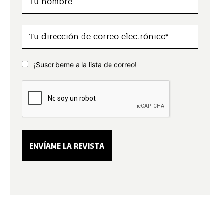
¡Suscríbeme a la lista de correo!