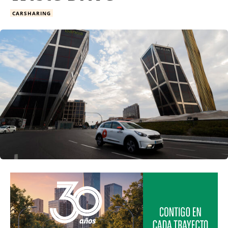
CARSHARING