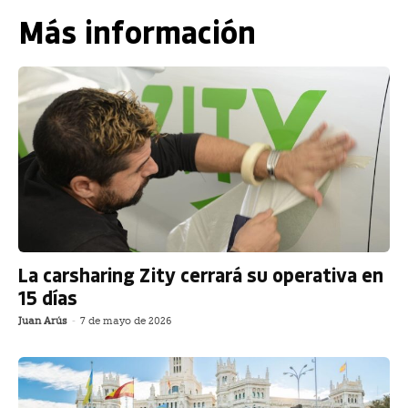
Más información
La carsharing Zity cerrará su operativa en
15 días
Juan Arús
-
7 de mayo de 2026