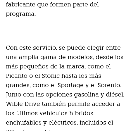
fabricante que formen parte del
programa.
Con este servicio, se puede elegir entre
una amplia gama de modelos, desde los
más pequeños de la marca, como el
Picanto o el Stonic hasta los más
grandes, como el Sportage y el Sorento.
Junto con las opciones gasolina y diésel,
Wible Drive también permite acceder a
los últimos vehículos híbridos
enchufables y eléctricos, incluidos el