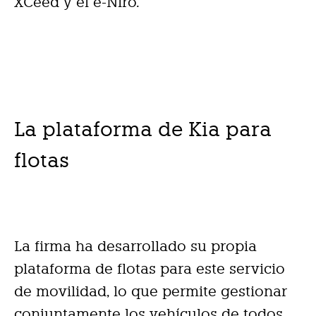
XCeed y el e-Niro.
La plataforma de Kia para
flotas
La firma ha desarrollado su propia
plataforma de flotas para este servicio
de movilidad, lo que permite gestionar
conjuntamente los vehículos de todos