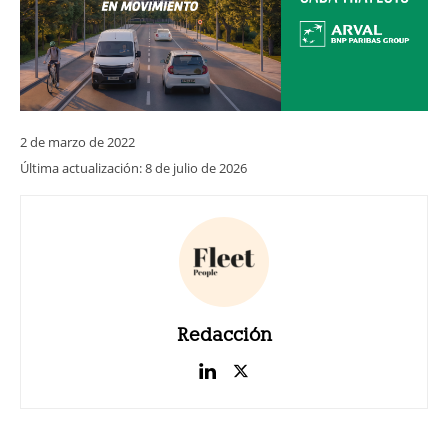
2 de marzo de 2022
Última actualización:
8 de julio de 2026
Redacción