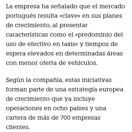
La empresa ha señalado que el mercado
portugués resulta «clave» en sus planes
de crecimiento, al presentar
características como el «predominio del
uso de efectivo en taxis» y tiempos de
espera elevados en determinadas áreas
con menor oferta de vehículos.
Según la compañía, estas iniciativas
forman parte de una estrategia europea
de crecimiento que ya incluye
operaciones en ocho países y una
cartera de más de 700 empresas
clientes.