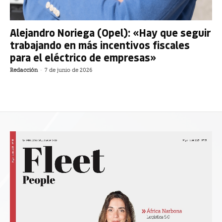
Alejandro Noriega (Opel): «Hay que seguir
trabajando en más incentivos fiscales
para el eléctrico de empresas»
Redacción
-
7 de junio de 2026