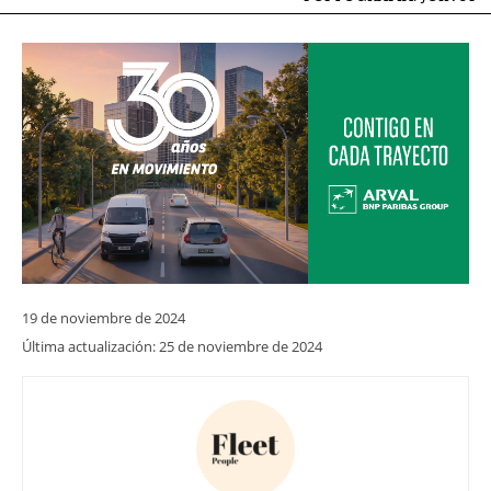
19 de noviembre de 2024
Última actualización:
25 de noviembre de 2024