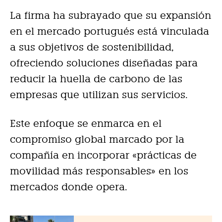
La firma ha subrayado que su expansión
en el mercado portugués está vinculada
a sus objetivos de sostenibilidad,
ofreciendo soluciones diseñadas para
reducir la huella de carbono de las
empresas que utilizan sus servicios.
Este enfoque se enmarca en el
compromiso global marcado por la
compañía en incorporar «prácticas de
movilidad más responsables» en los
mercados donde opera.