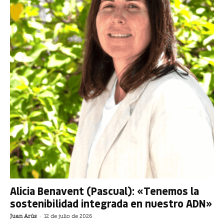
Alicia Benavent (Pascual): «Tenemos la
sostenibilidad integrada en nuestro ADN»
Juan Arús
-
12 de julio de 2026