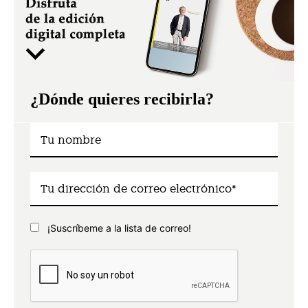
¿Dónde quieres recibirla?
¡Suscríbeme a la lista de correo!