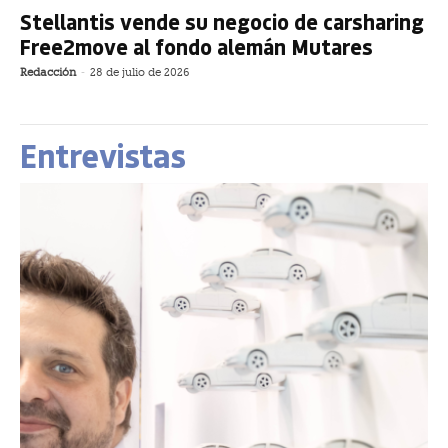
Stellantis vende su negocio de carsharing
Free2move al fondo alemán Mutares
Redacción
-
28 de julio de 2026
Entrevistas