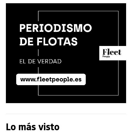
Lo más visto