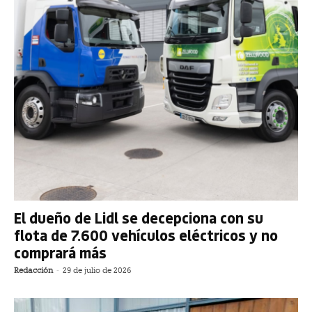
El dueño de Lidl se decepciona con su
flota de 7.600 vehículos eléctricos y no
comprará más
Redacción
-
29 de julio de 2026