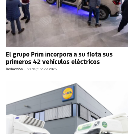
El grupo Prim incorpora a su flota sus
primeros 42 vehículos eléctricos
Redacción
-
30 de julio de 2026