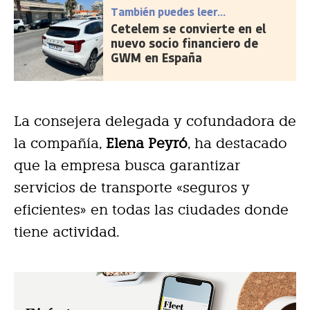
También puedes leer...
Cetelem se convierte en el
nuevo socio financiero de
GWM en España
La consejera delegada y cofundadora de
la compañía,
Elena Peyró
, ha destacado
que la empresa busca garantizar
servicios de transporte «seguros y
eficientes» en todas las ciudades donde
tiene actividad.