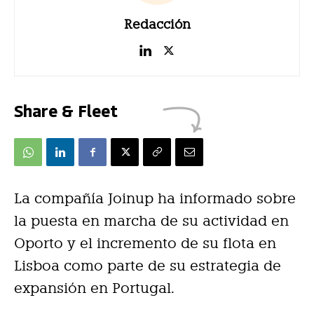
Redacción
Share & Fleet
La compañía Joinup ha informado sobre
la puesta en marcha de su actividad en
Oporto y el incremento de su flota en
Lisboa como parte de su estrategia de
expansión en Portugal.