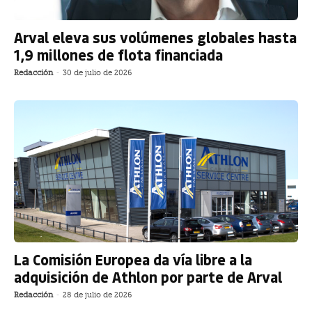
Arval eleva sus volúmenes globales hasta
1,9 millones de flota financiada
Redacción
-
30 de julio de 2026
La Comisión Europea da vía libre a la
adquisición de Athlon por parte de Arval
Redacción
-
28 de julio de 2026