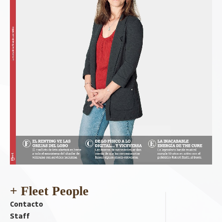
+ Fleet People
Contacto
Staff