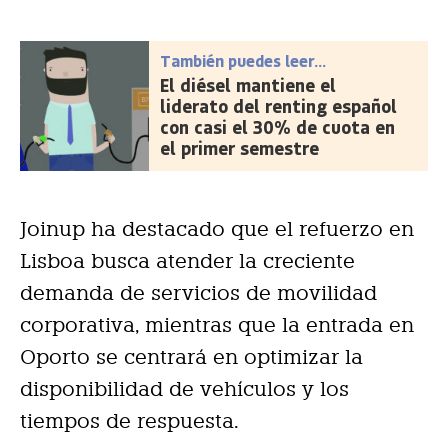
También puedes leer...
El diésel mantiene el
liderato del renting español
con casi el 30% de cuota en
el primer semestre
Joinup ha destacado que el refuerzo en
Lisboa busca atender la creciente
demanda de servicios de movilidad
corporativa, mientras que la entrada en
Oporto se centrará en optimizar la
disponibilidad de vehículos y los
tiempos de respuesta.