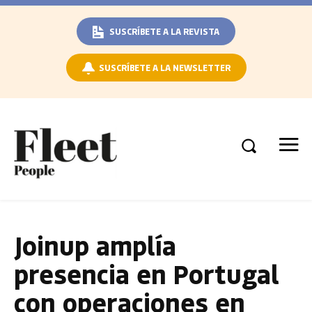
SUSCRÍBETE A LA REVISTA
SUSCRÍBETE A LA NEWSLETTER
Joinup amplía
presencia en Portugal
con operaciones en