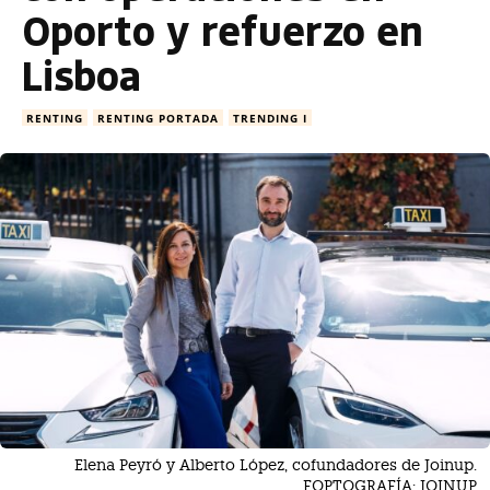
Oporto y refuerzo en
Lisboa
RENTING
RENTING PORTADA
TRENDING I
Elena Peyró y Alberto López, cofundadores de Joinup.
FOPTOGRAFÍA: JOINUP