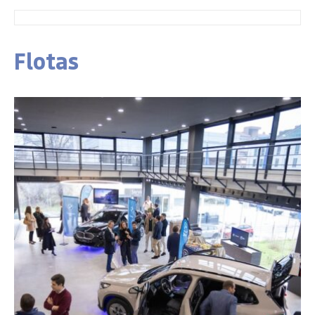
Flotas