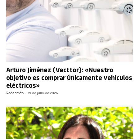
Arturo Jiménez (Vecttor): «Nuestro
objetivo es comprar únicamente vehículos
eléctricos»
Redacción
-
19 de julio de 2026