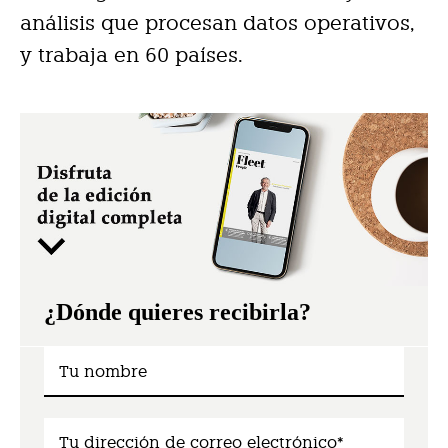
análisis que procesan datos operativos,
y trabaja en 60 países.
¿Dónde quieres recibirla?