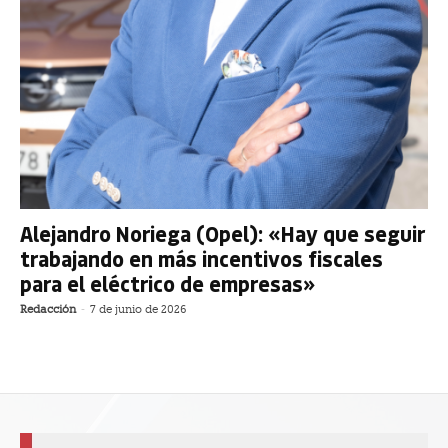
Alejandro Noriega (Opel): «Hay que seguir
trabajando en más incentivos fiscales
para el eléctrico de empresas»
Redacción
-
7 de junio de 2026