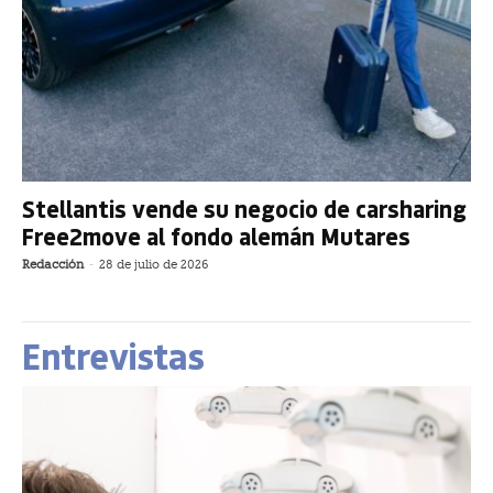
Stellantis vende su negocio de carsharing
Free2move al fondo alemán Mutares
Redacción
-
28 de julio de 2026
Entrevistas