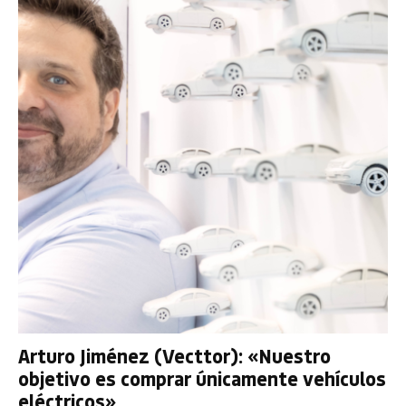
Arturo Jiménez (Vecttor): «Nuestro
objetivo es comprar únicamente vehículos
eléctricos»