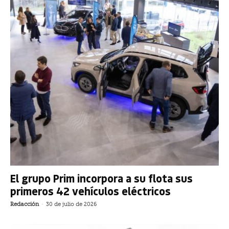
El grupo Prim incorpora a su flota sus
primeros 42 vehículos eléctricos
Redacción
-
30 de julio de 2026