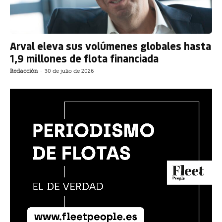
Arval eleva sus volúmenes globales hasta
1,9 millones de flota financiada
Redacción
-
30 de julio de 2026