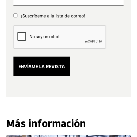
¡Suscríbeme a la lista de correo!
Más información