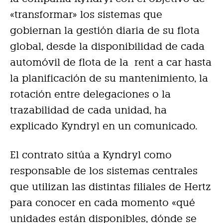
«transformar» los sistemas que
gobiernan la gestión diaria de su flota
global, desde la disponibilidad de cada
automóvil de flota de la rent a car hasta
la planificación de su mantenimiento, la
rotación entre delegaciones o la
trazabilidad de cada unidad, ha
explicado Kyndryl en un comunicado.
El contrato sitúa a Kyndryl como
responsable de los sistemas centrales
que utilizan las distintas filiales de Hertz
para conocer en cada momento «qué
unidades están disponibles, dónde se