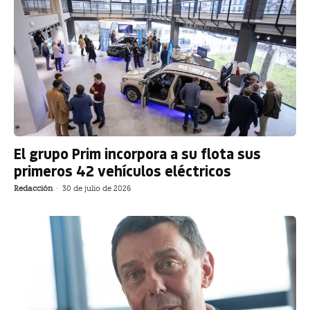
El grupo Prim incorpora a su flota sus
primeros 42 vehículos eléctricos
Redacción
-
30 de julio de 2026