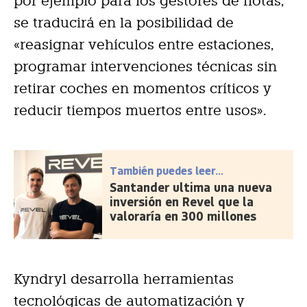
por ejemplo para los gestores de flotas,
se traducirá en la posibilidad de
«reasignar vehículos entre estaciones,
programar intervenciones técnicas sin
retirar coches en momentos críticos y
reducir tiempos muertos entre usos».
También puedes leer...
Santander ultima una nueva
inversión en Revel que la
valoraría en 300 millones
Kyndryl desarrolla herramientas
tecnológicas de automatización y