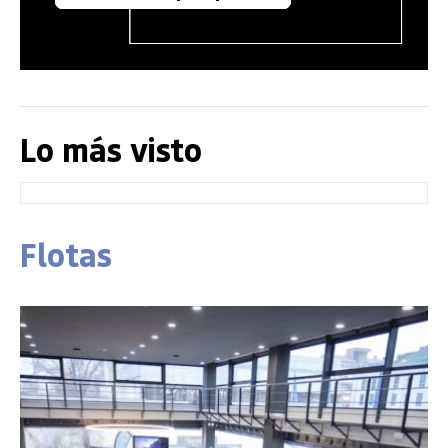
Lo más visto
Flotas