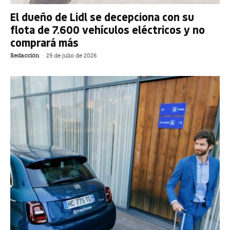
El dueño de Lidl se decepciona con su
flota de 7.600 vehículos eléctricos y no
comprará más
Redacción
-
29 de julio de 2026