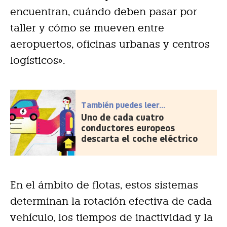
encuentran, cuándo deben pasar por
taller y cómo se mueven entre
aeropuertos, oficinas urbanas y centros
logísticos».
También puedes leer...
Uno de cada cuatro
conductores europeos
descarta el coche eléctrico
En el ámbito de flotas, estos sistemas
determinan la rotación efectiva de cada
vehículo, los tiempos de inactividad y la