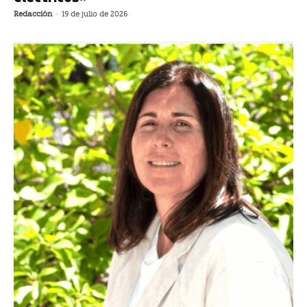
Redacción
-
19 de julio de 2026