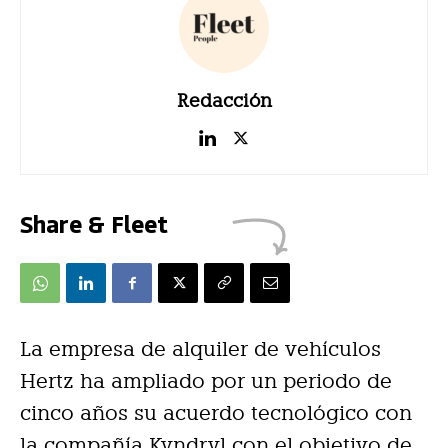
Redacción
Share & Fleet
La empresa de alquiler de vehículos
Hertz ha ampliado por un periodo de
cinco años su acuerdo tecnológico con
la compañía Kyndryl con el objetivo de