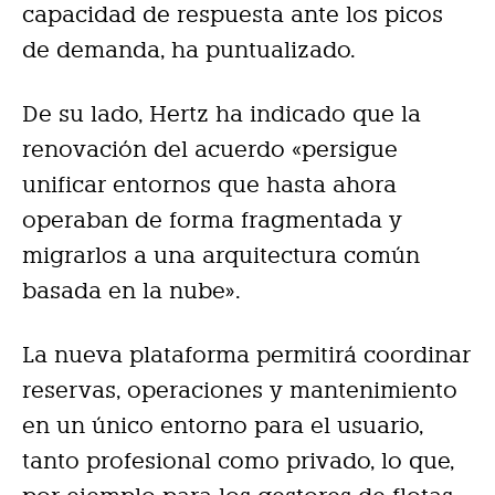
capacidad de respuesta ante los picos
de demanda, ha puntualizado.
De su lado, Hertz ha indicado que la
renovación del acuerdo «persigue
unificar entornos que hasta ahora
operaban de forma fragmentada y
migrarlos a una arquitectura común
basada en la nube».
La nueva plataforma permitirá coordinar
reservas, operaciones y mantenimiento
en un único entorno para el usuario,
tanto profesional como privado, lo que,