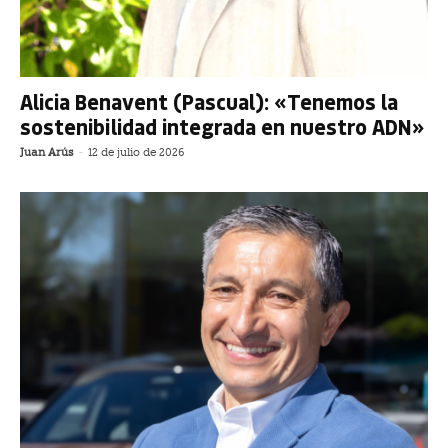
Alicia Benavent (Pascual): «Tenemos la
sostenibilidad integrada en nuestro ADN»
Juan Arús
-
12 de julio de 2026