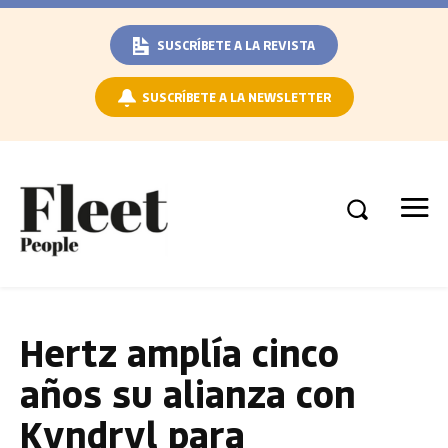
SUSCRÍBETE A LA REVISTA
SUSCRÍBETE A LA NEWSLETTER
Hertz amplía cinco
años su alianza con
Kyndryl para