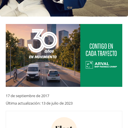
17 de septiembre de 2017
Última actualización:
13 de julio de 2023