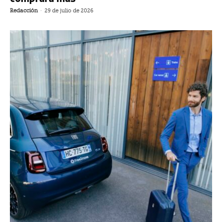
Redacción
-
29 de julio de 2026