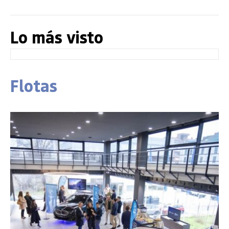
Lo más visto
Flotas