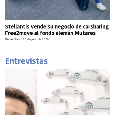
Stellantis vende su negocio de carsharing
Free2move al fondo alemán Mutares
Redacción
-
28 de julio de 2026
Entrevistas