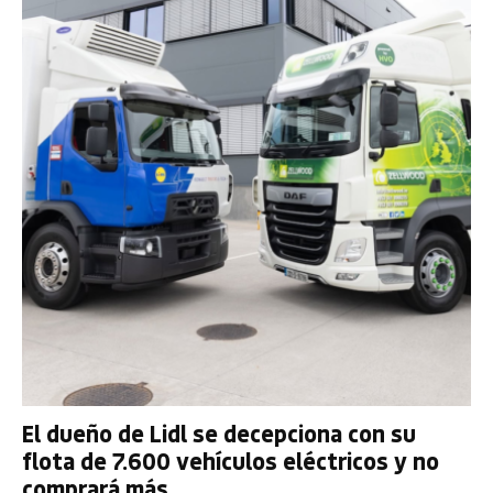
El dueño de Lidl se decepciona con su
flota de 7.600 vehículos eléctricos y no
comprará más