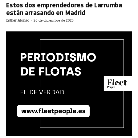
Estos dos emprendedores de Larrumba
están arrasando en Madrid
Esther Alonso
-
20 de diciembre de 2023