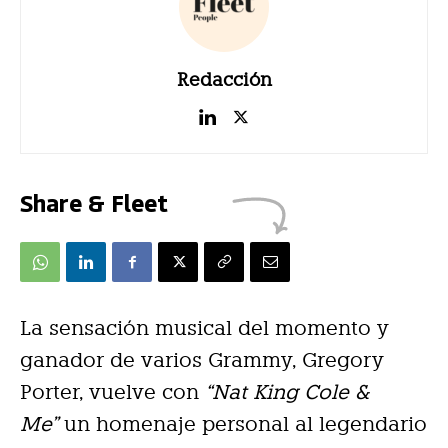
Redacción
Share & Fleet
La sensación musical del momento y
ganador de varios Grammy, Gregory
Porter, vuelve con
“Nat King Cole &
Me”
un homenaje personal al legendario