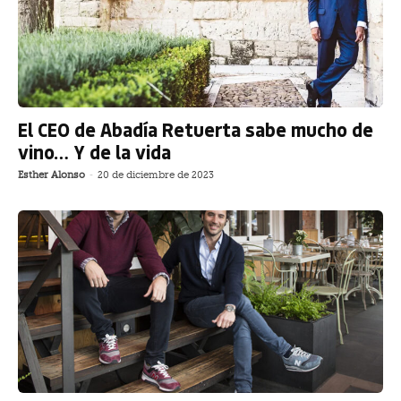
El CEO de Abadía Retuerta sabe mucho de
vino… Y de la vida
Esther Alonso
-
20 de diciembre de 2023