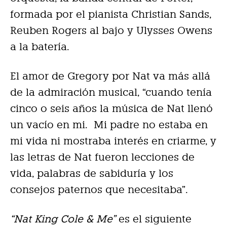
formada por el pianista Christian Sands,
Reuben Rogers al bajo y Ulysses Owens
a la batería.
El amor de Gregory por Nat va más allá
de la admiración musical, “cuando tenía
cinco o seis años la música de Nat llenó
un vacío en mi. Mi padre no estaba en
mi vida ni mostraba interés en criarme, y
las letras de Nat fueron lecciones de
vida, palabras de sabiduría y los
consejos paternos que necesitaba”.
“Nat King Cole & Me”
es el siguiente