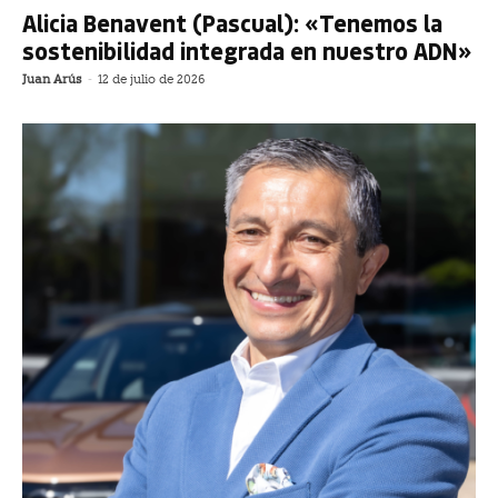
Alicia Benavent (Pascual): «Tenemos la
sostenibilidad integrada en nuestro ADN»
Juan Arús
-
12 de julio de 2026