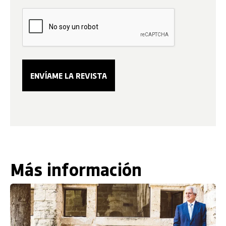
Más información