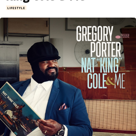
LIFESTYLE