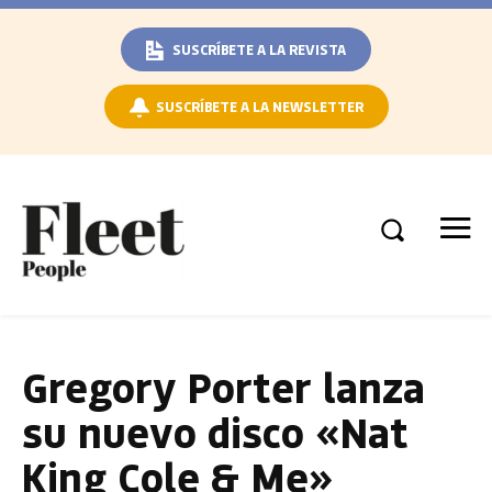
SUSCRÍBETE A LA REVISTA
SUSCRÍBETE A LA NEWSLETTER
Gregory Porter lanza
su nuevo disco «Nat
King Cole & Me»