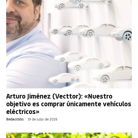
Arturo Jiménez (Vecttor): «Nuestro
objetivo es comprar únicamente vehículos
eléctricos»
Redacción
-
19 de julio de 2026