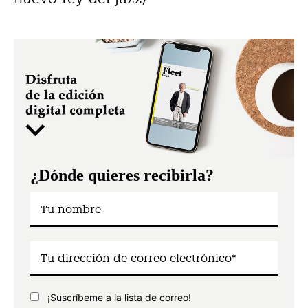
¿Dónde quieres recibirla?
¡Suscríbeme a la lista de correo!