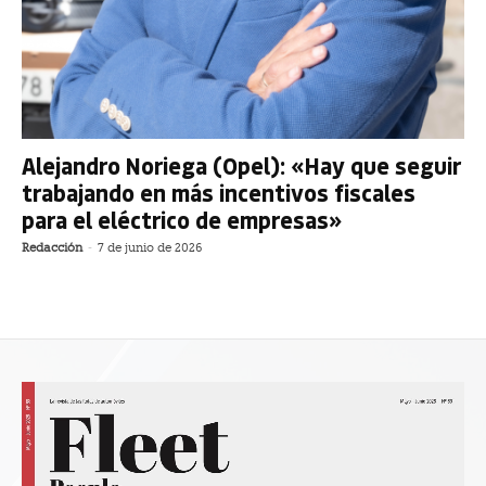
Alejandro Noriega (Opel): «Hay que seguir
trabajando en más incentivos fiscales
para el eléctrico de empresas»
Redacción
-
7 de junio de 2026