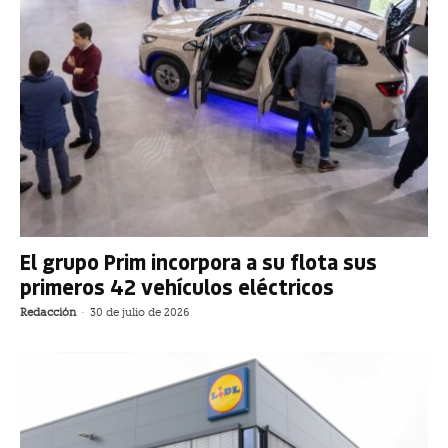
El grupo Prim incorpora a su flota sus
primeros 42 vehículos eléctricos
Redacción
-
30 de julio de 2026