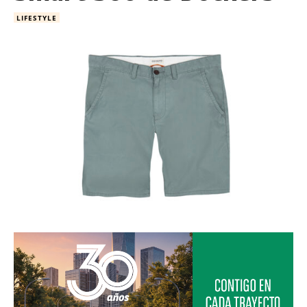
LIFESTYLE