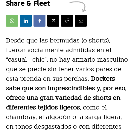
Share & Fleet
Desde que las bermudas (o shorts),
fueron socialmente admitidas en el
“casual –chic”, no hay armario masculino
que se precie sin tener varios pares de
esta prenda en sus perchas.
Dockers
sabe que son imprescindibles y, por eso,
ofrece una gran variedad de shorts en
diferentes tejidos ligeros
, como el
chambray, el algodón o la sarga ligera,
en tonos desgastados o con diferentes