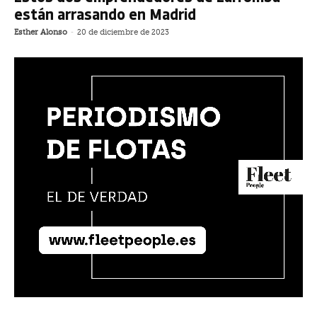
están arrasando en Madrid
Esther Alonso
-
20 de diciembre de 2023