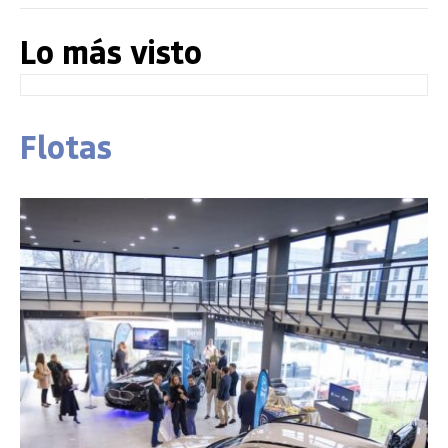
Lo más visto
Flotas