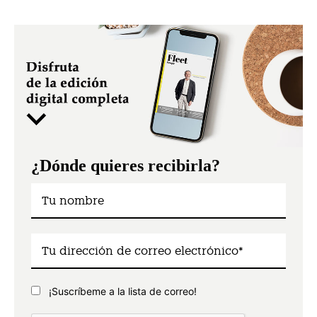
¿Dónde quieres recibirla?
¡Suscríbeme a la lista de correo!