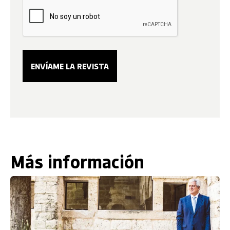
Más información