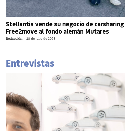
Stellantis vende su negocio de carsharing
Free2move al fondo alemán Mutares
Redacción
-
28 de julio de 2026
Entrevistas