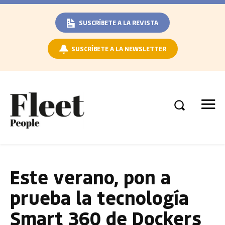
SUSCRÍBETE A LA REVISTA
SUSCRÍBETE A LA NEWSLETTER
Este verano, pon a
prueba la tecnología
Smart 360 de Dockers