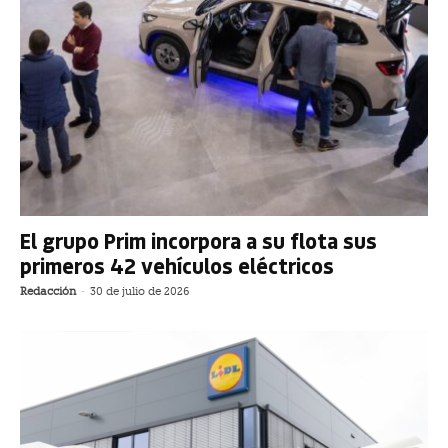
El grupo Prim incorpora a su flota sus
primeros 42 vehículos eléctricos
Redacción
-
30 de julio de 2026