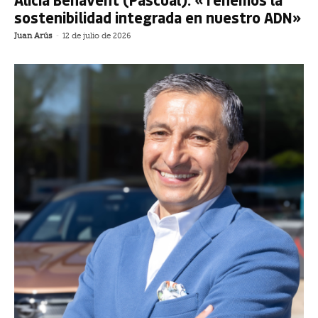
sostenibilidad integrada en nuestro ADN»
Juan Arús
-
12 de julio de 2026