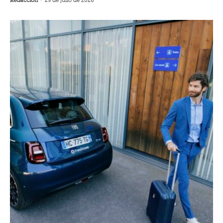
Redacción
-
29 de julio de 2026