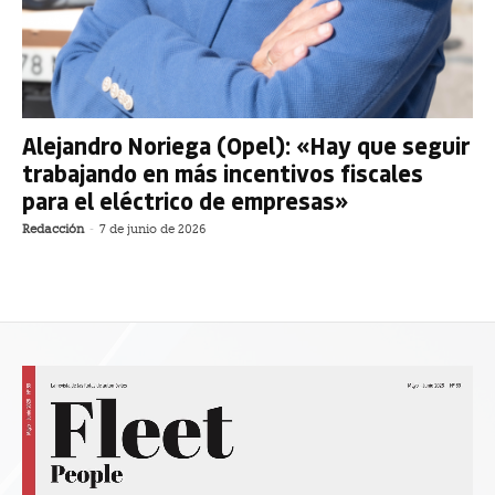
Alejandro Noriega (Opel): «Hay que seguir
trabajando en más incentivos fiscales
para el eléctrico de empresas»
Redacción
-
7 de junio de 2026