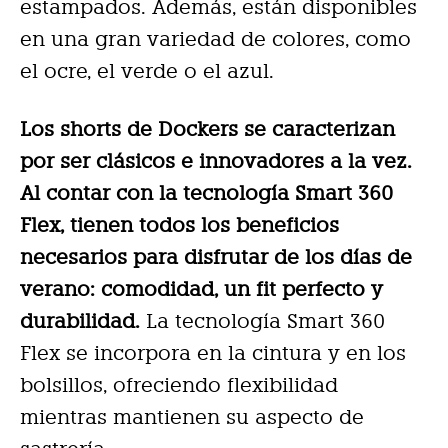
estampados. Además, están disponibles
en una gran variedad de colores, como
el ocre, el verde o el azul.
Los shorts de Dockers se caracterizan
por ser clásicos e innovadores a la vez.
Al contar con la tecnología Smart 360
Flex, tienen todos los beneficios
necesarios para disfrutar de los días de
verano: comodidad, un fit perfecto y
durabilidad.
La tecnología Smart 360
Flex se incorpora en la cintura y en los
bolsillos, ofreciendo flexibilidad
mientras mantienen su aspecto de