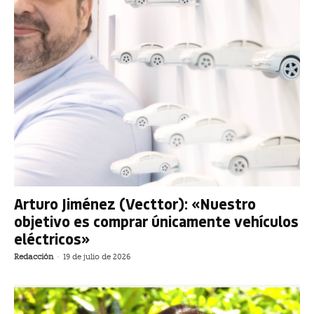
Arturo Jiménez (Vecttor): «Nuestro
objetivo es comprar únicamente vehículos
eléctricos»
Redacción
-
19 de julio de 2026