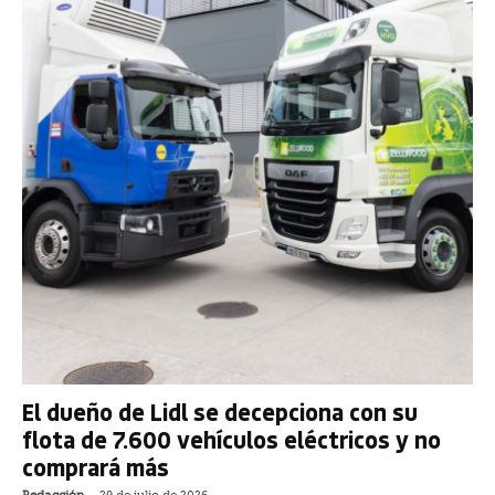
El dueño de Lidl se decepciona con su
flota de 7.600 vehículos eléctricos y no
comprará más