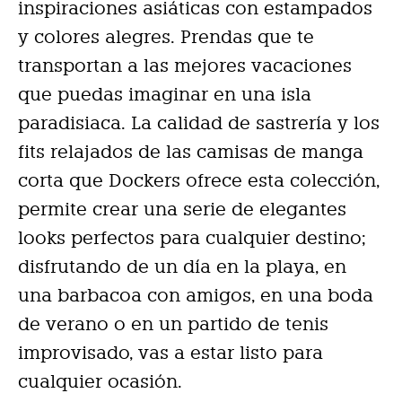
inspiraciones asiáticas con estampados
y colores alegres. Prendas que te
transportan a las mejores vacaciones
que puedas imaginar en una isla
paradisiaca. La calidad de sastrería y los
fits relajados de las camisas de manga
corta que Dockers ofrece esta colección,
permite crear una serie de elegantes
looks perfectos para cualquier destino;
disfrutando de un día en la playa, en
una barbacoa con amigos, en una boda
de verano o en un partido de tenis
improvisado, vas a estar listo para
cualquier ocasión.