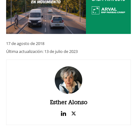
17 de agosto de 2018
Última actualización:
13 de julio de 2023
Esther Alonso