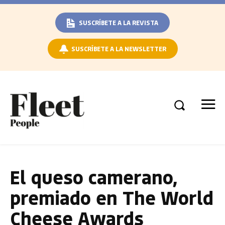
SUSCRÍBETE A LA REVISTA
SUSCRÍBETE A LA NEWSLETTER
El queso camerano,
premiado en The World
Cheese Awards