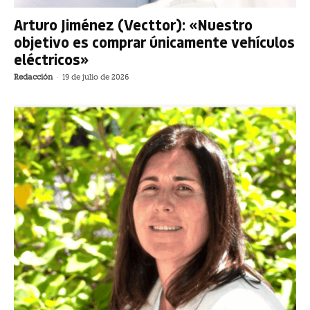
Arturo Jiménez (Vecttor): «Nuestro
objetivo es comprar únicamente vehículos
eléctricos»
Redacción
-
19 de julio de 2026