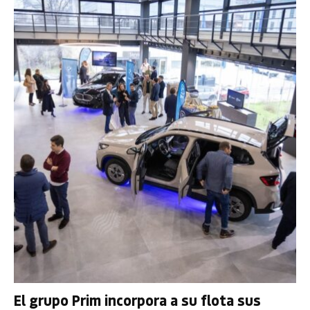
El grupo Prim incorpora a su flota sus