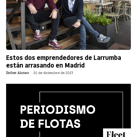
Estos dos emprendedores de Larrumba
están arrasando en Madrid
Esther Alonso
-
20 de diciembre de 2023