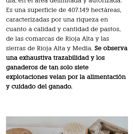
día, en el área delimitada y autorizada.
Es una superficie de 407.149 hectáreas,
caracterizadas por una riqueza en
cuanto a calidad y cantidad de pastos,
de las comarcas de Rioja Alta y las
sierras de Rioja Alta y Media.
Se observa
una exhaustiva trazabilidad y los
ganaderos de tan solo siete
explotaciones velan por la alimentación
y cuidado del ganado.