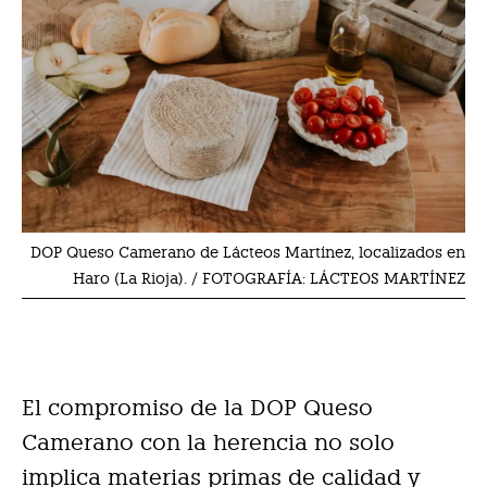
DOP Queso Camerano de Lácteos Martínez, localizados en
Haro (La Rioja). / FOTOGRAFÍA: LÁCTEOS MARTÍNEZ
El compromiso de la DOP Queso
Camerano con la herencia no solo
implica materias primas de calidad y