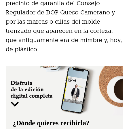
precinto de garantía del Consejo
Regulador de DOP Queso Camerano y
por las marcas o cillas del molde
trenzado que aparecen en la corteza,
que antiguamente era de mimbre y, hoy,
de plástico.
¿Dónde quieres recibirla?