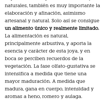
naturales, también es muy importante la
elaboración y afinación, asimismo
artesanal y natural. Solo así se consigue
un alimento único y realmente limitado.
La alimentación es natural,
principalmente arbustiva, y aporta la
esencia y carácter de esta joya, y en
boca se perciben recuerdos de la
vegetación. La fase olfato-gustativa se
intensifica a medida que tiene una
mayor maduración. A medida que
madura, gana en cuerpo, intensidad y
aromas a heno, romero y aulaga.