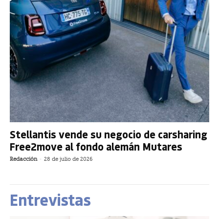
Stellantis vende su negocio de carsharing
Free2move al fondo alemán Mutares
Redacción
-
28 de julio de 2026
Entrevistas