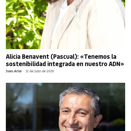
Alicia Benavent (Pascual): «Tenemos la
sostenibilidad integrada en nuestro ADN»
Juan Arús
-
12 de julio de 2026