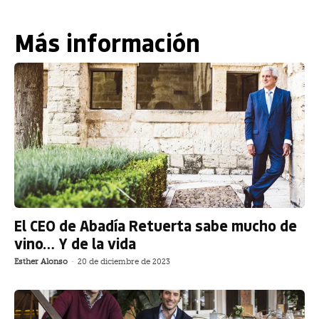
Más información
El CEO de Abadía Retuerta sabe mucho de
vino… Y de la vida
Esther Alonso
-
20 de diciembre de 2023