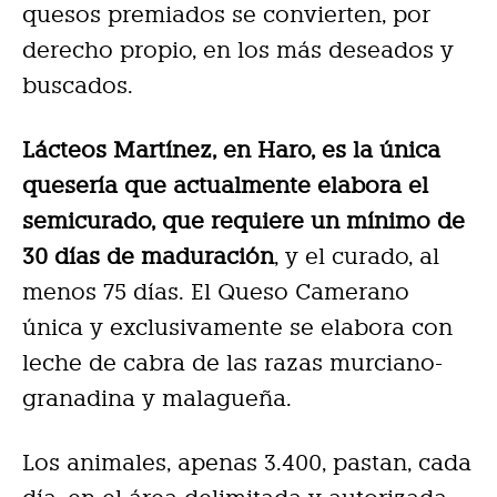
quesos premiados se convierten, por
derecho propio, en los más deseados y
buscados.
Lácteos Martínez, en Haro, es la única
quesería que actualmente elabora el
semicurado, que requiere un mínimo de
30 días de maduración
, y el curado, al
menos 75 días. El Queso Camerano
única y exclusivamente se elabora con
leche de cabra de las razas murciano-
granadina y malagueña.
Los animales, apenas 3.400, pastan, cada