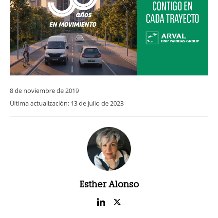
8 de noviembre de 2019
Última actualización:
13 de julio de 2023
Esther Alonso