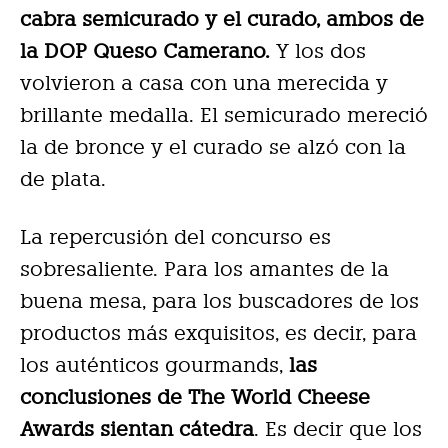
cabra semicurado y el curado, ambos de
la DOP Queso Camerano.
Y los dos
volvieron a casa con una merecida y
brillante medalla. El semicurado mereció
la de bronce y el curado se alzó con la
de plata.
La repercusión del concurso es
sobresaliente. Para los amantes de la
buena mesa, para los buscadores de los
productos más exquisitos, es decir, para
los auténticos gourmands,
las
conclusiones de The World Cheese
Awards sientan cátedra
. Es decir que los