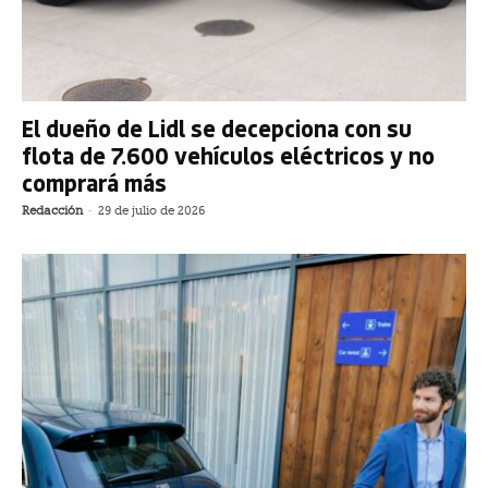
El dueño de Lidl se decepciona con su
flota de 7.600 vehículos eléctricos y no
comprará más
Redacción
-
29 de julio de 2026