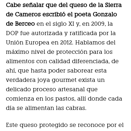
Cabe señalar que del queso de la Sierra
de Cameros escribió el poeta Gonzalo
de Berceo
en el siglo XI y, en 2009, la
DOP fue autorizada y ratificada por la
Unión Europea en 2012. Hablamos del
máximo nivel de protección para los
alimentos con calidad diferenciada, de
ahí, que hasta poder saborear esta
verdadera joya gourmet exista un
delicado proceso artesanal que
comienza en los pastos, allí donde cada
día se alimentan las cabras.
Este queso protegido se reconoce por el