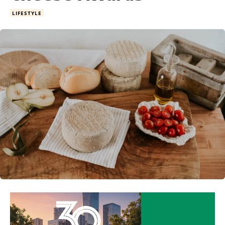
LIFESTYLE