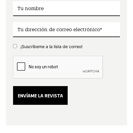
¡Suscríbeme a la lista de correo!