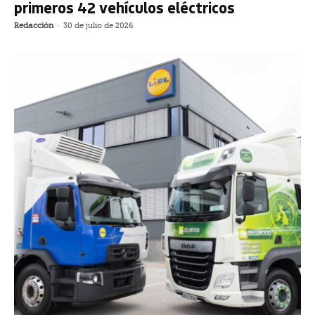
primeros 42 vehículos eléctricos
Redacción
-
30 de julio de 2026