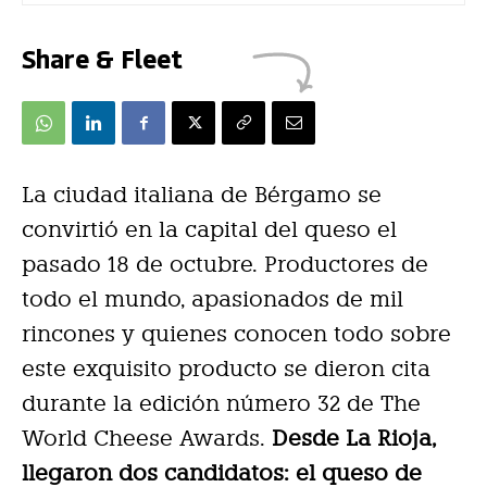
Share & Fleet
La ciudad italiana de Bérgamo se
convirtió en la capital del queso el
pasado 18 de octubre. Productores de
todo el mundo, apasionados de mil
rincones y quienes conocen todo sobre
este exquisito producto se dieron cita
durante la edición número 32 de The
World Cheese Awards.
Desde La Rioja,
llegaron dos candidatos: el queso de