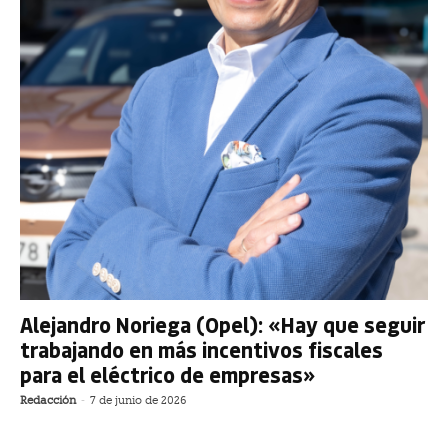
Alejandro Noriega (Opel): «Hay que seguir
trabajando en más incentivos fiscales
para el eléctrico de empresas»
Redacción
-
7 de junio de 2026