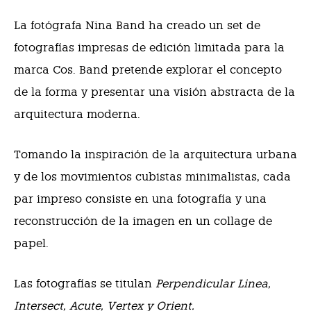
La fotógrafa Nina Band ha creado un set de
fotografías impresas de edición limitada para la
marca Cos. Band pretende explorar el concepto
de la forma y presentar una visión abstracta de la
arquitectura moderna.
Tomando la inspiración de la arquitectura urbana
y de los movimientos cubistas minimalistas, cada
par impreso consiste en una fotografía y una
reconstrucción de la imagen en un collage de
papel.
Las fotografías se titulan
Perpendicular Linea,
Intersect, Acute, Vertex y Orient.