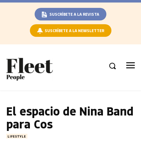
SUSCRÍBETE A LA REVISTA
SUSCRÍBETE A LA NEWSLETTER
El espacio de Nina Band
para Cos
LIFESTYLE