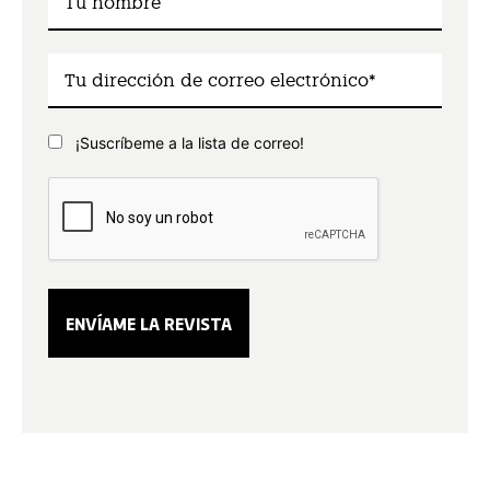
¡Suscríbeme a la lista de correo!