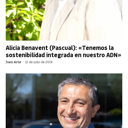
Alicia Benavent (Pascual): «Tenemos la
sostenibilidad integrada en nuestro ADN»
Juan Arús
-
12 de julio de 2026