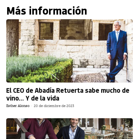
Más información
El CEO de Abadía Retuerta sabe mucho de
vino… Y de la vida
Esther Alonso
-
20 de diciembre de 2023