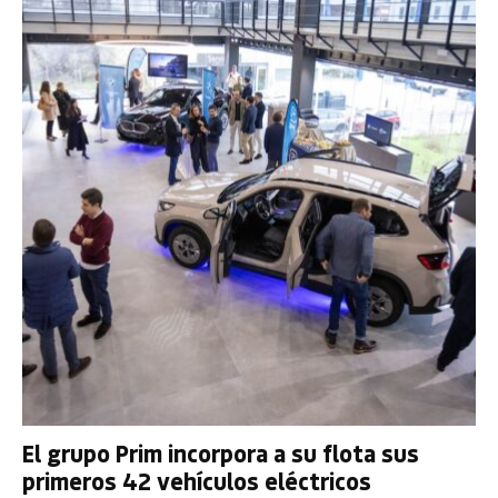
El grupo Prim incorpora a su flota sus
primeros 42 vehículos eléctricos