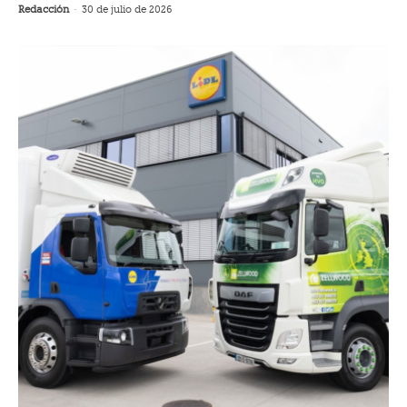
Redacción
-
30 de julio de 2026