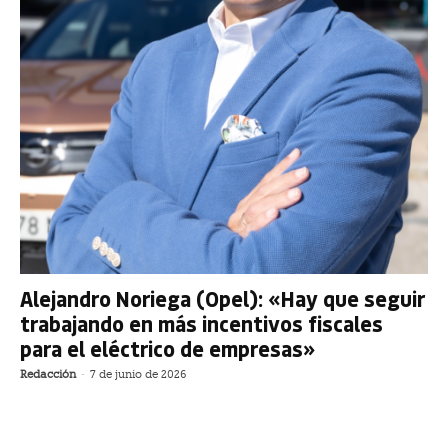
Alejandro Noriega (Opel): «Hay que seguir
trabajando en más incentivos fiscales
para el eléctrico de empresas»
Redacción
-
7 de junio de 2026