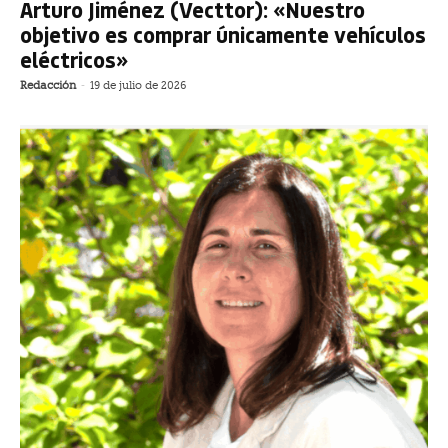
Arturo Jiménez (Vecttor): «Nuestro
objetivo es comprar únicamente vehículos
eléctricos»
Redacción
-
19 de julio de 2026