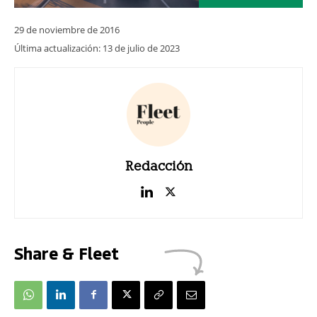
29 de noviembre de 2016
Última actualización:
13 de julio de 2023
Redacción
Share & Fleet