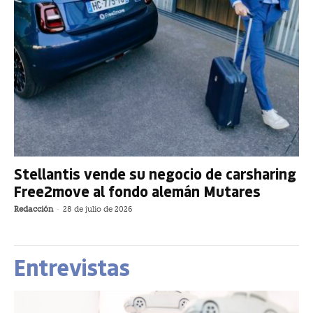
Stellantis vende su negocio de carsharing
Free2move al fondo alemán Mutares
Redacción
-
28 de julio de 2026
Entrevistas