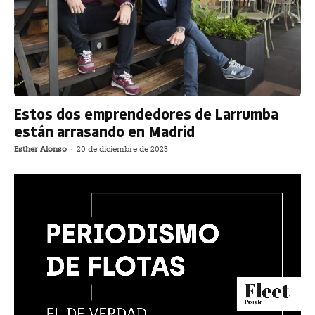
Estos dos emprendedores de Larrumba
están arrasando en Madrid
Esther Alonso
-
20 de diciembre de 2023