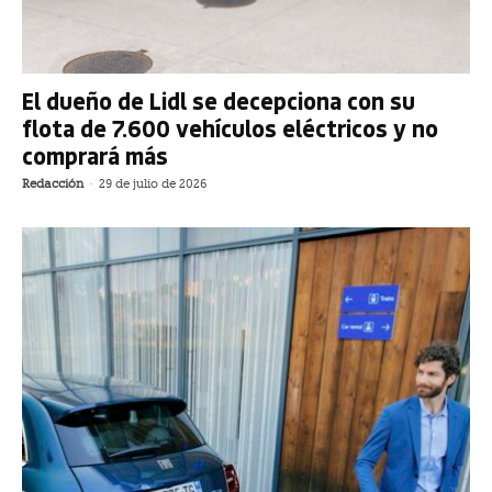
El dueño de Lidl se decepciona con su
flota de 7.600 vehículos eléctricos y no
comprará más
Redacción
-
29 de julio de 2026