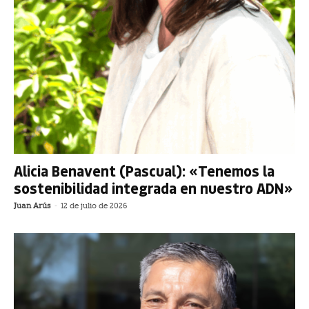
Alicia Benavent (Pascual): «Tenemos la
sostenibilidad integrada en nuestro ADN»
Juan Arús
-
12 de julio de 2026