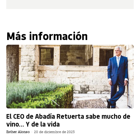
Más información
El CEO de Abadía Retuerta sabe mucho de
vino… Y de la vida
Esther Alonso
-
20 de diciembre de 2023