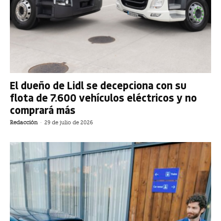
El dueño de Lidl se decepciona con su
flota de 7.600 vehículos eléctricos y no
comprará más
Redacción
-
29 de julio de 2026