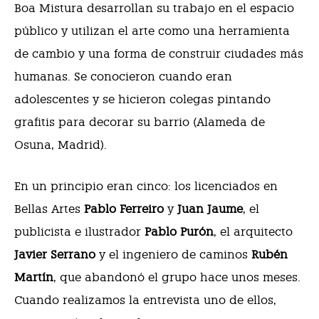
Boa Mistura desarrollan su trabajo en el espacio
público y utilizan el arte como una herramienta
de cambio y una forma de construir ciudades más
humanas.
Se conocieron cuando eran
adolescentes y se hicieron colegas pintando
grafitis para decorar su barrio (Alameda de
Osuna, Madrid).
En un principio eran cinco: los licenciados en
Bellas Artes
Pablo Ferreiro
y
Juan Jaume
, el
publicista e ilustrador
Pablo Purón
, el arquitecto
Javier Serrano
y el ingeniero de caminos
Rubén
Martín
, que abandonó el grupo hace unos meses.
Cuando realizamos la entrevista uno de ellos,