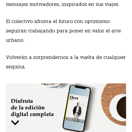
mensajes motivadores, inspirados en sus viajes.
El colectivo afronta el futuro con optimismo:
seguirán trabajando para poner en valor el arte
urbano.
Volverán a sorprendernos a la vuelta de cualquier
esquina.