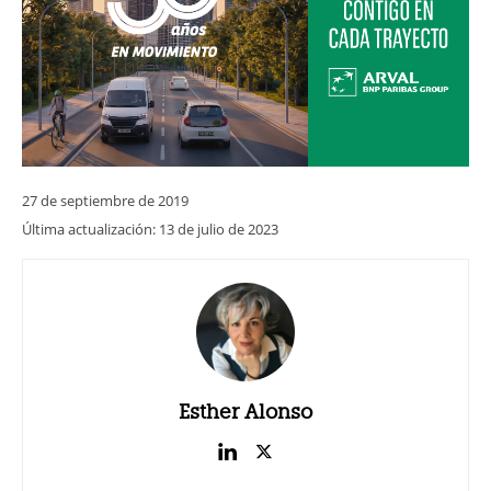
27 de septiembre de 2019
Última actualización:
13 de julio de 2023
Esther Alonso