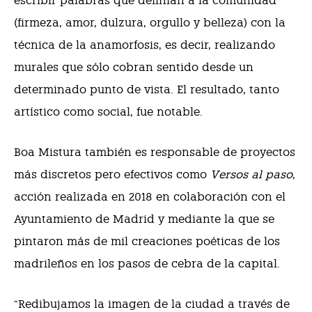
escribir palabras que definían a la comunidad
(firmeza, amor, dulzura, orgullo y belleza) con la
técnica de la anamorfosis, es decir, realizando
murales que sólo cobran sentido desde un
determinado punto de vista. El resultado, tanto
artístico como social, fue notable.
Boa Mistura también es responsable de proyectos
más discretos pero efectivos como
Versos al paso
,
acción realizada en 2018 en colaboración con el
Ayuntamiento de Madrid y mediante la que se
pintaron más de mil creaciones poéticas de los
madrileños en los pasos de cebra de la capital.
“Redibujamos la imagen de la ciudad a través de