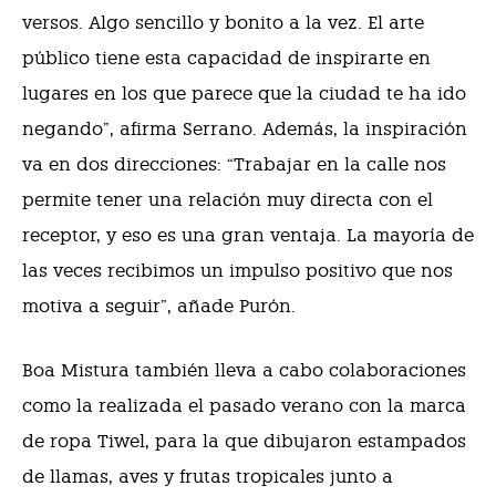
versos. Algo sencillo y bonito a la vez. El arte
público tiene esta capacidad de inspirarte en
lugares en los que parece que la ciudad te ha ido
negando”, afirma Serrano. Además, la inspiración
va en dos direcciones: “Trabajar en la calle nos
permite tener una relación muy directa con el
receptor, y eso es una gran ventaja. La mayoría de
las veces recibimos un impulso positivo que nos
motiva a seguir”, añade Purón.
Boa Mistura también lleva a cabo colaboraciones
como la realizada el pasado verano con la marca
de ropa Tiwel, para la que dibujaron estampados
de llamas, aves y frutas tropicales junto a