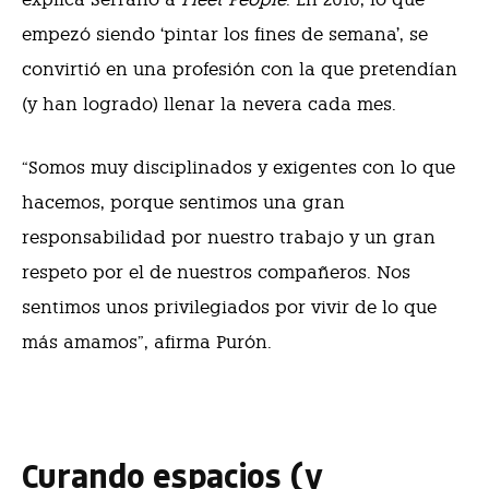
empezó siendo ‘pintar los fines de semana’, se
convirtió en una profesión con la que pretendían
(y han logrado) llenar la nevera cada mes.
“Somos muy disciplinados y exigentes con lo que
hacemos, porque sentimos una gran
responsabilidad por nuestro trabajo y un gran
respeto por el de nuestros compañeros. Nos
sentimos unos privilegiados por vivir de lo que
más amamos”, afirma Purón.
Curando espacios (y