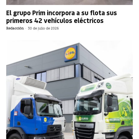
El grupo Prim incorpora a su flota sus
primeros 42 vehículos eléctricos
Redacción
-
30 de julio de 2026