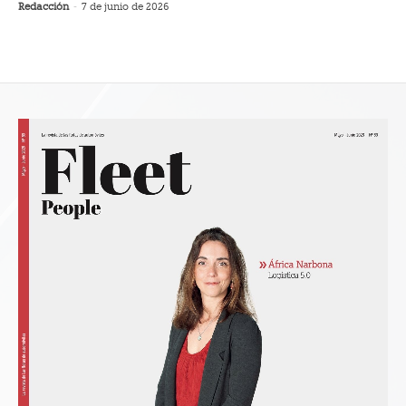
Redacción
-
7 de junio de 2026