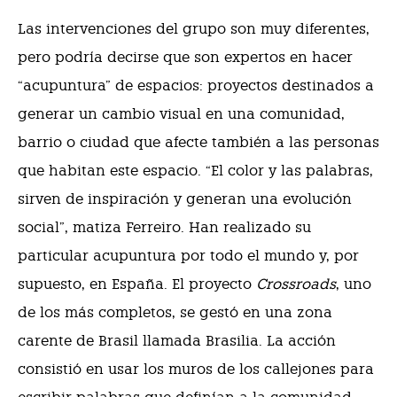
Las intervenciones del grupo son muy diferentes,
pero podría decirse que son expertos en hacer
“acupuntura” de espacios: proyectos destinados a
generar un cambio visual en una comunidad,
barrio o ciudad que afecte también a las personas
que habitan este espacio. “El color y las palabras,
sirven de inspiración y generan una evolución
social”, matiza Ferreiro. Han realizado su
particular acupuntura por todo el mundo y, por
supuesto, en España. El proyecto
Crossroads
, uno
de los más completos, se gestó en una zona
carente de Brasil llamada Brasilia. La acción
consistió en usar los muros de los callejones para