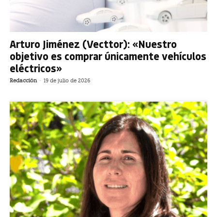
Arturo Jiménez (Vecttor): «Nuestro
objetivo es comprar únicamente vehículos
eléctricos»
Redacción
-
19 de julio de 2026