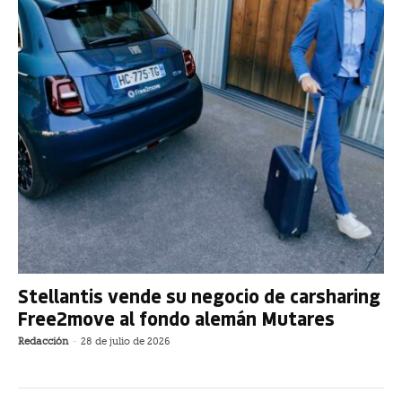
Stellantis vende su negocio de carsharing
Free2move al fondo alemán Mutares
Redacción
-
28 de julio de 2026