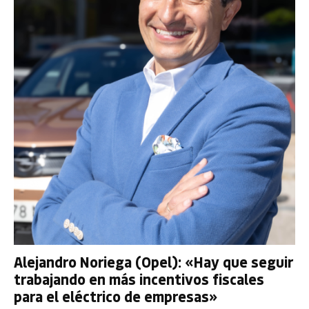
Alejandro Noriega (Opel): «Hay que seguir
trabajando en más incentivos fiscales
para el eléctrico de empresas»