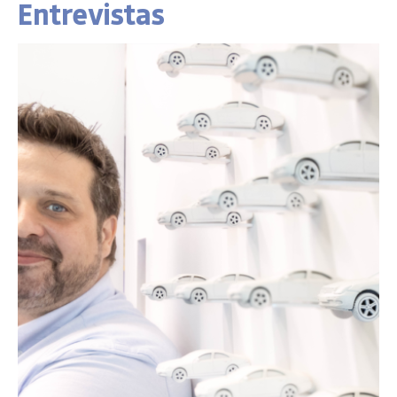
Entrevistas