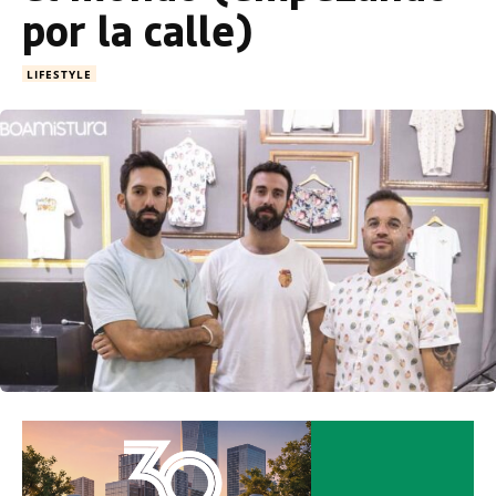
por la calle)
LIFESTYLE