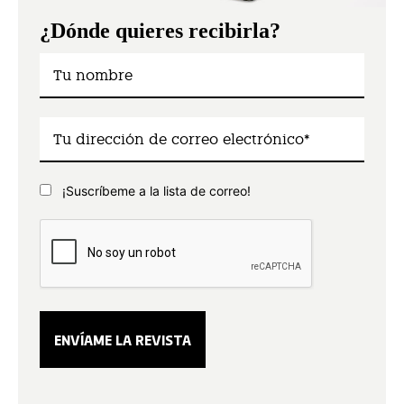
¿Dónde quieres recibirla?
¡Suscríbeme a la lista de correo!