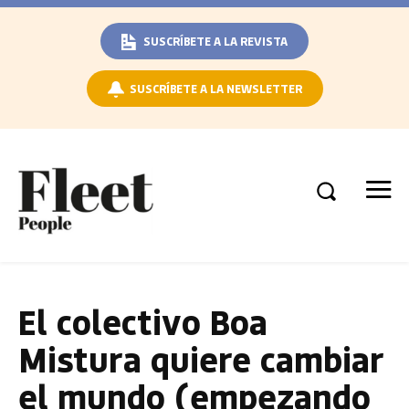
SUSCRÍBETE A LA REVISTA
SUSCRÍBETE A LA NEWSLETTER
El colectivo Boa
Mistura quiere cambiar
el mundo (empezando