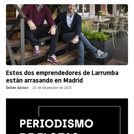
Estos dos emprendedores de Larrumba
están arrasando en Madrid
Esther Alonso
-
20 de diciembre de 2023