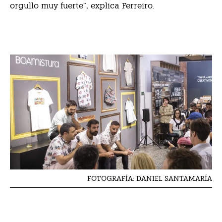
orgullo muy fuerte”, explica Ferreiro.
FOTOGRAFÍA: DANIEL SANTAMARÍA