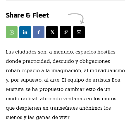
Share & Fleet
Las ciudades son, a menudo, espacios hostiles
donde practicidad, descuido y obligaciones
roban espacio a la imaginación, al individualismo
y, por supuesto, al arte. El equipo de artistas Boa
Mistura se ha propuesto cambiar esto de un
modo radical, abriendo ventanas en los muros
que despierten en transeúntes anónimos los
sueños y las ganas de vivir.