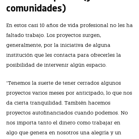
comunidades)
En estos casi 10 años de vida profesional no les ha
faltado trabajo. Los proyectos surgen,
generalmente, por la iniciativa de alguna
institución que les contacta para ofrecerles la
posibilidad de intervenir algún espacio.
“Tenemos la suerte de tener cerrados algunos
proyectos varios meses por anticipado, lo que nos
da cierta tranquilidad. También hacemos
proyectos autofinanciados cuando podemos. No
nos importa tanto el dinero como trabajar en
algo que genera en nosotros una alegría y un