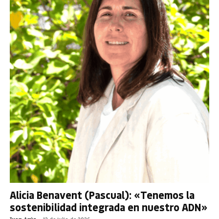
Alicia Benavent (Pascual): «Tenemos la
sostenibilidad integrada en nuestro ADN»