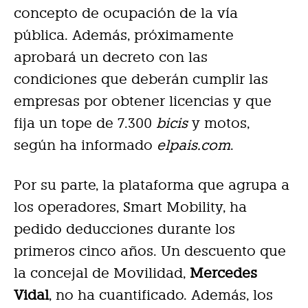
concepto de ocupación de la vía
pública. Además, próximamente
aprobará un decreto con las
condiciones que deberán cumplir las
empresas por obtener licencias y que
fija un tope de 7.300
bicis
y motos,
según ha informado
elpais.com
.
Por su parte, la plataforma que agrupa a
los operadores, Smart Mobility, ha
pedido deducciones durante los
primeros cinco años. Un descuento que
la concejal de Movilidad,
Mercedes
Vidal
, no ha cuantificado. Además, los