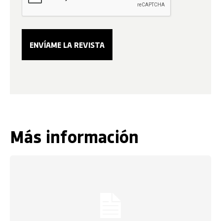
Más información