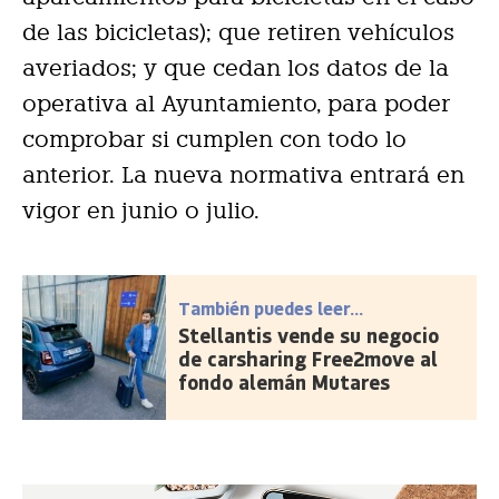
de las bicicletas); que retiren vehículos
averiados; y que cedan los datos de la
operativa al Ayuntamiento, para poder
comprobar si cumplen con todo lo
anterior. La nueva normativa entrará en
vigor en junio o julio.
También puedes leer...
Stellantis vende su negocio
de carsharing Free2move al
fondo alemán Mutares