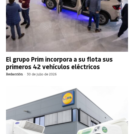
El grupo Prim incorpora a su flota sus
primeros 42 vehículos eléctricos
Redacción
-
30 de julio de 2026