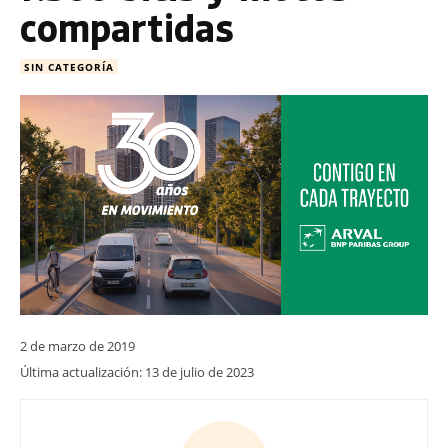
compartidas
SIN CATEGORÍA
2 de marzo de 2019
Última actualización:
13 de julio de 2023