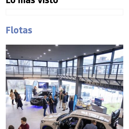
Flotas