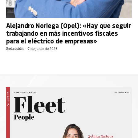
Alejandro Noriega (Opel): «Hay que seguir
trabajando en más incentivos fiscales
para el eléctrico de empresas»
Redacción
-
7 de junio de 2026