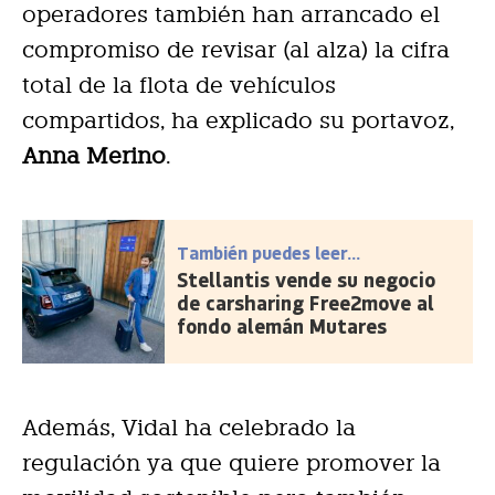
operadores también han arrancado el
compromiso de revisar (al alza) la cifra
total de la flota de vehículos
compartidos, ha explicado su portavoz,
Anna Merino
.
También puedes leer...
Stellantis vende su negocio
de carsharing Free2move al
fondo alemán Mutares
Además, Vidal ha celebrado la
regulación ya que quiere promover la