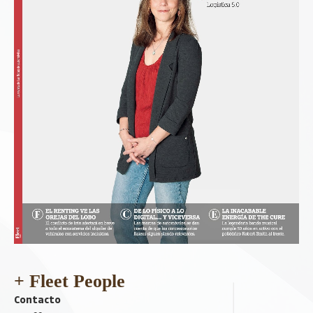
+ Fleet People
Contacto