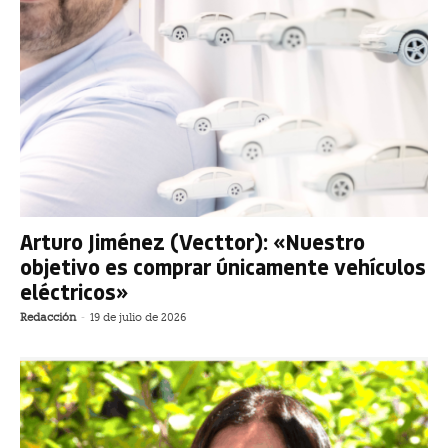
Arturo Jiménez (Vecttor): «Nuestro
objetivo es comprar únicamente vehículos
eléctricos»
Redacción
-
19 de julio de 2026