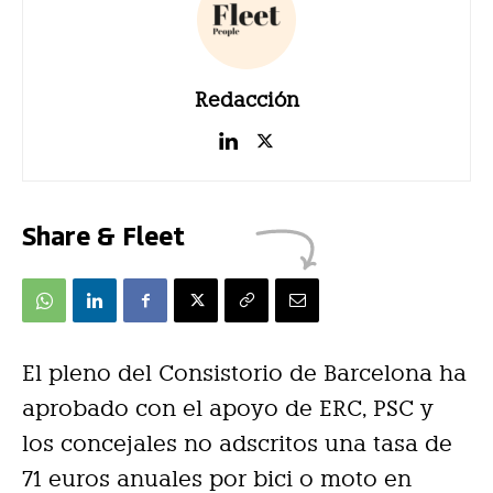
Redacción
Share & Fleet
El pleno del Consistorio de Barcelona ha
aprobado con el apoyo de ERC, PSC y
los concejales no adscritos una tasa de
71 euros anuales por bici o moto en