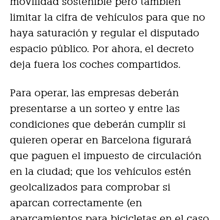
movilidad sostenible pero también
limitar la cifra de vehículos para que no
haya saturación y regular el disputado
espacio público. Por ahora, el decreto
deja fuera los coches compartidos.
Para operar, las empresas deberán
presentarse a un sorteo y entre las
condiciones que deberán cumplir si
quieren operar en Barcelona figurará
que paguen el impuesto de circulación
en la ciudad; que los vehículos estén
geolcalizados para comprobar si
aparcan correctamente (en
aparcamientos para bicicletas en el caso