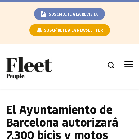
SUSCRÍBETE A LA REVISTA
SUSCRÍBETE A LA NEWSLETTER
El Ayuntamiento de
Barcelona autorizará
7.300 bicis y motos