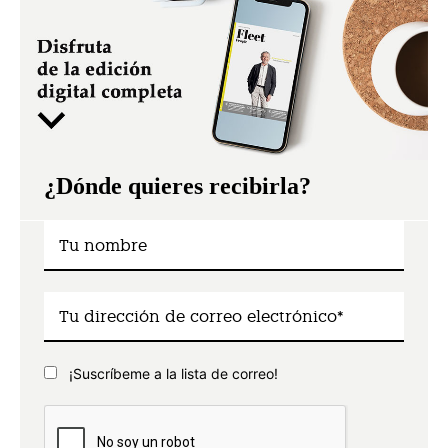
¿Dónde quieres recibirla?
¡Suscríbeme a la lista de correo!