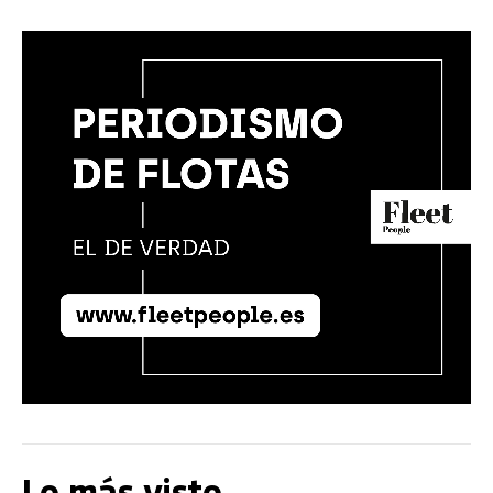
Lo más visto