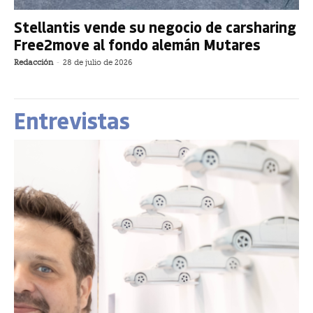
Stellantis vende su negocio de carsharing
Free2move al fondo alemán Mutares
Redacción
-
28 de julio de 2026
Entrevistas