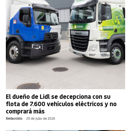
El dueño de Lidl se decepciona con su
flota de 7.600 vehículos eléctricos y no
comprará más
Redacción
-
29 de julio de 2026