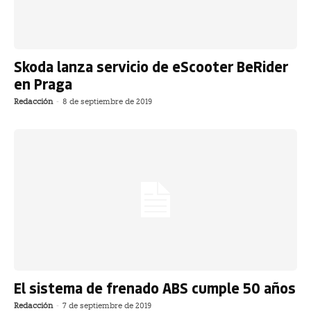
Skoda lanza servicio de eScooter BeRider
en Praga
Redacción
-
8 de septiembre de 2019
El sistema de frenado ABS cumple 50 años
Redacción
-
7 de septiembre de 2019