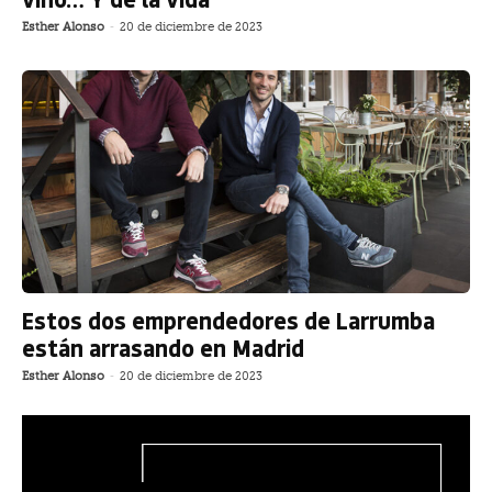
Esther Alonso
-
20 de diciembre de 2023
Estos dos emprendedores de Larrumba
están arrasando en Madrid
Esther Alonso
-
20 de diciembre de 2023