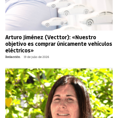
Arturo Jiménez (Vecttor): «Nuestro
objetivo es comprar únicamente vehículos
eléctricos»
Redacción
-
19 de julio de 2026