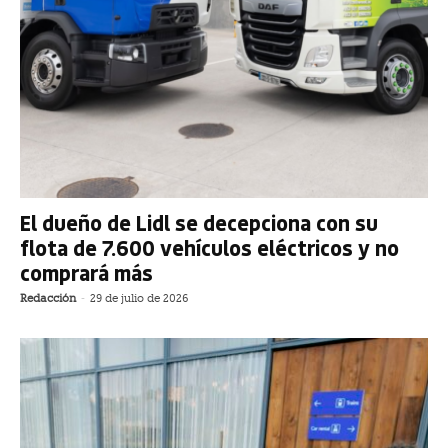
El dueño de Lidl se decepciona con su
flota de 7.600 vehículos eléctricos y no
comprará más
Redacción
-
29 de julio de 2026