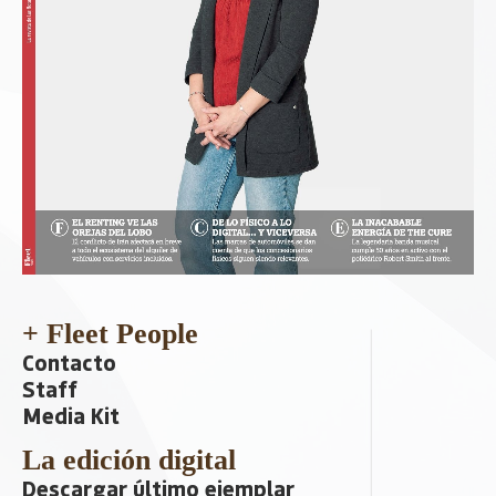
+ Fleet People
Contacto
Staff
Media Kit
La edición digital
Descargar último ejemplar