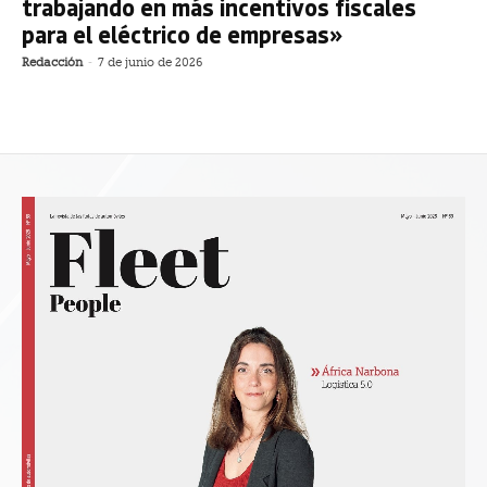
trabajando en más incentivos fiscales
para el eléctrico de empresas»
Redacción
-
7 de junio de 2026