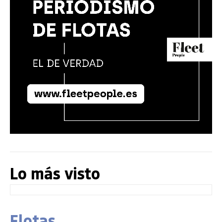
Lo más visto
Flotas