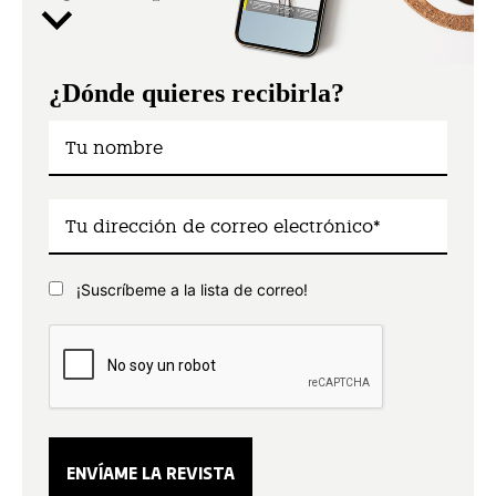
¿Dónde quieres recibirla?
¡Suscríbeme a la lista de correo!