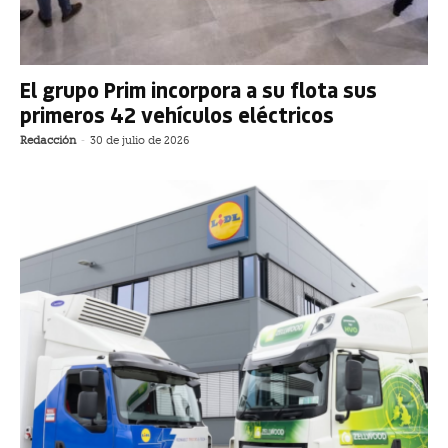
El grupo Prim incorpora a su flota sus
primeros 42 vehículos eléctricos
Redacción
-
30 de julio de 2026