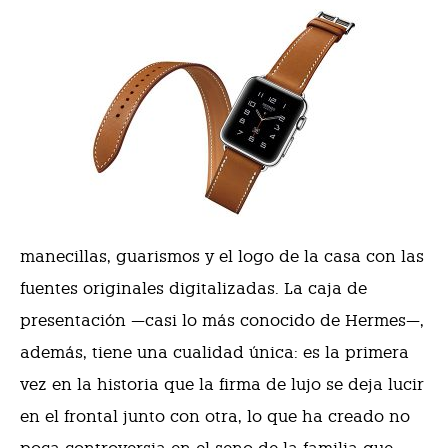
manecillas, guarismos y el logo de la casa con las
fuentes originales digitalizadas. La caja de
presentación —casi lo más conocido de Hermes—,
además, tiene una cualidad única: es la primera
vez en la historia que la firma de lujo se deja lucir
en el frontal junto con otra, lo que ha creado no