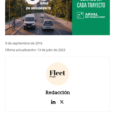
9 de septiembre de 2016
Última actualización:
13 de julio de 2023
Redacción