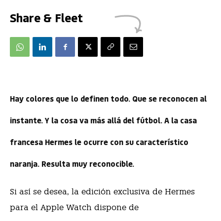
Share & Fleet
Hay colores que lo definen todo. Que se reconocen al
instante. Y la cosa va más allá del fútbol. A la casa
francesa Hermes le ocurre con su característico
naranja. Resulta muy reconocible.
Si así se desea, la edición exclusiva de Hermes
para el Apple Watch dispone de