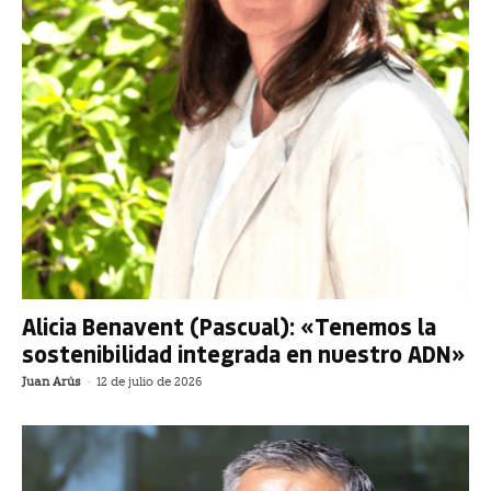
Alicia Benavent (Pascual): «Tenemos la
sostenibilidad integrada en nuestro ADN»
Juan Arús
-
12 de julio de 2026