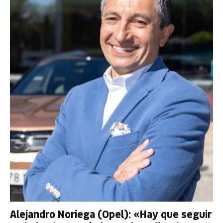
Alejandro Noriega (Opel): «Hay que seguir