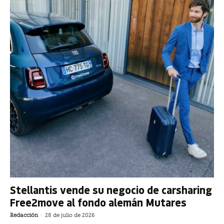
Stellantis vende su negocio de carsharing
Free2move al fondo alemán Mutares
Redacción
-
28 de julio de 2026