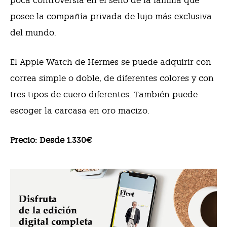
poca controversia en el seno de la familia que
posee la compañía privada de lujo más exclusiva
del mundo.
El Apple Watch de Hermes se puede adquirir con
correa simple o doble, de diferentes colores y con
tres tipos de cuero diferentes. También puede
escoger la carcasa en oro macizo.
Precio: Desde 1.330€