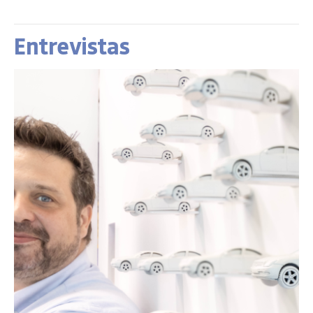
Entrevistas