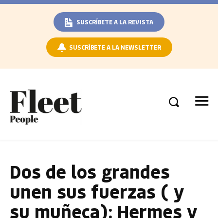
SUSCRÍBETE A LA REVISTA
SUSCRÍBETE A LA NEWSLETTER
Dos de los grandes
unen sus fuerzas ( y
su muñeca): Hermes y