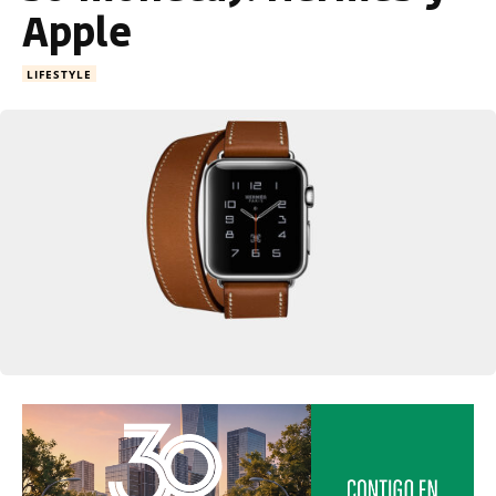
Apple
LIFESTYLE