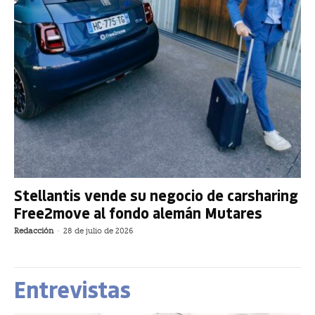
Stellantis vende su negocio de carsharing
Free2move al fondo alemán Mutares
Redacción
-
28 de julio de 2026
Entrevistas