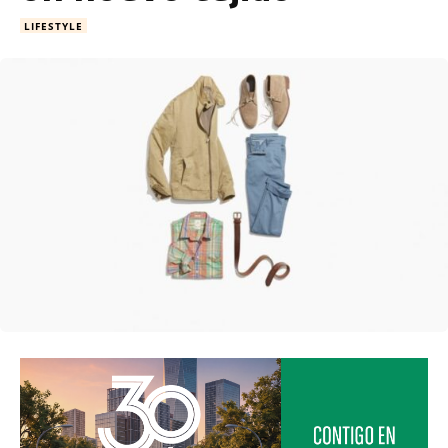
LIFESTYLE