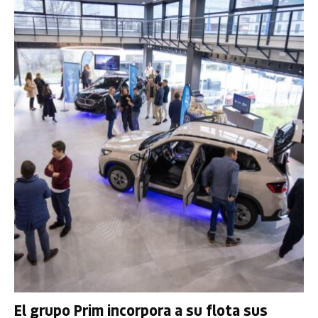
El grupo Prim incorpora a su flota sus