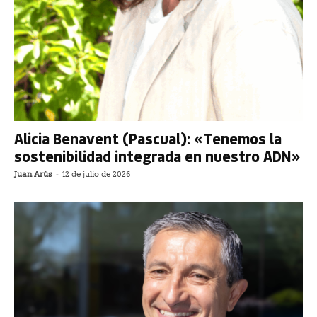
Alicia Benavent (Pascual): «Tenemos la
sostenibilidad integrada en nuestro ADN»
Juan Arús
-
12 de julio de 2026