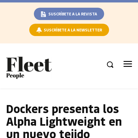
SUSCRÍBETE A LA REVISTA
SUSCRÍBETE A LA NEWSLETTER
Dockers presenta los
Alpha Lightweight en
un nuevo tejido