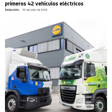
primeros 42 vehículos eléctricos
Redacción
-
30 de julio de 2026