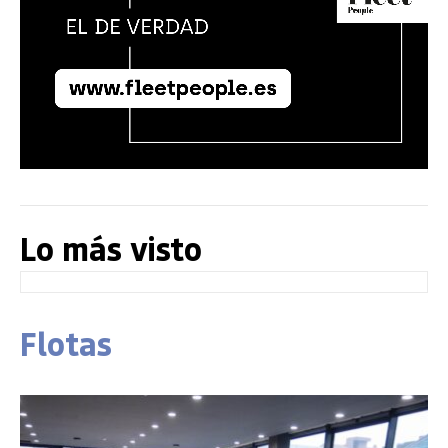
Lo más visto
Flotas