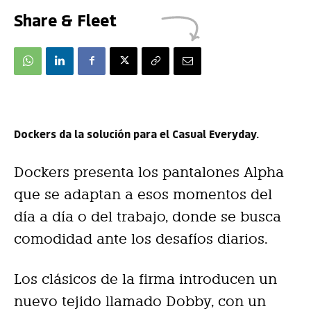
Share & Fleet
Dockers da la solución para el Casual Everyday.
Dockers presenta los pantalones Alpha
que se adaptan a esos momentos del
día a día o del trabajo, donde se busca
comodidad ante los desafíos diarios.
Los clásicos de la firma introducen un
nuevo tejido llamado Dobby, con un