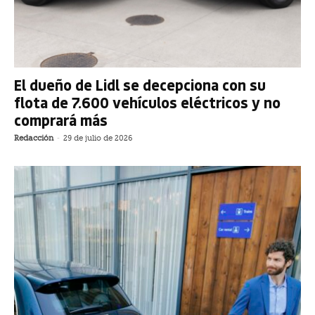
El dueño de Lidl se decepciona con su
flota de 7.600 vehículos eléctricos y no
comprará más
Redacción
-
29 de julio de 2026