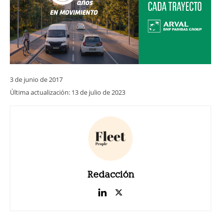
3 de junio de 2017
Última actualización:
13 de julio de 2023
Redacción