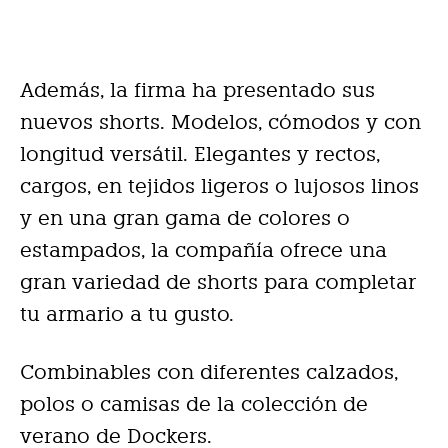
Además, la firma ha presentado sus
nuevos shorts. Modelos, cómodos y con
longitud versátil. Elegantes y rectos,
cargos, en tejidos ligeros o lujosos linos
y en una gran gama de colores o
estampados, la compañía ofrece una
gran variedad de shorts para completar
tu armario a tu gusto.
Combinables con diferentes calzados,
polos o camisas de la colección de
verano de Dockers.