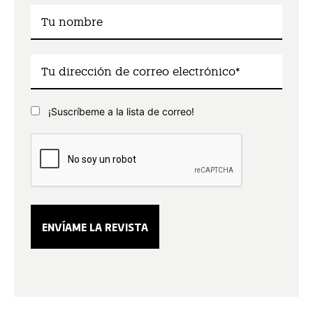
¡Suscríbeme a la lista de correo!