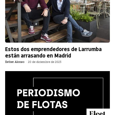
Estos dos emprendedores de Larrumba
están arrasando en Madrid
Esther Alonso
-
20 de diciembre de 2023