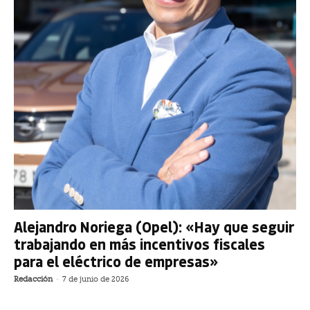
Alejandro Noriega (Opel): «Hay que seguir
trabajando en más incentivos fiscales
para el eléctrico de empresas»
Redacción
-
7 de junio de 2026