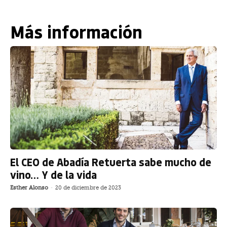
Más información
El CEO de Abadía Retuerta sabe mucho de
vino… Y de la vida
Esther Alonso
-
20 de diciembre de 2023