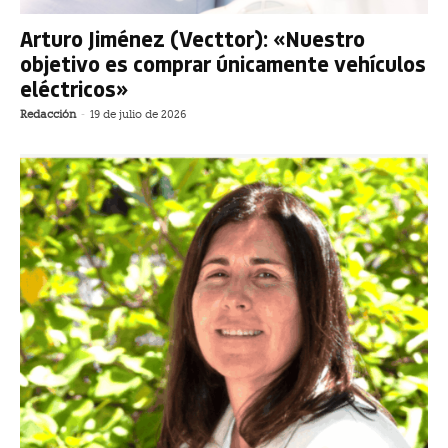
Arturo Jiménez (Vecttor): «Nuestro
objetivo es comprar únicamente vehículos
eléctricos»
Redacción
-
19 de julio de 2026