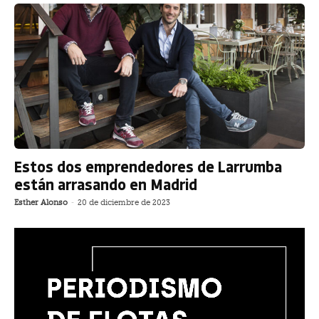
Estos dos emprendedores de Larrumba
están arrasando en Madrid
Esther Alonso
-
20 de diciembre de 2023