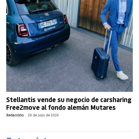
Stellantis vende su negocio de carsharing
Free2move al fondo alemán Mutares
Redacción
-
28 de julio de 2026