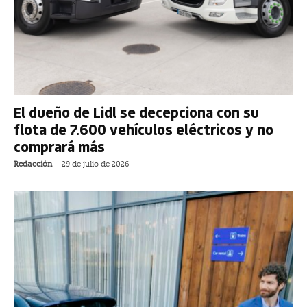
El dueño de Lidl se decepciona con su
flota de 7.600 vehículos eléctricos y no
comprará más
Redacción
-
29 de julio de 2026