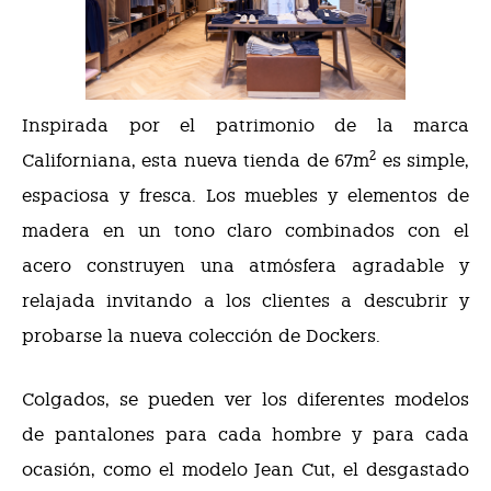
Inspirada por el patrimonio de la marca
2
Californiana, esta nueva tienda de 67m
es simple,
espaciosa y fresca. Los muebles y elementos de
madera en un tono claro combinados con el
acero construyen una atmósfera agradable y
relajada invitando a los clientes a descubrir y
probarse la nueva colección de Dockers.
Colgados, se pueden ver los diferentes modelos
de pantalones para cada hombre y para cada
ocasión, como el modelo Jean Cut, el desgastado