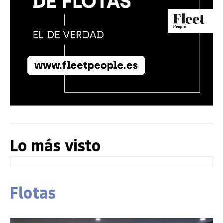
Lo más visto
Flotas