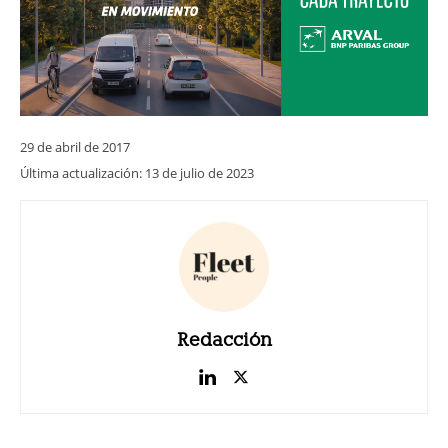
29 de abril de 2017
Última actualización:
13 de julio de 2023
Redacción