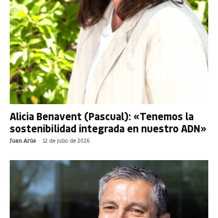
Alicia Benavent (Pascual): «Tenemos la
sostenibilidad integrada en nuestro ADN»
Juan Arús
-
12 de julio de 2026