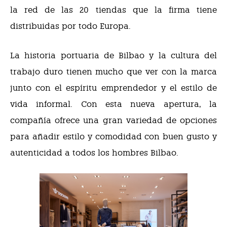
la red de las 20 tiendas que la firma tiene
distribuidas por todo Europa.
La historia portuaria de Bilbao y la cultura del
trabajo duro tienen mucho que ver con la marca
junto con el espíritu emprendedor y el estilo de
vida informal. Con esta nueva apertura, la
compañía ofrece una gran variedad de opciones
para añadir estilo y comodidad con buen gusto y
autenticidad a todos los hombres Bilbao.