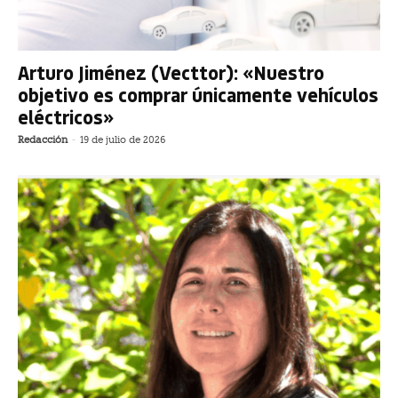
Arturo Jiménez (Vecttor): «Nuestro
objetivo es comprar únicamente vehículos
eléctricos»
Redacción
-
19 de julio de 2026