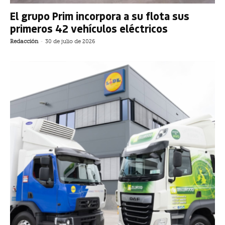
El grupo Prim incorpora a su flota sus
primeros 42 vehículos eléctricos
Redacción
-
30 de julio de 2026