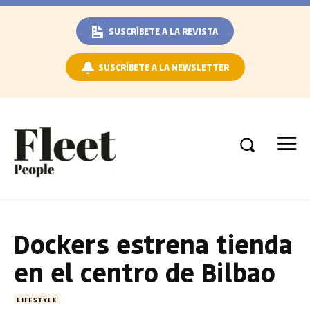
SUSCRÍBETE A LA REVISTA
SUSCRÍBETE A LA NEWSLETTER
Dockers ‏estrena tienda
en el centro de Bilbao
LIFESTYLE