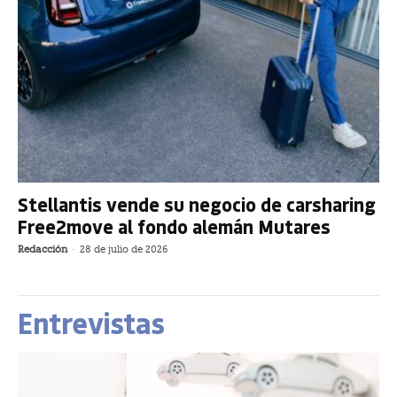
Stellantis vende su negocio de carsharing
Free2move al fondo alemán Mutares
Redacción
-
28 de julio de 2026
Entrevistas