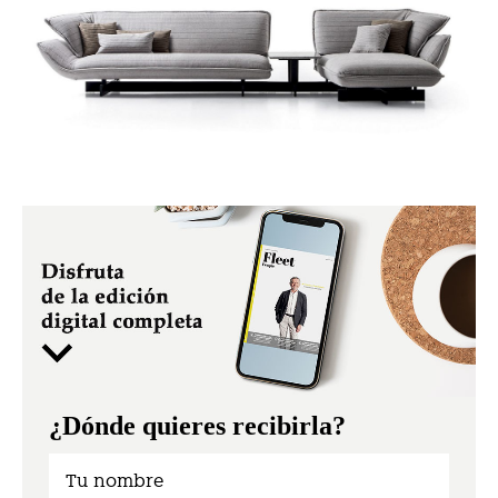
¿Dónde quieres recibirla?