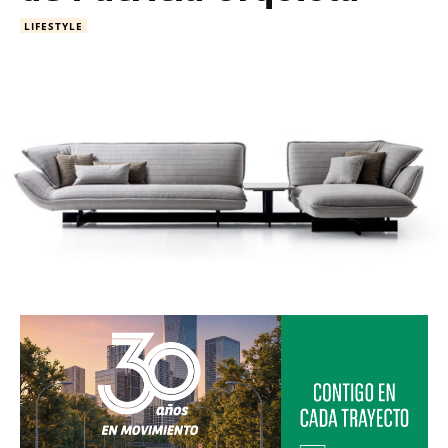
LIFESTYLE