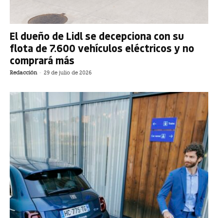
El dueño de Lidl se decepciona con su
flota de 7.600 vehículos eléctricos y no
comprará más
Redacción
-
29 de julio de 2026