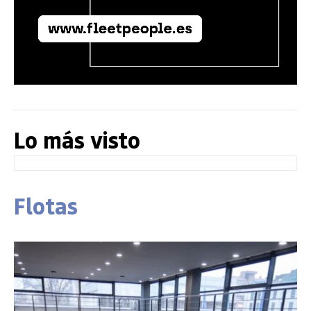
Lo más visto
Flotas