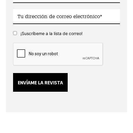
¡Suscríbeme a la lista de correo!