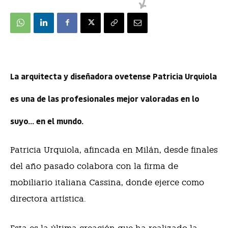
La arquitecta y diseñadora ovetense Patricia Urquiola
es una de las profesionales mejor valoradas en lo
suyo… en el mundo.
Patricia Urquiola, afincada en Milán, desde finales
del año pasado colabora con la firma de
mobiliario italiana Cassina, donde ejerce como
directora artística.