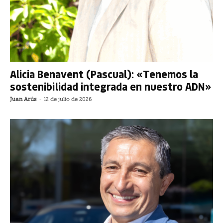
Alicia Benavent (Pascual): «Tenemos la
sostenibilidad integrada en nuestro ADN»
Juan Arús
-
12 de julio de 2026