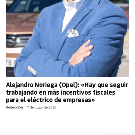
Alejandro Noriega (Opel): «Hay que seguir
trabajando en más incentivos fiscales
para el eléctrico de empresas»
Redacción
-
7 de junio de 2026