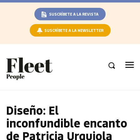
SUSCRÍBETE A LA REVISTA
SUSCRÍBETE A LA NEWSLETTER
Diseño: El
inconfundible encanto
de Patricia Urquiola