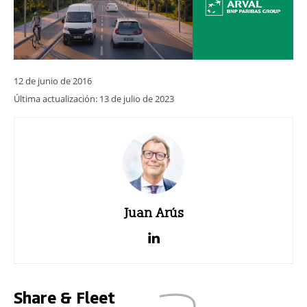
12 de junio de 2016
Última actualización:
13 de julio de 2023
Juan Arús
Share & Fleet