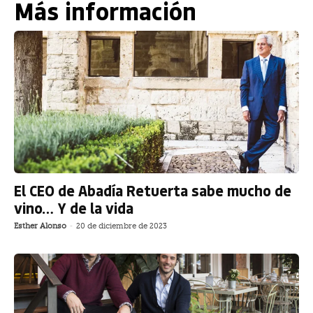
Más información
El CEO de Abadía Retuerta sabe mucho de
vino… Y de la vida
Esther Alonso
-
20 de diciembre de 2023