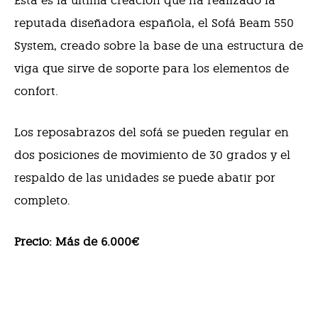
Esta es la última creación que ha realizado la
reputada diseñadora española, el Sofá Beam 550
System, creado sobre la base de una estructura de
viga que sirve de soporte para los elementos de
confort.
Los reposabrazos del sofá se pueden regular en
dos posiciones de movimiento de 30 grados y el
respaldo de las unidades se puede abatir por
completo.
Precio: Más de 6.000€