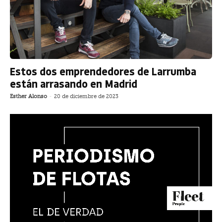
Estos dos emprendedores de Larrumba
están arrasando en Madrid
Esther Alonso
-
20 de diciembre de 2023