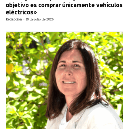
objetivo es comprar únicamente vehículos
eléctricos»
Redacción
-
19 de julio de 2026