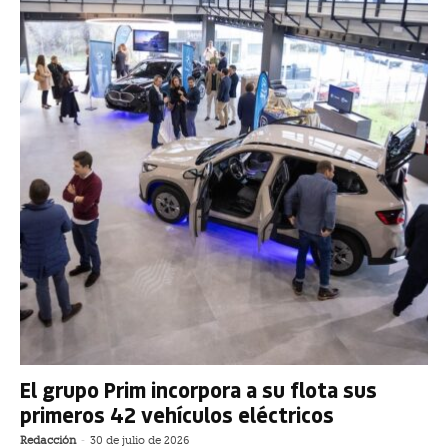
El grupo Prim incorpora a su flota sus
primeros 42 vehículos eléctricos
Redacción
-
30 de julio de 2026