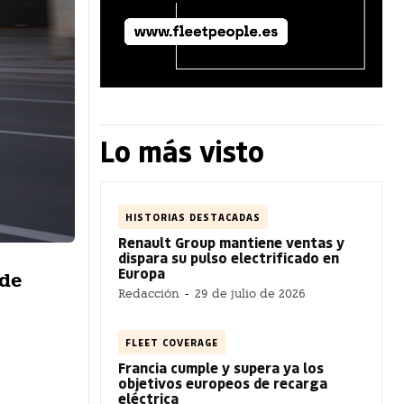
Lo más visto
HISTORIAS DESTACADAS
Renault Group mantiene ventas y
dispara su pulso electrificado en
Europa
 de
Redacción
-
29 de julio de 2026
FLEET COVERAGE
Francia cumple y supera ya los
objetivos europeos de recarga
eléctrica