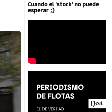
Cuando el 'stock' no puede
esperar ;)