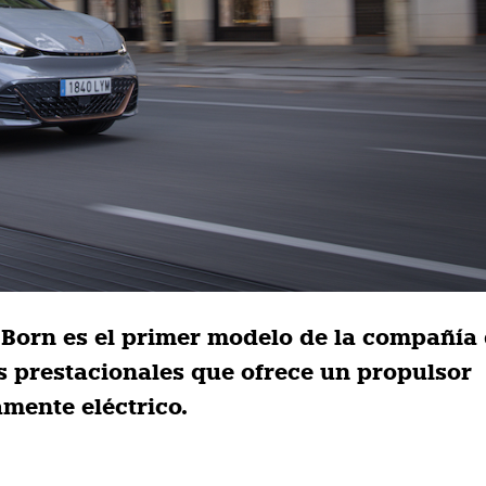
 Born es el primer modelo de la compañía
s prestacionales que ofrece un propulsor
mente eléctrico.