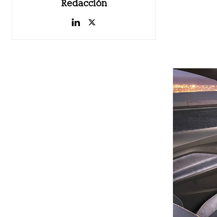
Redacción