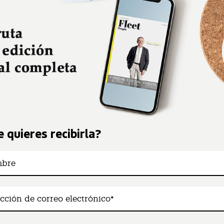
 quieres recibirla?