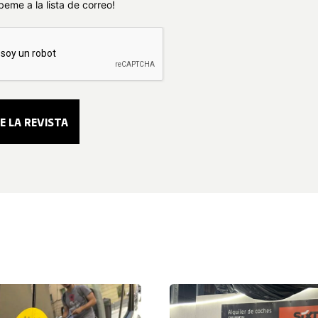
beme a la lista de correo!