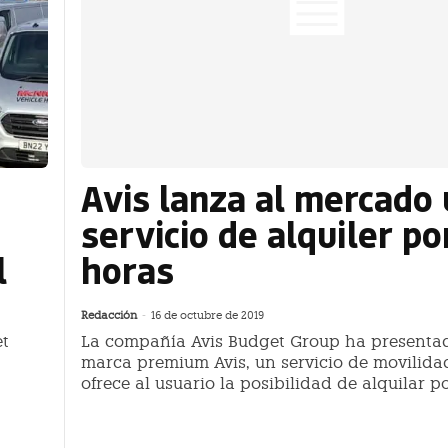
Avis lanza al mercado
servicio de alquiler po
l
horas
Redacción
-
16 de octubre de 2019
et
La compañía Avis Budget Group ha presentad
marca premium Avis, un servicio de movilida
ofrece al usuario la posibilidad de alquilar p