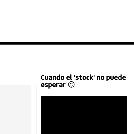
Cuando el 'stock' no puede
esperar 😉