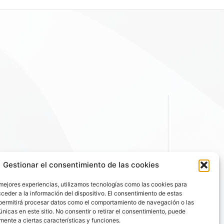
Gestionar el consentimiento de las cookies
 mejores experiencias, utilizamos tecnologías como las cookies para
ceder a la información del dispositivo. El consentimiento de estas
permitirá procesar datos como el comportamiento de navegación o las
únicas en este sitio. No consentir o retirar el consentimiento, puede
mente a ciertas características y funciones.