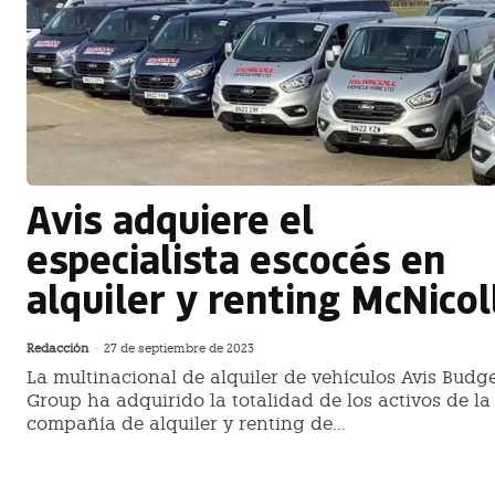
Avis adquiere el
especialista escocés en
alquiler y renting McNicol
Redacción
-
27 de septiembre de 2023
La multinacional de alquiler de vehículos Avis Budg
Group ha adquirido la totalidad de los activos de la
compañía de alquiler y renting de...