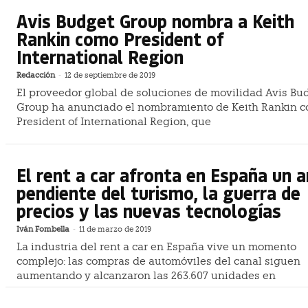
Avis Budget Group nombra a Keith
Rankin como President of
International Region
Redacción
-
12 de septiembre de 2019
El proveedor global de soluciones de movilidad Avis Bu
Group ha anunciado el nombramiento de Keith Rankin 
President of International Region, que
El rent a car afronta en España un 
pendiente del turismo, la guerra de
precios y las nuevas tecnologías
Iván Fombella
-
11 de marzo de 2019
La industria del rent a car en España vive un momento
complejo: las compras de automóviles del canal siguen
aumentando y alcanzaron las 263.607 unidades en