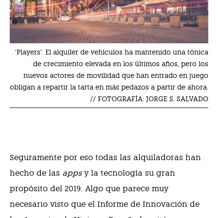
‘Players’. El alquiler de vehículos ha mantenido una tónica
de crecimiento elevada en los últimos años, pero los
nuevos actores de movilidad que han entrado en juego
obligan a repartir la tarta en más pedazos a partir de ahora.
// FOTOGRAFÍA: JORGE S. SALVADO
Seguramente por eso todas las alquiladoras han
hecho de las
apps
y la tecnología su gran
propósito del 2019. Algo que parece muy
necesario visto que el Informe de Innovación de