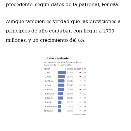
precedente, según datos de la patronal, Feneval.
Aunque también es verdad que las previsiones a
principios de año contaban con llegar a 1.700
millones, y un crecimiento del 6%.