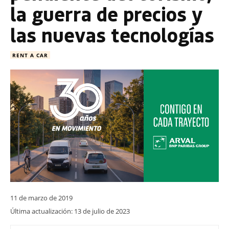
la guerra de precios y
las nuevas tecnologías
RENT A CAR
11 de marzo de 2019
Última actualización:
13 de julio de 2023