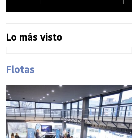
Lo más visto
Flotas