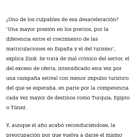
¿Uno de los culpables de esa desaceleración?
“Una mayor presión en los precios, por la
diferencia entre el crecimiento de las
matriculaciones en España y el del turismo”,
explica Zisik. Se trata de mal crónico del sector, el
del exceso de oferta, intensificado esta vez por
una campaña estival con menor impulso turístico
del que se esperaba, en parte por la competencia
cada vez mayor de destinos como Turquía, Egipto
o Túnez.
Y, aunque el año acabó reconduciéndose, la
preocupación por que vuelva a darse el mismo