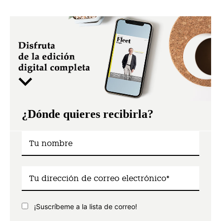
¿Dónde quieres recibirla?
¡Suscríbeme a la lista de correo!