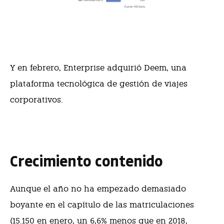
Y en febrero, Enterprise adquirió Deem, una
plataforma tecnológica de gestión de viajes
corporativos.
Crecimiento contenido
Aunque el año no ha empezado demasiado
boyante en el capítulo de las matriculaciones
(15.150 en enero, un 6,6% menos que en 2018,