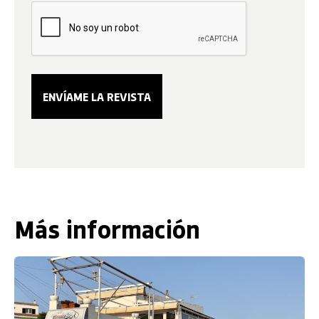
Más información