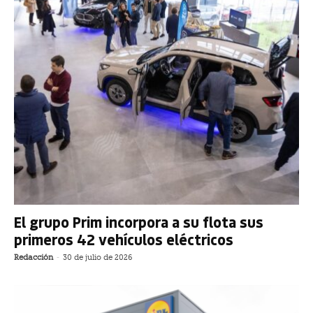
El grupo Prim incorpora a su flota sus
primeros 42 vehículos eléctricos
Redacción
-
30 de julio de 2026