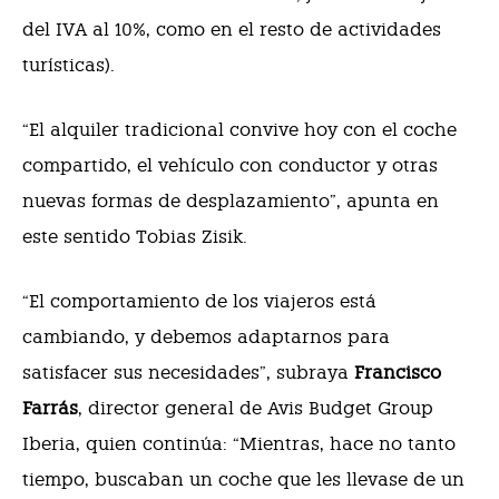
del IVA al 10%, como en el resto de actividades
turísticas).
“El alquiler tradicional convive hoy con el coche
compartido, el vehículo con conductor y otras
nuevas formas de desplazamiento”, apunta en
este sentido Tobias Zisik.
“El comportamiento de los viajeros está
cambiando, y debemos adaptarnos para
satisfacer sus necesidades”, subraya
Francisco
Farrás
, director general de Avis Budget Group
Iberia, quien continúa: “Mientras, hace no tanto
tiempo, buscaban un coche que les llevase de un