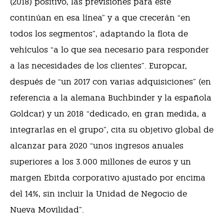
(2018) positivo, las previsiones para este
continúan en esa línea” y a que crecerán “en
todos los segmentos”, adaptando la flota de
vehículos “a lo que sea necesario para responder
a las necesidades de los clientes”. Europcar,
después de “un 2017 con varias adquisiciones” (en
referencia a la alemana Buchbinder y la española
Goldcar) y un 2018 “dedicado, en gran medida, a
integrarlas en el grupo”, cita su objetivo global de
alcanzar para 2020 “unos ingresos anuales
superiores a los 3.000 millones de euros y un
margen Ebitda corporativo ajustado por encima
del 14%, sin incluir la Unidad de Negocio de
Nueva Movilidad”.