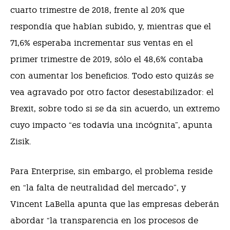
cuarto trimestre de 2018, frente al 20% que
respondía que habían subido, y, mientras que el
71,6% esperaba incrementar sus ventas en el
primer trimestre de 2019, sólo el 48,6% contaba
con aumentar los beneficios. Todo esto quizás se
vea agravado por otro factor desestabilizador: el
Brexit, sobre todo si se da sin acuerdo, un extremo
cuyo impacto “es todavía una incógnita”, apunta
Zisik.
Para Enterprise, sin embargo, el problema reside
en “la falta de neutralidad del mercado”, y
Vincent LaBella apunta que las empresas deberán
abordar “la transparencia en los procesos de