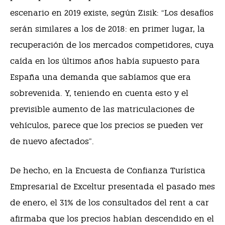
escenario en 2019 existe, según Zisik: “Los desafíos
serán similares a los de 2018: en primer lugar, la
recuperación de los mercados competidores, cuya
caída en los últimos años había supuesto para
España una demanda que sabíamos que era
sobrevenida. Y, teniendo en cuenta esto y el
previsible aumento de las matriculaciones de
vehículos, parece que los precios se pueden ver
de nuevo afectados”.
De hecho, en la Encuesta de Confianza Turística
Empresarial de Exceltur presentada el pasado mes
de enero, el 31% de los consultados del rent a car
afirmaba que los precios habían descendido en el