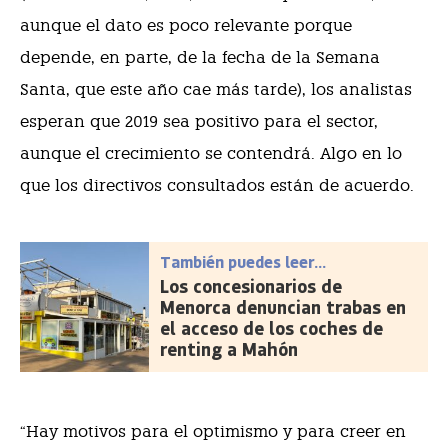
aunque el dato es poco relevante porque
depende, en parte, de la fecha de la Semana
Santa, que este año cae más tarde), los analistas
esperan que 2019 sea positivo para el sector,
aunque el crecimiento se contendrá. Algo en lo
que los directivos consultados están de acuerdo.
También puedes leer...
Los concesionarios de
Menorca denuncian trabas en
el acceso de los coches de
renting a Mahón
“Hay motivos para el optimismo y para creer en