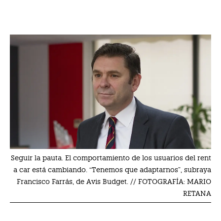
Seguir la pauta. El comportamiento de los usuarios del rent
a car está cambiando. “Tenemos que adaptarnos”, subraya
Francisco Farrás, de Avis Budget. // FOTOGRAFÍA: MARIO
RETANA