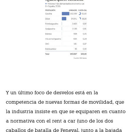
Y un último foco de desvelos está en la
competencia de nuevas formas de movilidad, que
la industria insiste en que se equiparen en cuanto
a normativa con el rent a car (uno de los dos
caballos de batalla de Feneval, junto a la bajada