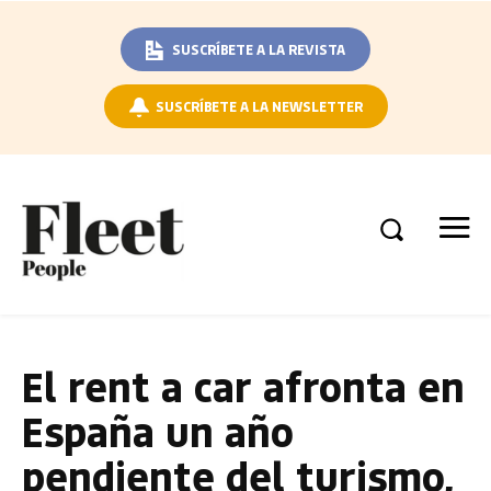
SUSCRÍBETE A LA REVISTA
SUSCRÍBETE A LA NEWSLETTER
El rent a car afronta en
España un año
pendiente del turismo,