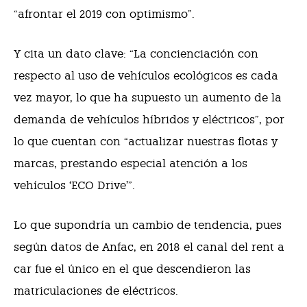
“afrontar el 2019 con optimismo”.
Y cita un dato clave: “La concienciación con
respecto al uso de vehículos ecológicos es cada
vez mayor, lo que ha supuesto un aumento de la
demanda de vehículos híbridos y eléctricos”, por
lo que cuentan con “actualizar nuestras flotas y
marcas, prestando especial atención a los
vehículos ‘ECO Drive’”.
Lo que supondría un cambio de tendencia, pues
según datos de Anfac, en 2018 el canal del rent a
car fue el único en el que descendieron las
matriculaciones de eléctricos.