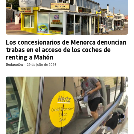
Los concesionarios de Menorca denuncian
trabas en el acceso de los coches de
renting a Mahón
Redacción
-
29 de julio de 2026