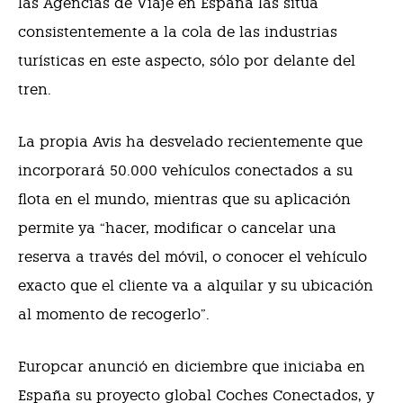
las Agencias de Viaje en España las sitúa
consistentemente a la cola de las industrias
turísticas en este aspecto, sólo por delante del
tren.
La propia Avis ha desvelado recientemente que
incorporará 50.000 vehículos conectados a su
flota en el mundo, mientras que su aplicación
permite ya “hacer, modificar o cancelar una
reserva a través del móvil, o conocer el vehículo
exacto que el cliente va a alquilar y su ubicación
al momento de recogerlo”.
Europcar anunció en diciembre que iniciaba en
España su proyecto global Coches Conectados, y