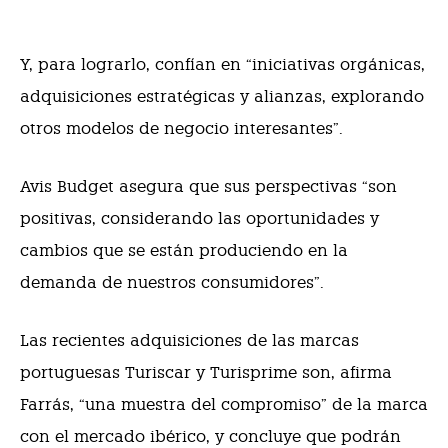
Y, para lograrlo, confían en “iniciativas orgánicas,
adquisiciones estratégicas y alianzas, explorando
otros modelos de negocio interesantes”.
Avis Budget asegura que sus perspectivas “son
positivas, considerando las oportunidades y
cambios que se están produciendo en la
demanda de nuestros consumidores”.
Las recientes adquisiciones de las marcas
portuguesas Turiscar y Turisprime son, afirma
Farrás, “una muestra del compromiso” de la marca
con el mercado ibérico, y concluye que podrán