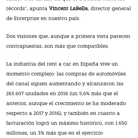
récords”, apunta
Vincent LaBella
, director general
de Enterprise en nuestro país.
Dos visiones que, aunque a primera vista parecen
contrapuestas, son más que compatibles.
La industria del rent a car en España vive un
momento complejo: las compras de automóviles
del canal siguen aumentando y alcanzaron las
263.607 unidades en 2018 (un 5,6% más que el
anterior, aunque el crecimiento se ha moderado
respecto a 2017 y 2016), y también en cuanto a
facturación logró un máximo histórico, con 1.650
millones, un 3% más que en el ejercicio