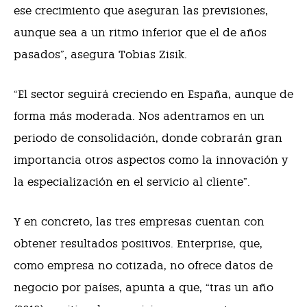
ese crecimiento que aseguran las previsiones,
aunque sea a un ritmo inferior que el de años
pasados”, asegura Tobias Zisik.
“El sector seguirá creciendo en España, aunque de
forma más moderada. Nos adentramos en un
periodo de consolidación, donde cobrarán gran
importancia otros aspectos como la innovación y
la especialización en el servicio al cliente”.
Y en concreto, las tres empresas cuentan con
obtener resultados positivos. Enterprise, que,
como empresa no cotizada, no ofrece datos de
negocio por países, apunta a que, “tras un año