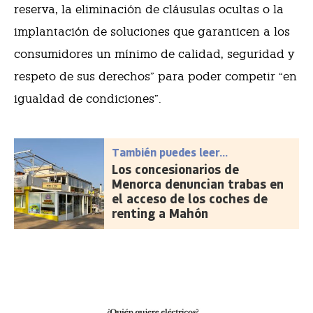
reserva, la eliminación de cláusulas ocultas o la
implantación de soluciones que garanticen a los
consumidores un mínimo de calidad, seguridad y
respeto de sus derechos” para poder competir “en
igualdad de condiciones”.
También puedes leer...
Los concesionarios de
Menorca denuncian trabas en
el acceso de los coches de
renting a Mahón