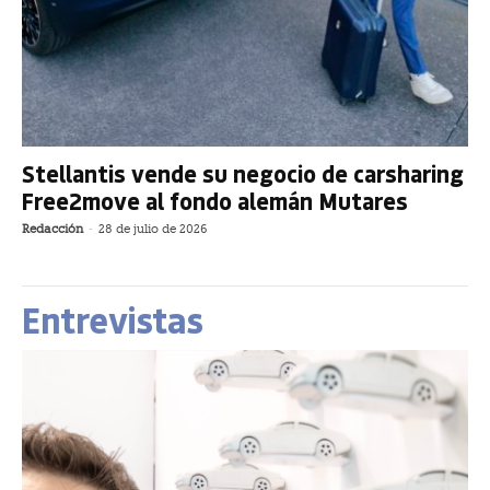
Stellantis vende su negocio de carsharing
Free2move al fondo alemán Mutares
Redacción
-
28 de julio de 2026
Entrevistas