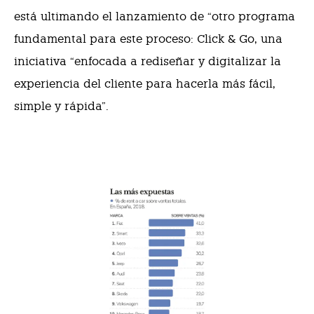
está ultimando el lanzamiento de “otro programa
fundamental para este proceso: Click & Go, una
iniciativa “enfocada a rediseñar y digitalizar la
experiencia del cliente para hacerla más fácil,
simple y rápida”.