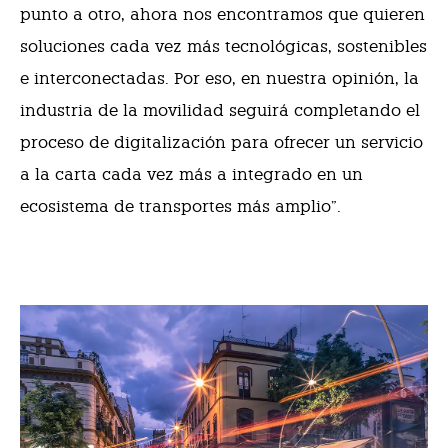
punto a otro, ahora nos encontramos que quieren
soluciones cada vez más tecnológicas, sostenibles
e interconectadas. Por eso, en nuestra opinión, la
industria de la movilidad seguirá completando el
proceso de digitalización para ofrecer un servicio
a la carta cada vez más a integrado en un
ecosistema de transportes más amplio”.