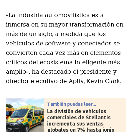
«La industria automovilística está
inmersa en su mayor transformación en
más de un siglo, a medida que los
vehículos de software y conectados se
convierten cada vez más en elementos
críticos del ecosistema inteligente más
amplio», ha destacado el presidente y
director ejecutivo de Aptiv, Kevin Clark.
También puedes leer...
La división de vehículos
comerciales de Stellantis
incrementa sus ventas
globales un 7% hasta junio