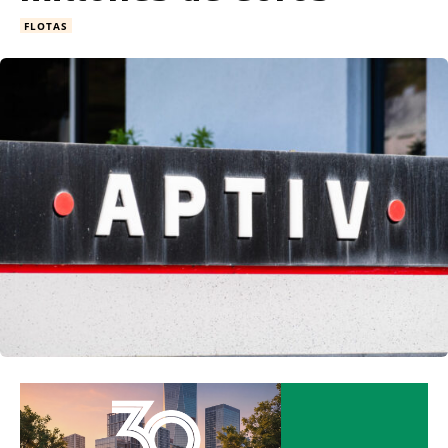
FLOTAS