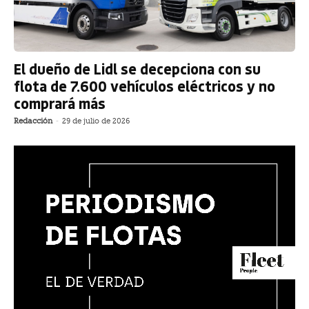
El dueño de Lidl se decepciona con su
flota de 7.600 vehículos eléctricos y no
comprará más
Redacción
-
29 de julio de 2026