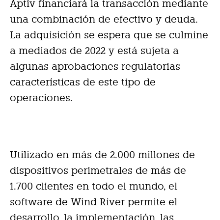
Aptiv financiará la transacción mediante
una combinación de efectivo y deuda.
La adquisición se espera que se culmine
a mediados de 2022 y está sujeta a
algunas aprobaciones regulatorias
características de este tipo de
operaciones.
Utilizado en más de 2.000 millones de
dispositivos perimetrales de más de
1.700 clientes en todo el mundo, el
software de Wind River permite el
desarrollo, la implementación, las