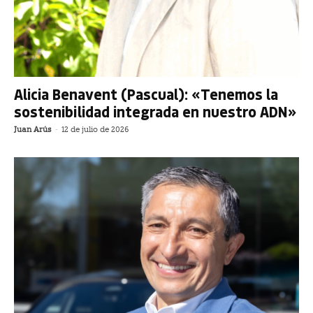
Alicia Benavent (Pascual): «Tenemos la
sostenibilidad integrada en nuestro ADN»
Juan Arús
-
12 de julio de 2026