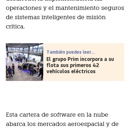
operaciones y el mantenimiento seguros
de sistemas inteligentes de misión
crítica.
También puedes leer...
El grupo Prim incorpora a su
flota sus primeros 42
vehículos eléctricos
Esta cartera de software en la nube
abarca los mercados aeroespacial y de