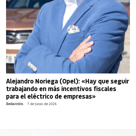
Alejandro Noriega (Opel): «Hay que seguir
trabajando en más incentivos fiscales
para el eléctrico de empresas»
Redacción
-
7 de junio de 2026