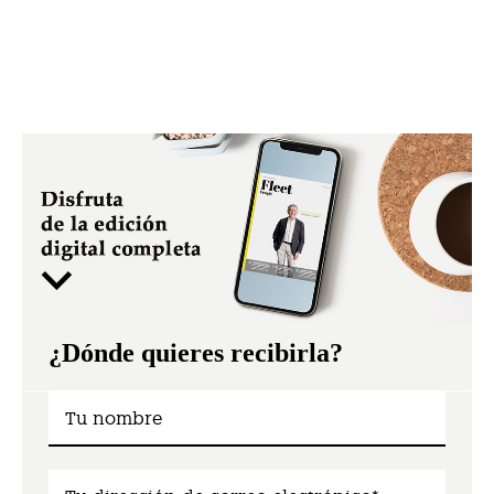
¿Dónde quieres recibirla?