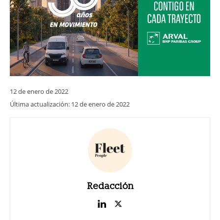
12 de enero de 2022
Última actualización:
12 de enero de 2022
Redacción