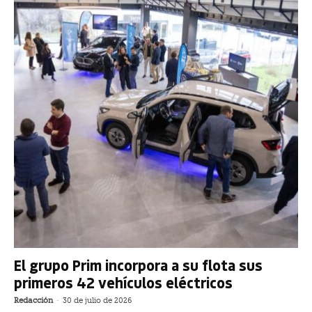
El grupo Prim incorpora a su flota sus
primeros 42 vehículos eléctricos
Redacción
-
30 de julio de 2026