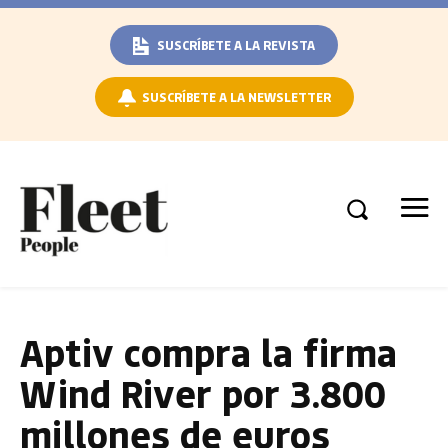
SUSCRÍBETE A LA REVISTA
SUSCRÍBETE A LA NEWSLETTER
Aptiv compra la firma
Wind River por 3.800
millones de euros