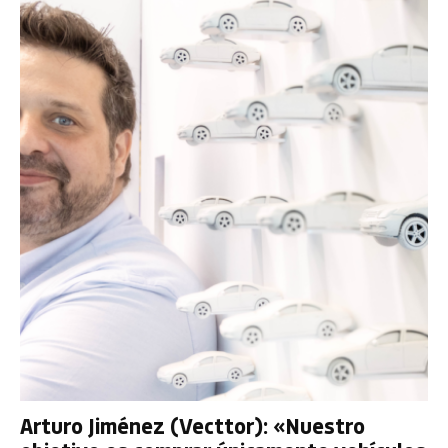
Arturo Jiménez (Vecttor): «Nuestro