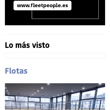
Lo más visto
Flotas