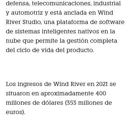
defensa, telecomunicaciones, industrial
y automotriz y está anclada en Wind
River Studio, una plataforma de software
de sistemas inteligentes nativos en la
nube que permite la gestión completa
del ciclo de vida del producto.
Los ingresos de Wind River en 2021 se
situaron en aproximadamente 400
millones de dólares (353 millones de
euros).