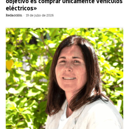
objetivo es comprar únicamente vehículos
eléctricos»
Redacción
-
19 de julio de 2026