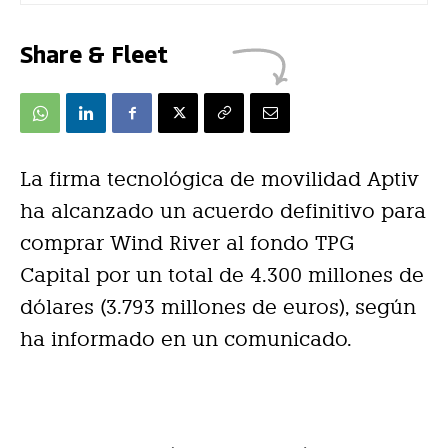
Share & Fleet
La firma tecnológica de movilidad Aptiv
ha alcanzado un acuerdo definitivo para
comprar Wind River al fondo TPG
Capital por un total de 4.300 millones de
dólares (3.793 millones de euros), según
ha informado en un comunicado.