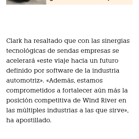
Clark ha resaltado que con las sinergias
tecnológicas de sendas empresas se
acelerará «este viaje hacia un futuro
definido por software de la industria
automotriz». «Además, estamos
comprometidos a fortalecer aún más la
posición competitiva de Wind River en
las múltiples industrias a las que sirve»,
ha apostillado.