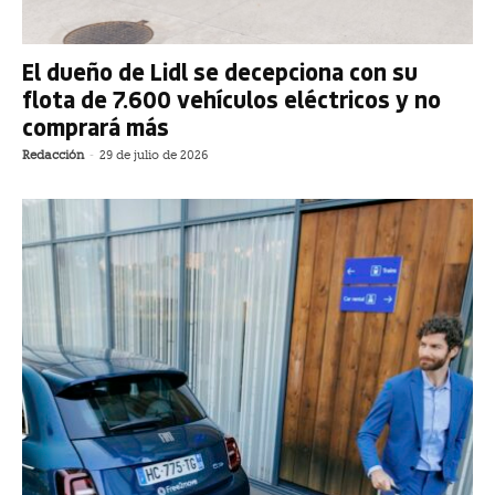
El dueño de Lidl se decepciona con su
flota de 7.600 vehículos eléctricos y no
comprará más
Redacción
-
29 de julio de 2026