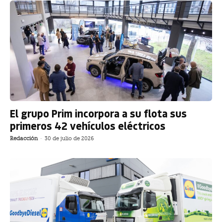
El grupo Prim incorpora a su flota sus
primeros 42 vehículos eléctricos
Redacción
-
30 de julio de 2026