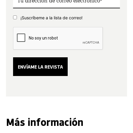
¡Suscríbeme a la lista de correo!
Más información