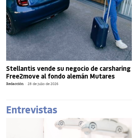
Stellantis vende su negocio de carsharing
Free2move al fondo alemán Mutares
Redacción
-
28 de julio de 2026
Entrevistas