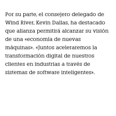
Por su parte, el consejero delegado de
Wind River, Kevin Dallas, ha destacado
que alianza permitirá alcanzar su visión
de una «economía de nuevas
máquinas». «Juntos aceleraremos la
transformación digital de nuestros
clientes en industrias a través de
sistemas de software inteligentes».