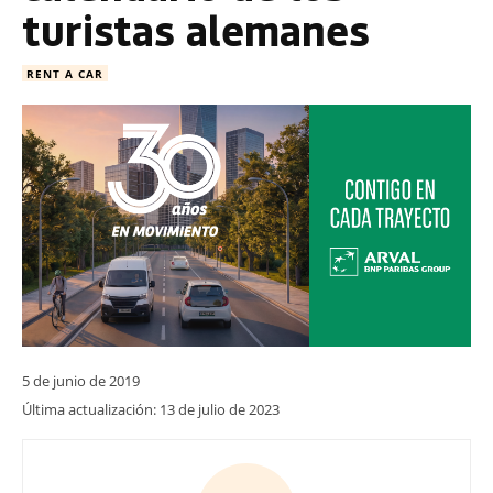
turistas alemanes
RENT A CAR
5 de junio de 2019
Última actualización:
13 de julio de 2023