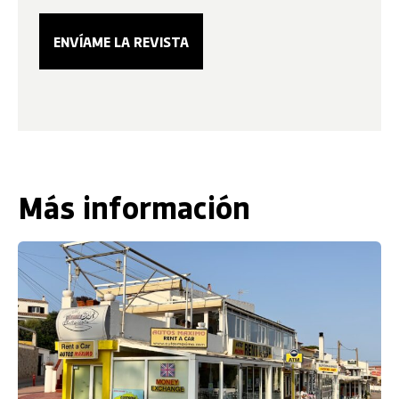
Más información