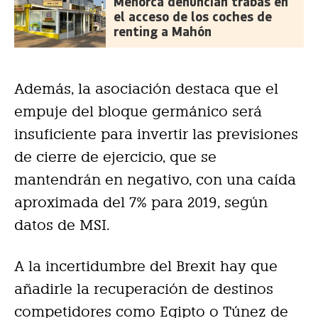
Menorca denuncian trabas en
el acceso de los coches de
renting a Mahón
Además, la asociación destaca que el
empuje del bloque germánico será
insuficiente para invertir las previsiones
de cierre de ejercicio, que se
mantendrán en negativo, con una caída
aproximada del 7% para 2019, según
datos de MSI.
A la incertidumbre del Brexit hay que
añadirle la recuperación de destinos
competidores como Egipto o Túnez de