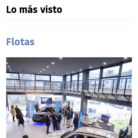
Lo más visto
Flotas