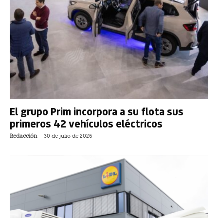
El grupo Prim incorpora a su flota sus
primeros 42 vehículos eléctricos
Redacción
-
30 de julio de 2026