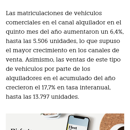
Las matriculaciones de vehículos
comerciales en el canal alquilador en el
quinto mes del año aumentaron un 6,4%,
hasta las 5.506 unidades, lo que supuso
el mayor crecimiento en los canales de
venta. Asimismo, las ventas de este tipo
de vehículos por parte de los
alquiladores en el acumulado del año
crecieron el 17,7% en tasa interanual,
hasta las 13.797 unidades.