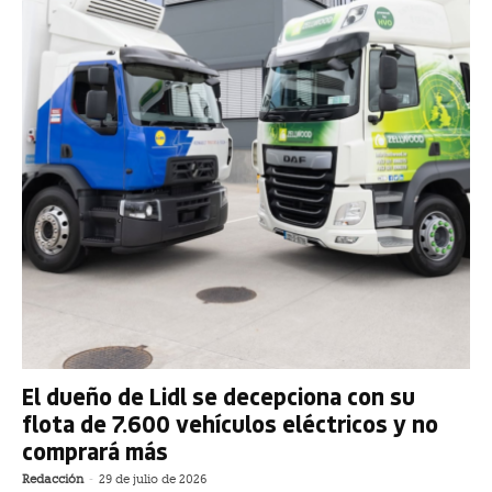
El dueño de Lidl se decepciona con su
flota de 7.600 vehículos eléctricos y no
comprará más
Redacción
-
29 de julio de 2026