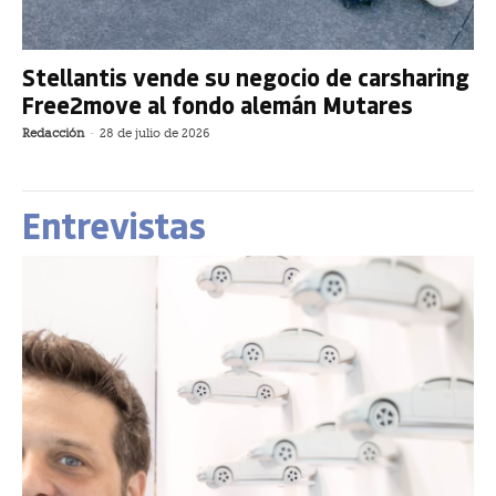
Stellantis vende su negocio de carsharing
Free2move al fondo alemán Mutares
Redacción
-
28 de julio de 2026
Entrevistas