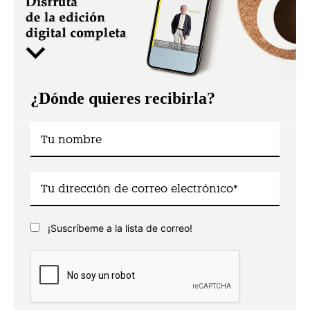
¿Dónde quieres recibirla?
¡Suscríbeme a la lista de correo!