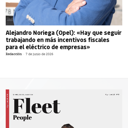
Alejandro Noriega (Opel): «Hay que seguir
trabajando en más incentivos fiscales
para el eléctrico de empresas»
Redacción
-
7 de junio de 2026