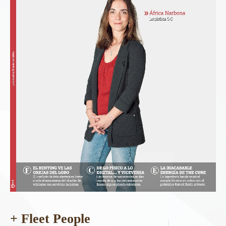
+ Fleet People