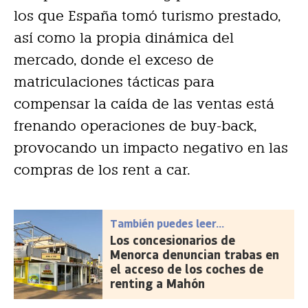
los que España tomó turismo prestado,
así como la propia dinámica del
mercado, donde el exceso de
matriculaciones tácticas para
compensar la caída de las ventas está
frenando operaciones de buy-back,
provocando un impacto negativo en las
compras de los rent a car.
También puedes leer...
Los concesionarios de
Menorca denuncian trabas en
el acceso de los coches de
renting a Mahón