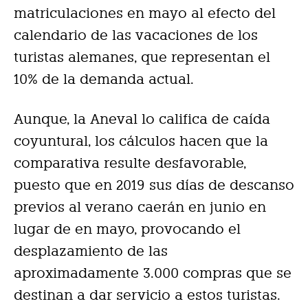
matriculaciones en mayo al efecto del
calendario de las vacaciones de los
turistas alemanes, que representan el
10% de la demanda actual.
Aunque, la Aneval lo califica de caída
coyuntural, los cálculos hacen que la
comparativa resulte desfavorable,
puesto que en 2019 sus días de descanso
previos al verano caerán en junio en
lugar de en mayo, provocando el
desplazamiento de las
aproximadamente 3.000 compras que se
destinan a dar servicio a estos turistas.