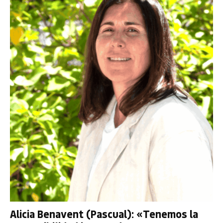
Alicia Benavent (Pascual): «Tenemos la