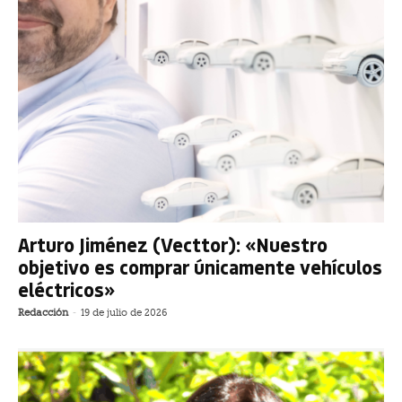
Arturo Jiménez (Vecttor): «Nuestro
objetivo es comprar únicamente vehículos
eléctricos»
Redacción
-
19 de julio de 2026