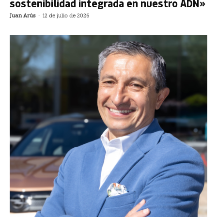
sostenibilidad integrada en nuestro ADN»
Juan Arús
-
12 de julio de 2026