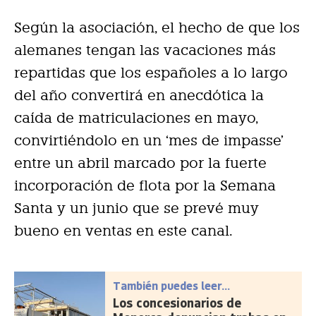
Según la asociación, el hecho de que los
alemanes tengan las vacaciones más
repartidas que los españoles a lo largo
del año convertirá en anecdótica la
caída de matriculaciones en mayo,
convirtiéndolo en un ‘mes de impasse’
entre un abril marcado por la fuerte
incorporación de flota por la Semana
Santa y un junio que se prevé muy
bueno en ventas en este canal.
También puedes leer...
Los concesionarios de