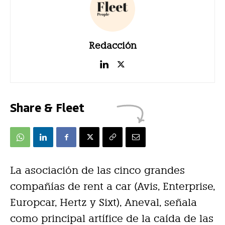
Redacción
Share & Fleet
La asociación de las cinco grandes
compañías de rent a car (Avis, Enterprise,
Europcar, Hertz y Sixt), Aneval, señala
como principal artífice de la caída de las