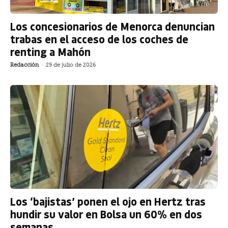
Los concesionarios de Menorca denuncian
trabas en el acceso de los coches de
renting a Mahón
Redacción
-
29 de julio de 2026
Los ‘bajistas’ ponen el ojo en Hertz tras
hundir su valor en Bolsa un 60% en dos
semanas