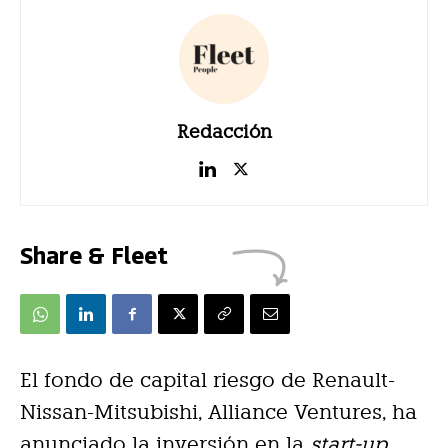
Redacción
Share & Fleet
El fondo de capital riesgo de Renault-
Nissan-Mitsubishi, Alliance Ventures, ha
anunciado la inversión en la
start-up