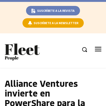
SUSCRÍBETE A LA REVISTA
SUSCRÍBETE A LA NEWSLETTER
Alliance Ventures
invierte en
PowerShare para la