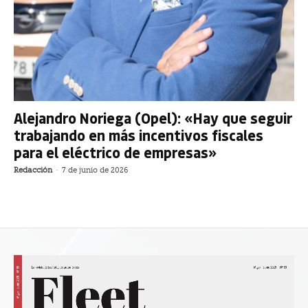
Alejandro Noriega (Opel): «Hay que seguir
trabajando en más incentivos fiscales
para el eléctrico de empresas»
Redacción
-
7 de junio de 2026