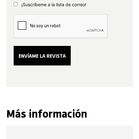
¡Suscríbeme a la lista de correo!
Más información