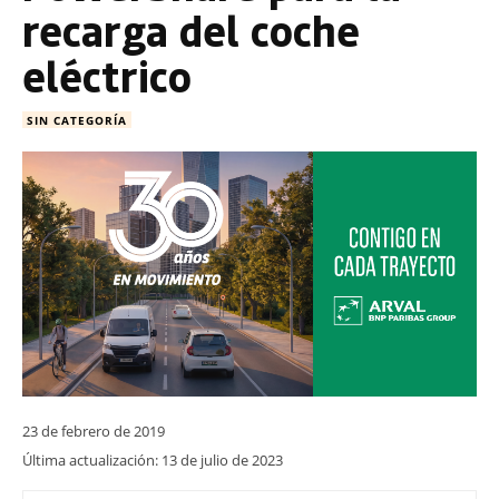
recarga del coche
eléctrico
SIN CATEGORÍA
23 de febrero de 2019
Última actualización:
13 de julio de 2023