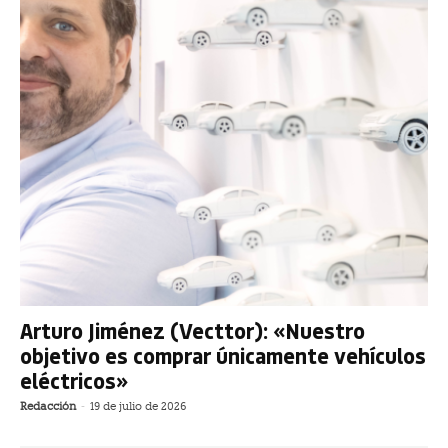
Arturo Jiménez (Vecttor): «Nuestro
objetivo es comprar únicamente vehículos
eléctricos»
Redacción
-
19 de julio de 2026