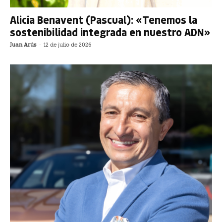
Alicia Benavent (Pascual): «Tenemos la
sostenibilidad integrada en nuestro ADN»
Juan Arús
-
12 de julio de 2026