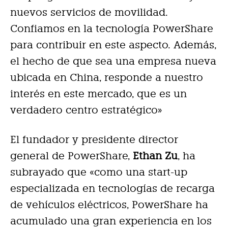
nuevos servicios de movilidad.
Confiamos en la tecnología PowerShare
para contribuir en este aspecto. Además,
el hecho de que sea una empresa nueva
ubicada en China, responde a nuestro
interés en este mercado, que es un
verdadero centro estratégico»
El fundador y presidente director
general de PowerShare,
Ethan Zu
, ha
subrayado que «como una start-up
especializada en tecnologías de recarga
de vehículos eléctricos, PowerShare ha
acumulado una gran experiencia en los