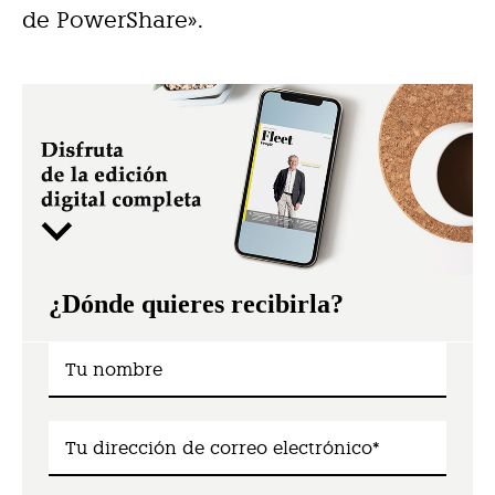
de PowerShare».
¿Dónde quieres recibirla?