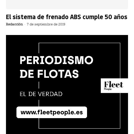
El sistema de frenado ABS cumple 50 años
Redacción
-
7 de septiembre de 2019