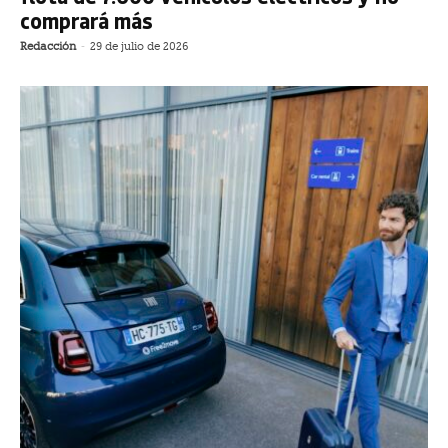
comprará más
Redacción
-
29 de julio de 2026