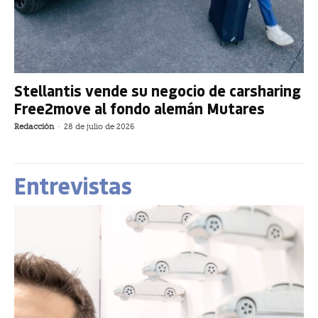
Stellantis vende su negocio de carsharing
Free2move al fondo alemán Mutares
Redacción
-
28 de julio de 2026
Entrevistas