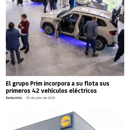
El grupo Prim incorpora a su flota sus
primeros 42 vehículos eléctricos
Redacción
-
30 de julio de 2026