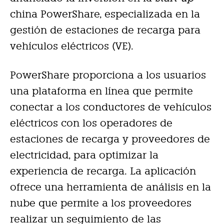
china PowerShare, especializada en la
gestión de estaciones de recarga para
vehículos eléctricos (VE).
PowerShare proporciona a los usuarios
una plataforma en línea que permite
conectar a los conductores de vehículos
eléctricos con los operadores de
estaciones de recarga y proveedores de
electricidad, para optimizar la
experiencia de recarga. La aplicación
ofrece una herramienta de análisis en la
nube que permite a los proveedores
realizar un seguimiento de las