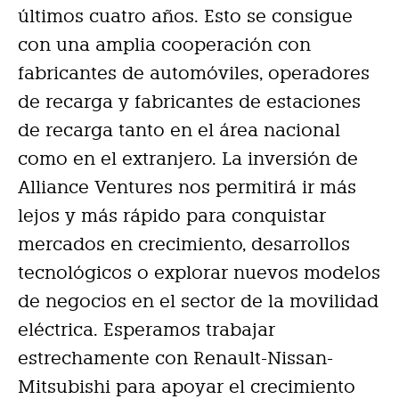
últimos cuatro años. Esto se consigue
con una amplia cooperación con
fabricantes de automóviles, operadores
de recarga y fabricantes de estaciones
de recarga tanto en el área nacional
como en el extranjero. La inversión de
Alliance Ventures nos permitirá ir más
lejos y más rápido para conquistar
mercados en crecimiento, desarrollos
tecnológicos o explorar nuevos modelos
de negocios en el sector de la movilidad
eléctrica. Esperamos trabajar
estrechamente con Renault-Nissan-
Mitsubishi para apoyar el crecimiento