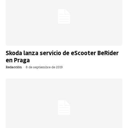
Skoda lanza servicio de eScooter BeRider
en Praga
Redacción
-
8 de septiembre de 2019