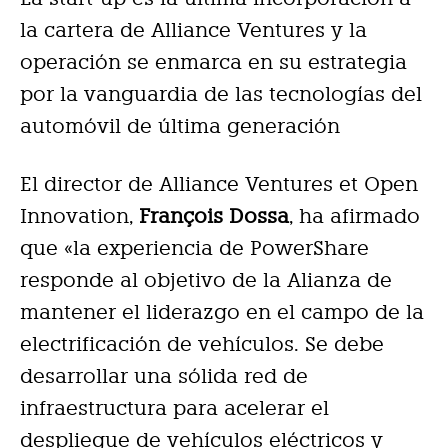
la cartera de Alliance Ventures y la
operación se enmarca en su estrategia
por la vanguardia de las tecnologías del
automóvil de última generación
El director de Alliance Ventures et Open
Innovation,
François Dossa
, ha afirmado
que «la experiencia de PowerShare
responde al objetivo de la Alianza de
mantener el liderazgo en el campo de la
electrificación de vehículos. Se debe
desarrollar una sólida red de
infraestructura para acelerar el
despliegue de vehículos eléctricos y