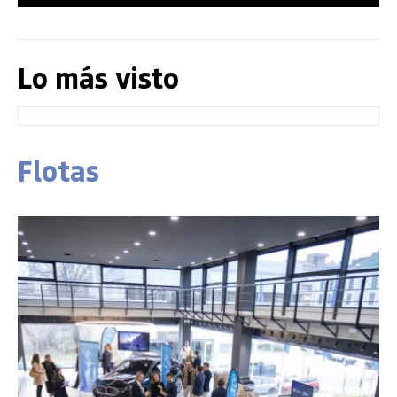
Lo más visto
Flotas