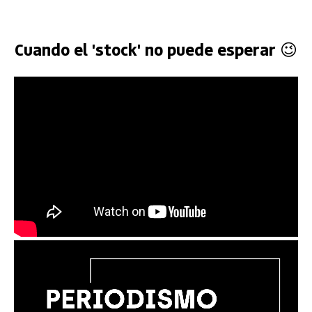
Cuando el 'stock' no puede esperar 😉