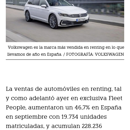
Volkswagen es la marca más vendida en renting en lo que
llevamos de año en España. / FOTOGRAFÍA: VOLKSWAGEN
La ventas de automóviles en renting, tal
y como adelantó ayer en exclusiva Fleet
People, aumentaron un 46,7% en España
en septiembre con 19.734 unidades
matriculadas, y acumulan 228.236