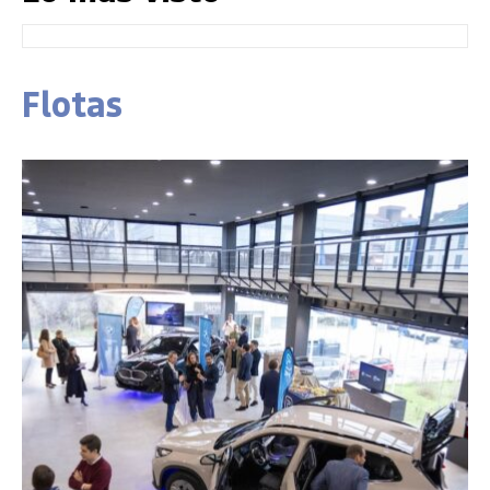
Flotas