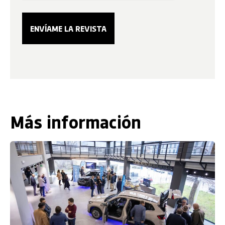
Más información