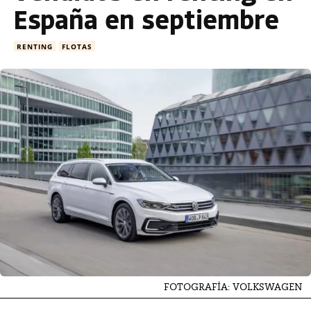
España en septiembre
RENTING
FLOTAS
FOTOGRAFÍA: VOLKSWAGEN