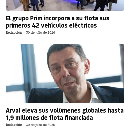
El grupo Prim incorpora a su flota sus
primeros 42 vehículos eléctricos
Redacción
-
30 de julio de 2026
Arval eleva sus volúmenes globales hasta
1,9 millones de flota financiada
Redacción
-
30 de julio de 2026