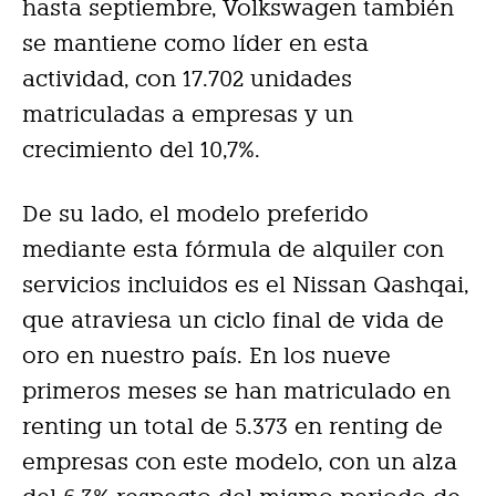
hasta septiembre, Volkswagen también
se mantiene como líder en esta
actividad, con 17.702 unidades
matriculadas a empresas y un
crecimiento del 10,7%.
De su lado, el modelo preferido
mediante esta fórmula de alquiler con
servicios incluidos es el Nissan Qashqai,
que atraviesa un ciclo final de vida de
oro en nuestro país. En los nueve
primeros meses se han matriculado en
renting un total de 5.373 en renting de
empresas con este modelo, con un alza