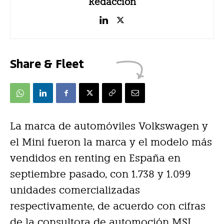
Redacción
Share & Fleet
La marca de automóviles Volkswagen y
el Mini fueron la marca y el modelo más
vendidos en renting en España en
septiembre pasado, con 1.738 y 1.099
unidades comercializadas
respectivamente, de acuerdo con cifras
de la consultora de automoción MSI