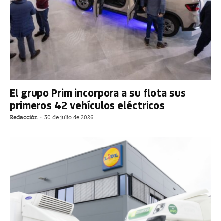
El grupo Prim incorpora a su flota sus
primeros 42 vehículos eléctricos
Redacción
-
30 de julio de 2026