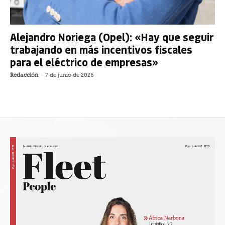
Alejandro Noriega (Opel): «Hay que seguir
trabajando en más incentivos fiscales
para el eléctrico de empresas»
Redacción
-
7 de junio de 2026