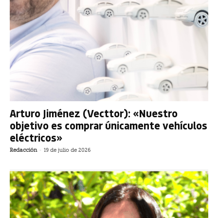
Arturo Jiménez (Vecttor): «Nuestro
objetivo es comprar únicamente vehículos
eléctricos»
Redacción
-
19 de julio de 2026