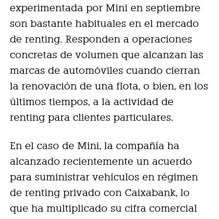
experimentada por Mini en septiembre
son bastante habituales en el mercado
de renting. Responden a operaciones
concretas de volumen que alcanzan las
marcas de automóviles cuando cierran
la renovación de una flota, o bien, en los
últimos tiempos, a la actividad de
renting para clientes particulares.
En el caso de Mini, la compañía ha
alcanzado recientemente un acuerdo
para suministrar vehículos en régimen
de renting privado con Caixabank, lo
que ha multiplicado su cifra comercial