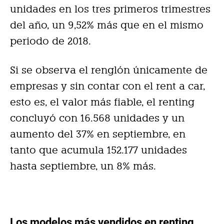
unidades en los tres primeros trimestres
del año, un 9,52% más que en el mismo
periodo de 2018.
Si se observa el renglón únicamente de
empresas y sin contar con el rent a car,
esto es, el valor más fiable, el renting
concluyó con 16.568 unidades y un
aumento del 37% en septiembre, en
tanto que acumula 152.177 unidades
hasta septiembre, un 8% más.