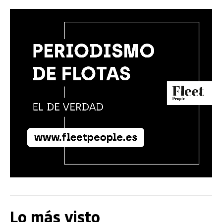
Lo más visto