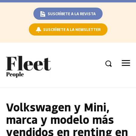
SUSCRÍBETE A LA REVISTA
SUSCRÍBETE A LA NEWSLETTER
Volkswagen y Mini,
marca y modelo más
vendidos en renting en