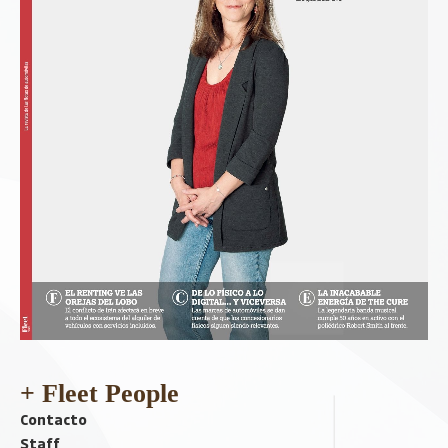
+ Fleet People
Contacto
Staff