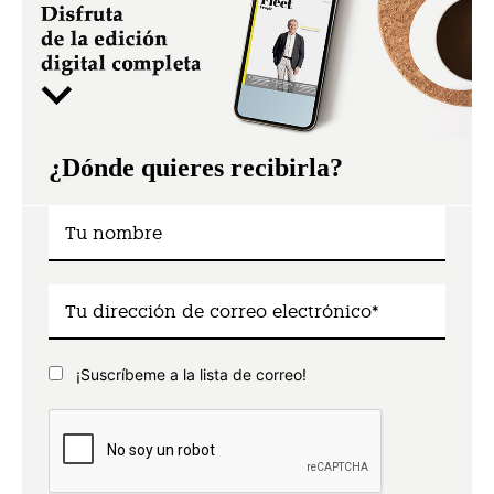
¿Dónde quieres recibirla?
¡Suscríbeme a la lista de correo!