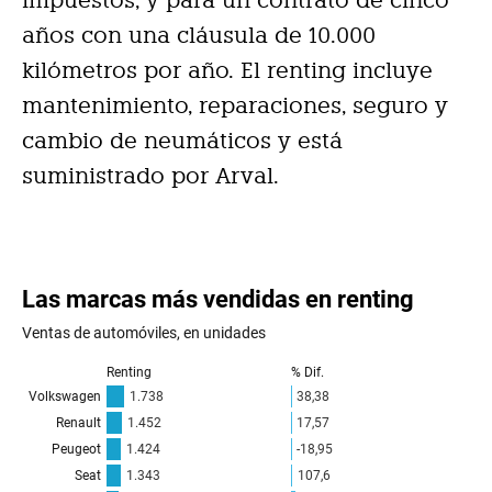
años con una cláusula de 10.000
kilómetros por año. El renting incluye
mantenimiento, reparaciones, seguro y
cambio de neumáticos y está
suministrado por Arval.