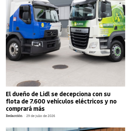
El dueño de Lidl se decepciona con su
flota de 7.600 vehículos eléctricos y no
comprará más
Redacción
-
29 de julio de 2026