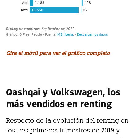
Gira el móvil para ver el gráfico completo
Qashqai y Volkswagen, los
más vendidos en renting
Respecto de la evolución del renting en
los tres primeros trimestres de 2019 y