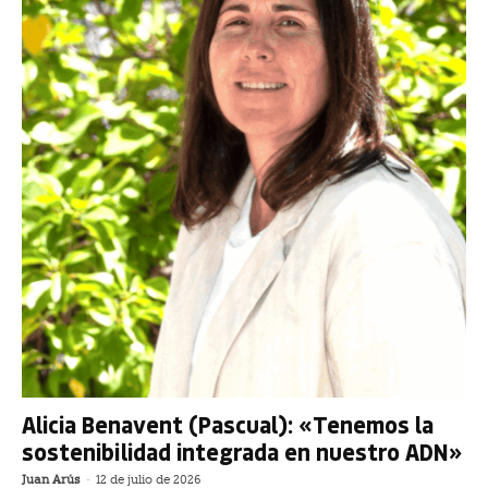
Alicia Benavent (Pascual): «Tenemos la
sostenibilidad integrada en nuestro ADN»
Juan Arús
-
12 de julio de 2026