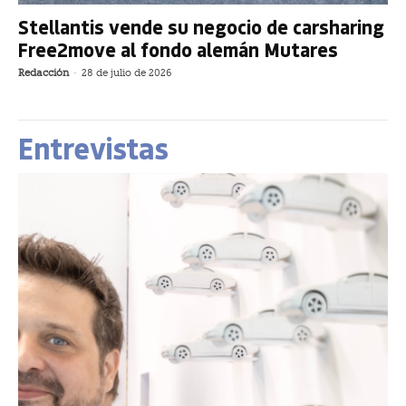
Stellantis vende su negocio de carsharing
Free2move al fondo alemán Mutares
Redacción
-
28 de julio de 2026
Entrevistas