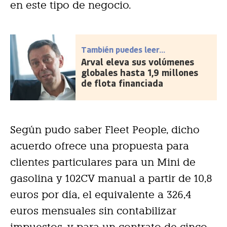
en este tipo de negocio.
También puedes leer...
Arval eleva sus volúmenes
globales hasta 1,9 millones
de flota financiada
Según pudo saber Fleet People, dicho
acuerdo ofrece una propuesta para
clientes particulares para un Mini de
gasolina y 102CV manual a partir de 10,8
euros por día, el equivalente a 326,4
euros mensuales sin contabilizar
impuestos, y para un contrato de cinco