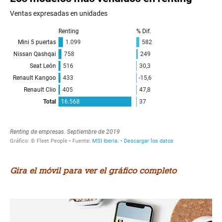
Gira el móvil para ver el gráfico completo