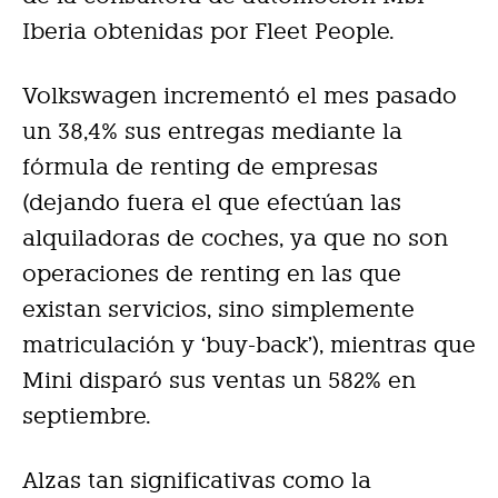
Iberia obtenidas por Fleet People.
Volkswagen incrementó el mes pasado
un 38,4% sus entregas mediante la
fórmula de renting de empresas
(dejando fuera el que efectúan las
alquiladoras de coches, ya que no son
operaciones de renting en las que
existan servicios, sino simplemente
matriculación y ‘buy-back’), mientras que
Mini disparó sus ventas un 582% en
septiembre.
Alzas tan significativas como la