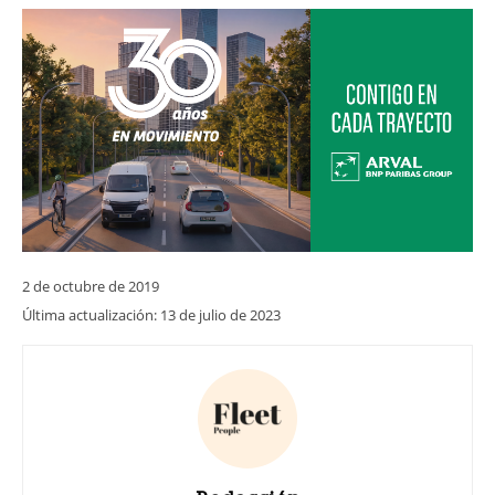
2 de octubre de 2019
Última actualización:
13 de julio de 2023