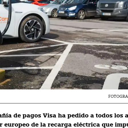
FOTOGRA
ñía de pagos Visa ha pedido a todos los 
or europeo de la recarga eléctrica que imp