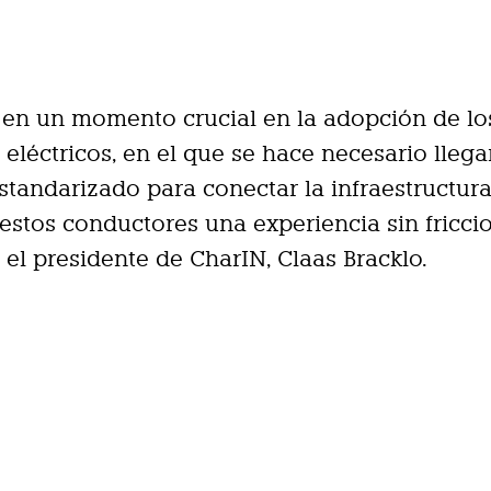
en un momento crucial en la adopción de lo
 eléctricos, en el que se hace necesario llega
standarizado para conectar la infraestructura
 estos conductores una experiencia sin fricci
el presidente de CharIN, Claas Bracklo.