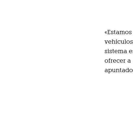
«Estamos 
vehículos
sistema e
ofrecer a
apuntado 