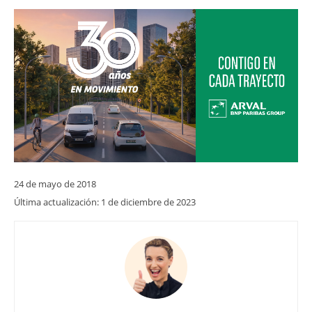
24 de mayo de 2018
Última actualización:
1 de diciembre de 2023