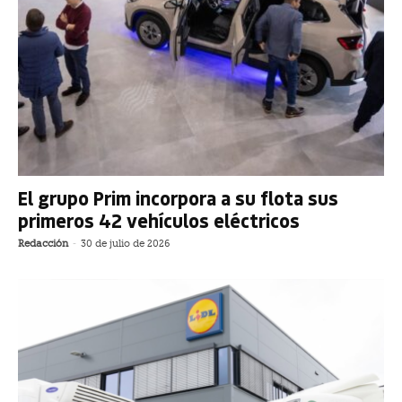
El grupo Prim incorpora a su flota sus
primeros 42 vehículos eléctricos
Redacción
-
30 de julio de 2026