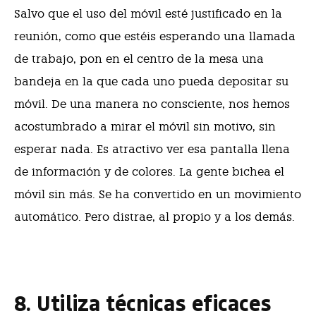
Salvo que el uso del móvil esté justificado en la
reunión, como que estéis esperando una llamada
de trabajo, pon en el centro de la mesa una
bandeja en la que cada uno pueda depositar su
móvil. De una manera no consciente, nos hemos
acostumbrado a mirar el móvil sin motivo, sin
esperar nada. Es atractivo ver esa pantalla llena
de información y de colores. La gente bichea el
móvil sin más. Se ha convertido en un movimiento
automático. Pero distrae, al propio y a los demás.
8. Utiliza técnicas eficaces