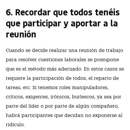
6. Recordar que todos tenéis
que participar y aportar a la
reunión
Cuando se decide realizar una reunión de trabajo
para resolver cuestiones laborales se presupone
que es el método más adecuado. En estos casos se
requiere la participación de todos, el reparto de
tareas, etc. Si tenemos roles manipuladores,
críticos, exigentes, irónicos, burlescos, ya sea por
parte del líder o por parte de algún compañero,
habrá participantes que decidan no exponerse al
ridículo.