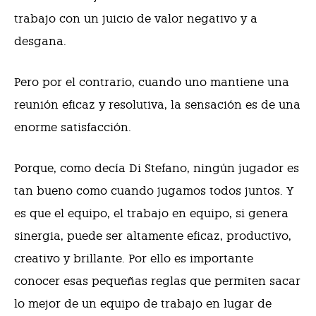
trabajo con un juicio de valor negativo y a
desgana.
Pero por el contrario, cuando uno mantiene una
reunión eficaz y resolutiva, la sensación es de una
enorme satisfacción.
Porque, como decía Di Stefano, ningún jugador es
tan bueno como cuando jugamos todos juntos. Y
es que el equipo, el trabajo en equipo, si genera
sinergia, puede ser altamente eficaz, productivo,
creativo y brillante. Por ello es importante
conocer esas pequeñas reglas que permiten sacar
lo mejor de un equipo de trabajo en lugar de