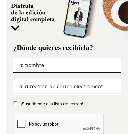
¿Dónde quieres recibirla?
¡Suscríbeme a la lista de correo!