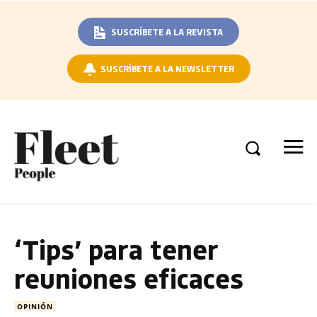
SUSCRÍBETE A LA REVISTA
SUSCRÍBETE A LA NEWSLETTER
‘Tips’ para tener
reuniones eficaces
OPINIÓN