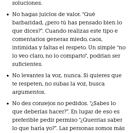
soluciones.
No hagas juicios de valor. “Qué
barbaridad, ¿pero tú has pensado bien lo
que dices?”. Cuando realizas este tipo e
comentarios generas miedo, caos,
intimidas y faltas el respeto. Un simple “no
lo veo claro, no lo comparto”, podrían ser
suficientes.
No levantes la voz, nunca. Si quieres que
te respeten, no subas la voz, busca
argumentos.
No des consejos no pedidos. “¿Sabes lo
que deberías hacer?”. En lugar de eso es
preferible pedir permiso “¿Querrías saber
lo que haría yo?”. Las personas somos más