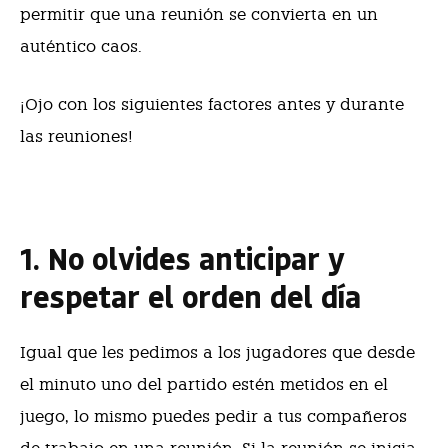
permitir que una reunión se convierta en un
auténtico caos.
¡Ojo con los siguientes factores antes y durante
las reuniones!
1. No olvides anticipar y
respetar el orden del día
Igual que les pedimos a los jugadores que desde
el minuto uno del partido estén metidos en el
juego, lo mismo puedes pedir a tus compañeros