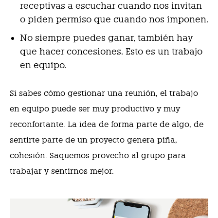
receptivas a escuchar cuando nos invitan
o piden permiso que cuando nos imponen.
No siempre puedes ganar, también hay
que hacer concesiones. Esto es un trabajo
en equipo.
Si sabes cómo gestionar una reunión, el trabajo
en equipo puede ser muy productivo y muy
reconfortante. La idea de forma parte de algo, de
sentirte parte de un proyecto genera piña,
cohesión. Saquemos provecho al grupo para
trabajar y sentirnos mejor.