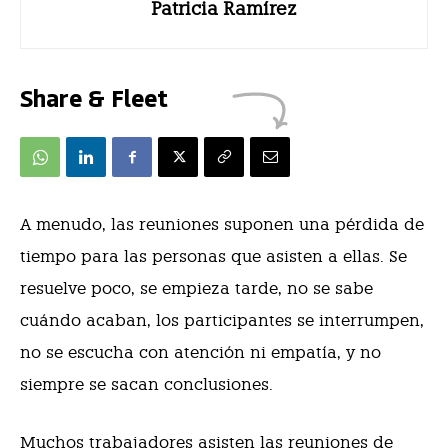
Patricia Ramírez
Share & Fleet
A menudo, las reuniones suponen una pérdida de
tiempo para las personas que asisten a ellas. Se
resuelve poco, se empieza tarde, no se sabe
cuándo acaban, los participantes se interrumpen,
no se escucha con atención ni empatía, y no
siempre se sacan conclusiones.
Muchos trabajadores asisten las reuniones de