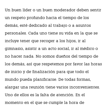
Un buen líder o un buen moderador deben sentir
un respeto profundo hacia el tiempo de los
demás, esté dedicado al trabajo o a asuntos
personales. Cada uno tiene su vida en la que se
incluye tener que recoger a los hijos, ir al
gimnasio, asistir a un acto social, ir al médico o
no hacer nada. No somos dueños del tiempo de
los demás, así que respetemos por favor las horas
de inicio y de finalización para que todo el
mundo pueda planificarse. De todas formas,
alargar una reunión tiene varios inconvenientes.
Uno de ellos es la falta de atención. En el
momento en el que se cumple la hora de