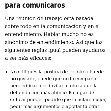
para comunicaros
Una reunión de trabajo está basada
sobre todo en la comunicación y en el
entendimiento. Hablar mucho no es
sinónimo de entendimiento. Así que las
siguientes reglas igual pueden ayudaros
a ser más eficaces:
No critiques la postura de los otros. Puede
no gustarte, puede que no la compartas,
pero criticarla es invitar al otro a que la
defienda con más ahínco. En lugar de
criticar puedes pedirle que la aclare mejor,
pedir más argumentos o aportar tú otras