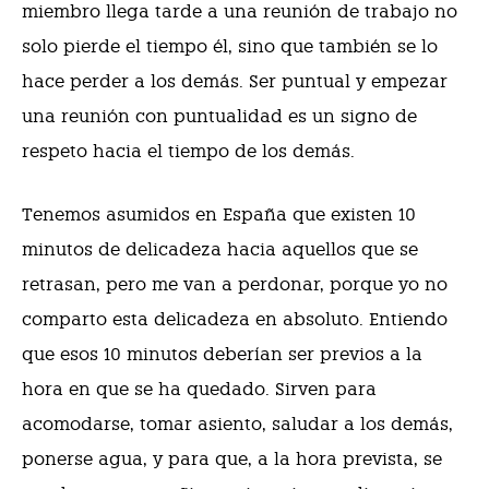
miembro llega tarde a una reunión de trabajo no
solo pierde el tiempo él, sino que también se lo
hace perder a los demás. Ser puntual y empezar
una reunión con puntualidad es un signo de
respeto hacia el tiempo de los demás.
Tenemos asumidos en España que existen 10
minutos de delicadeza hacia aquellos que se
retrasan, pero me van a perdonar, porque yo no
comparto esta delicadeza en absoluto. Entiendo
que esos 10 minutos deberían ser previos a la
hora en que se ha quedado. Sirven para
acomodarse, tomar asiento, saludar a los demás,
ponerse agua, y para que, a la hora prevista, se