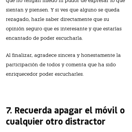
que no tengan miedo ni pudor de expresar lo que
sientan y piensen. Y si ves que alguno se queda
rezagado, hazle saber directamente que su
opinión seguro que es interesante y que estarías
encantado de poder escucharla.
Al finalizar, agradece sincera y honestamente la
participación de todos y comenta que ha sido
enriquecedor poder escucharles.
7. Recuerda apagar el móvil o
cualquier otro distractor