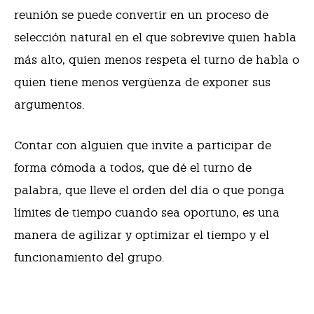
reunión se puede convertir en un proceso de
selección natural en el que sobrevive quien habla
más alto, quien menos respeta el turno de habla o
quien tiene menos vergüenza de exponer sus
argumentos.
Contar con alguien que invite a participar de
forma cómoda a todos, que dé el turno de
palabra, que lleve el orden del día o que ponga
límites de tiempo cuando sea oportuno, es una
manera de agilizar y optimizar el tiempo y el
funcionamiento del grupo.