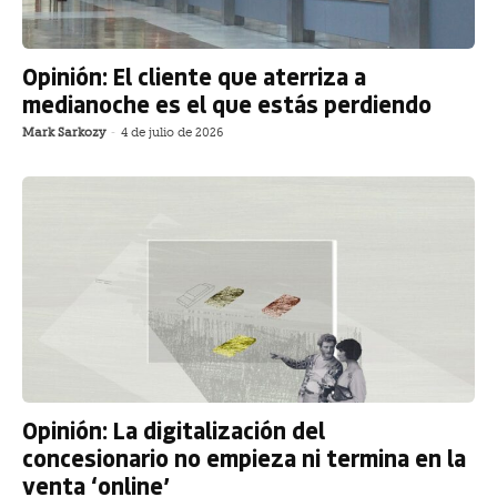
Opinión: El cliente que aterriza a
medianoche es el que estás perdiendo
Mark Sarkozy
-
4 de julio de 2026
Opinión: La digitalización del
concesionario no empieza ni termina en la
venta ‘online’