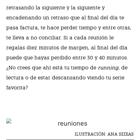
retrasando la siguiente y la siguiente y
encadenando un retraso que al final del día te
pasa factura, te hace perder tiempo y entre otras,
te lleva a no conciliar. Si a cada reunión le
regalas diez minutos de margen, al final del día
puede que hayas perdido entre 30 y 40 minutos.
¿No crees que ahí está tu tiempo de
running
, de
lectura o de estar descansando viendo tu serie
favorita?
ILUSTRACIÓN: ANA SEIXAS