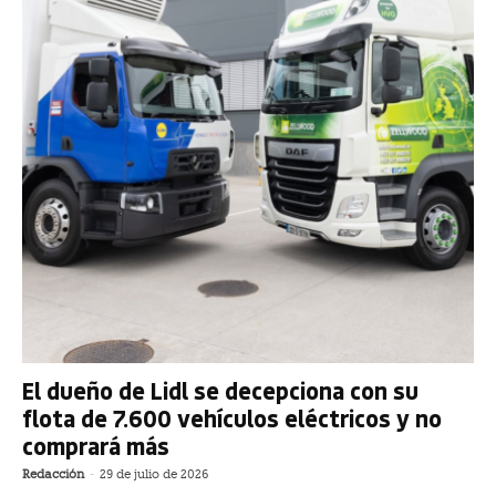
El dueño de Lidl se decepciona con su
flota de 7.600 vehículos eléctricos y no
comprará más
Redacción
-
29 de julio de 2026