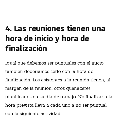
4. Las reuniones tienen una
hora de inicio y hora de
finalización
Igual que debemos ser puntuales con el inicio,
también deberíamos serlo con la hora de
finalización. Los asistentes a la reunión tienen, al
margen de la reunión, otros quehaceres
planificados en su día de trabajo. No finalizar a la
hora prevista lleva a cada uno a no ser puntual
con la siguiente actividad.