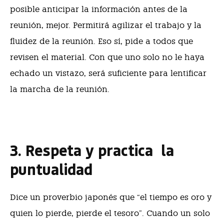
posible anticipar la información antes de la
reunión, mejor. Permitirá agilizar el trabajo y la
fluidez de la reunión. Eso sí, pide a todos que
revisen el material. Con que uno solo no le haya
echado un vistazo, será suficiente para lentificar
la marcha de la reunión.
3. Respeta y practica la
puntualidad
Dice un proverbio japonés que “el tiempo es oro y
quien lo pierde, pierde el tesoro”. Cuando un solo