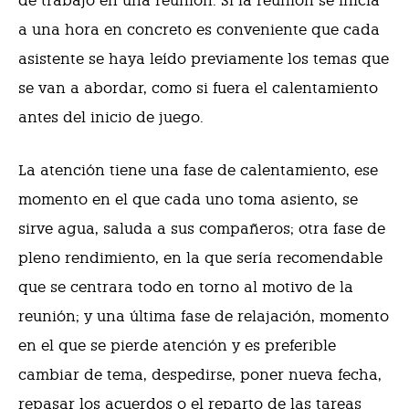
de trabajo en una reunión. Si la reunión se inicia
a una hora en concreto es conveniente que cada
asistente se haya leído previamente los temas que
se van a abordar, como si fuera el calentamiento
antes del inicio de juego.
La atención tiene una fase de calentamiento, ese
momento en el que cada uno toma asiento, se
sirve agua, saluda a sus compañeros; otra fase de
pleno rendimiento, en la que sería recomendable
que se centrara todo en torno al motivo de la
reunión; y una última fase de relajación, momento
en el que se pierde atención y es preferible
cambiar de tema, despedirse, poner nueva fecha,
repasar los acuerdos o el reparto de las tareas