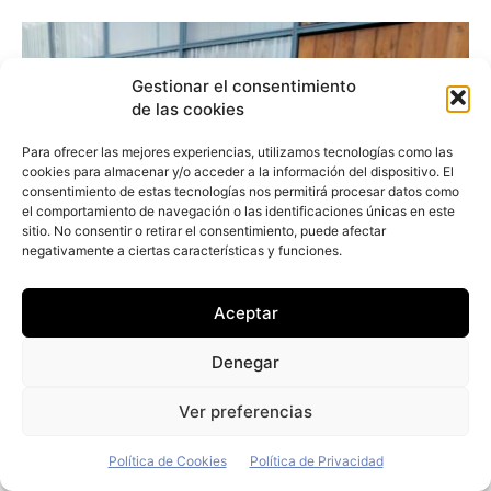
Gestionar el consentimiento
de las cookies
Para ofrecer las mejores experiencias, utilizamos tecnologías como las
cookies para almacenar y/o acceder a la información del dispositivo. El
consentimiento de estas tecnologías nos permitirá procesar datos como
el comportamiento de navegación o las identificaciones únicas en este
sitio. No consentir o retirar el consentimiento, puede afectar
negativamente a ciertas características y funciones.
Aceptar
Denegar
Ver preferencias
Política de Cookies
Política de Privacidad