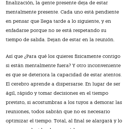
finalización, la gente presente deja de estar
mentalmente presente. Cada uno está pendiente
en pensar que llega tarde a lo siguiente, y en
enfadarse porque no se está respetando su
tiempo de salida. Dejan de estar en la reunión.
Así que ¿Para qué los quieres físicamente contigo
si están mentalmente fuera? Y otro inconveniente
es que se deteriora la capacidad de estar atentos.
El cerebro aprende a dispersarse. En lugar de ser
ágil, rápido y tomar decisiones en el tiempo
previsto, si acostumbras a los tuyos a demorar las
reuniones, todos sabrán que no es necesario
optimizar el tiempo. Total, al final se alargará y lo