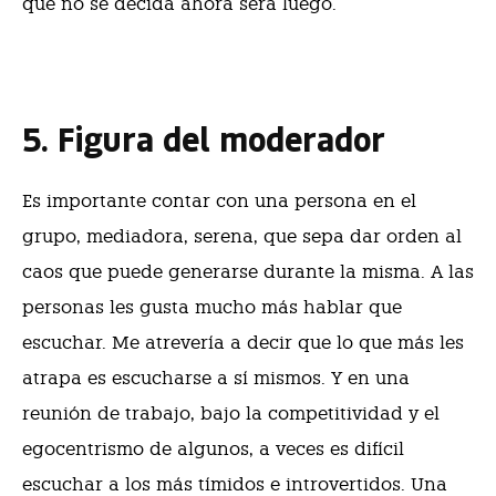
que no se decida ahora será luego.
5. Figura del moderador
Es importante contar con una persona en el
grupo, mediadora, serena, que sepa dar orden al
caos que puede generarse durante la misma. A las
personas les gusta mucho más hablar que
escuchar. Me atrevería a decir que lo que más les
atrapa es escucharse a sí mismos. Y en una
reunión de trabajo, bajo la competitividad y el
egocentrismo de algunos, a veces es difícil
escuchar a los más tímidos e introvertidos. Una