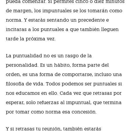
pueda comenzar. Si permites cinco o diez minutos
de margen, los impuntuales se los tomarán como
norma. Y estarás sentando un precedente e
incitaras a los puntuales a que también lleguen
tarde la próxima vez.
La puntualidad no es un rasgo de la
personalidad. Es un hábito, forma parte del
orden, es una forma de comportarse, incluso una
filosofía de vida. Todos podemos ser puntuales si
nos educamos en ello. Cada vez que retrasas por
esperar, solo refuerzas al impuntual, que termina
por tomar como norma esa concesión.
Y si retrasas tu reunión, también estarás