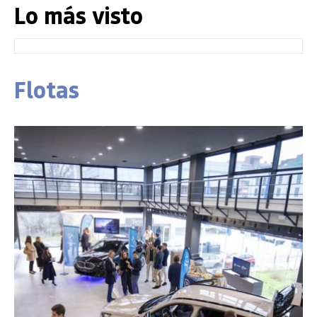
Lo más visto
Flotas