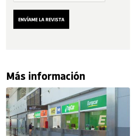
Más información