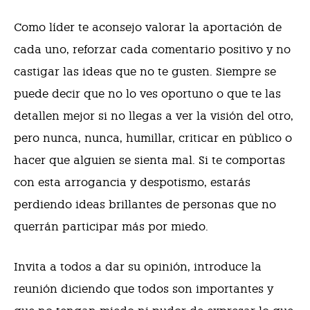
Como líder te aconsejo valorar la aportación de
cada uno, reforzar cada comentario positivo y no
castigar las ideas que no te gusten. Siempre se
puede decir que no lo ves oportuno o que te las
detallen mejor si no llegas a ver la visión del otro,
pero nunca, nunca, humillar, criticar en público o
hacer que alguien se sienta mal. Si te comportas
con esta arrogancia y despotismo, estarás
perdiendo ideas brillantes de personas que no
querrán participar más por miedo.
Invita a todos a dar su opinión, introduce la
reunión diciendo que todos son importantes y