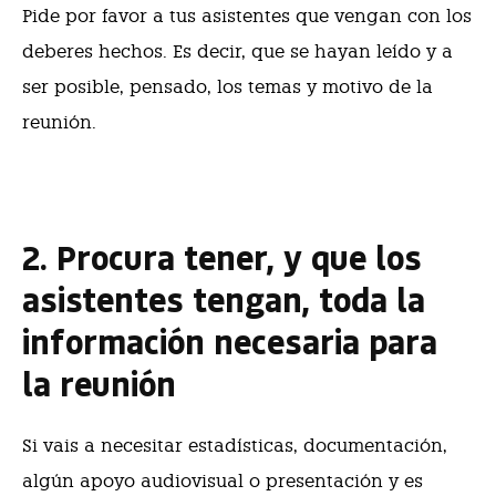
Pide por favor a tus asistentes que vengan con los
deberes hechos. Es decir, que se hayan leído y a
ser posible, pensado, los temas y motivo de la
reunión.
2. Procura tener, y que los
asistentes tengan, toda la
información necesaria para
la reunión
Si vais a necesitar estadísticas, documentación,
algún apoyo audiovisual o presentación y es