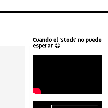
Cuando el 'stock' no puede
esperar 😉