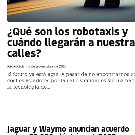
¿Qué son los robotaxis y
cuándo llegarán a nuestr
calles?
Redacción
-
6 de noviembre de 2023
El futuro ya está aquí. A pesar de no encontrarnos c
coches voladores por la calle y ciudades sin luz natu
la tecnología de...
Jaguar y Waymo anuncian acuerdo