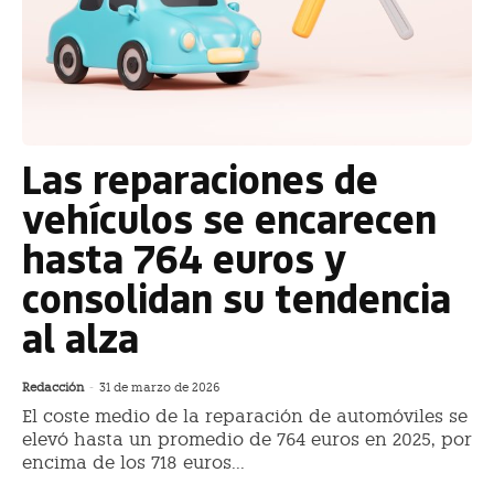
Las reparaciones de
vehículos se encarecen
hasta 764 euros y
consolidan su tendencia
al alza
Redacción
-
31 de marzo de 2026
El coste medio de la reparación de automóviles se
elevó hasta un promedio de 764 euros en 2025, por
encima de los 718 euros...