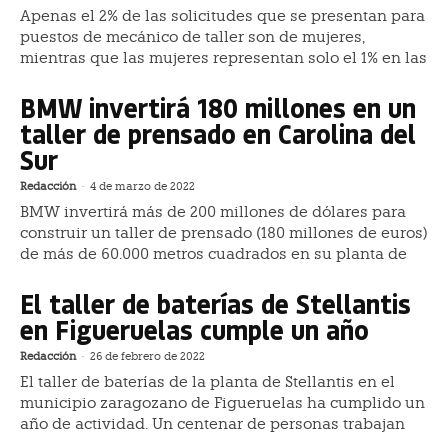
Apenas el 2% de las solicitudes que se presentan para
puestos de mecánico de taller son de mujeres,
mientras que las mujeres representan solo el 1% en las
BMW invertirá 180 millones en un
taller de prensado en Carolina del
Sur
Redacción
-
4 de marzo de 2022
BMW invertirá más de 200 millones de dólares para
construir un taller de prensado (180 millones de euros)
de más de 60.000 metros cuadrados en su planta de
El taller de baterías de Stellantis
en Figueruelas cumple un año
Redacción
-
26 de febrero de 2022
El taller de baterías de la planta de Stellantis en el
municipio zaragozano de Figueruelas ha cumplido un
año de actividad. Un centenar de personas trabajan