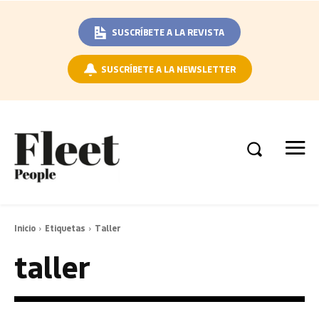
SUSCRÍBETE A LA REVISTA
SUSCRÍBETE A LA NEWSLETTER
Inicio
Etiquetas
Taller
taller