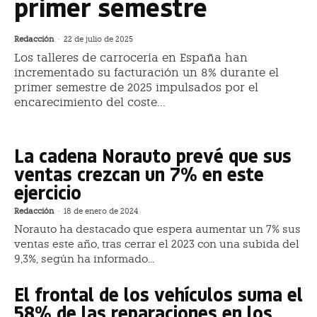
primer semestre
Redacción
-
22 de julio de 2025
Los talleres de carrocería en España han
incrementado su facturación un 8% durante el
primer semestre de 2025 impulsados por el
encarecimiento del coste...
La cadena Norauto prevé que sus
ventas crezcan un 7% en este
ejercicio
Redacción
-
18 de enero de 2024
Norauto ha destacado que espera aumentar un 7% sus
ventas este año, tras cerrar el 2023 con una subida del
9,3%, según ha informado...
El frontal de los vehículos suma el
58% de las reparaciones en los