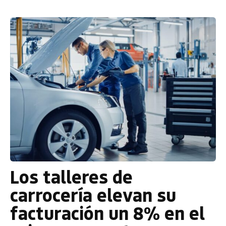
Los talleres de
carrocería elevan su
facturación un 8% en el