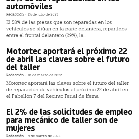
automóviles
Redacción
-
24 de julio de 2023
El 58% de las piezas que son reparadas en los
vehículos se sitúan en la parte delantera, repartidos
entre el frontal delantero (29%), la...
Motortec aportará el próximo 22
de abril las claves sobre el futuro
del taller
Redacción
-
18 de marzo de 2022
Motortec aportará las claves sobre el futuro del taller
de reparación de vehículos el próximo 22 de abril en
el Pabellón 7 del Recinto Ferial de Ifema
El 2% de las solicitudes de empleo
para mecánico de taller son de
mujeres
Redacción
-
9 de marzo de 2022