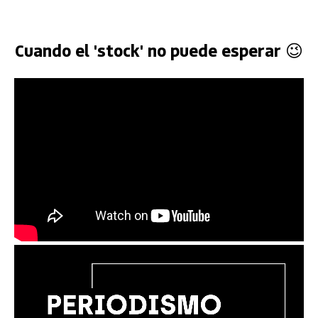
Cuando el 'stock' no puede esperar 😉