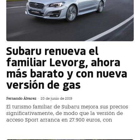
Subaru renueva el
familiar Levorg, ahora
más barato y con nueva
versión de gas
Fernando Álvarez
-
20 de junio de 2019
El turismo familiar de Subaru mejora sus precios
significativamente, de modo que la versión de
acceso Sport arranca en 27.900 euros, con