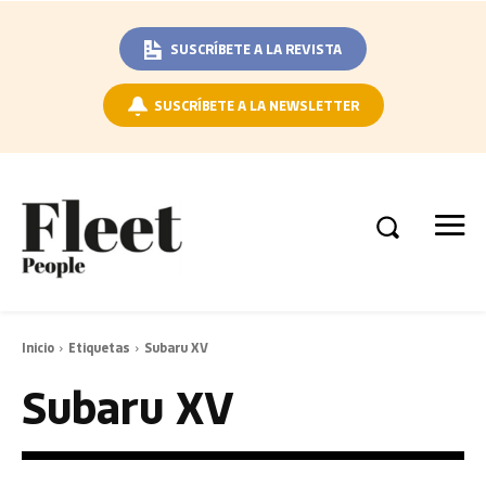
SUSCRÍBETE A LA REVISTA
SUSCRÍBETE A LA NEWSLETTER
Inicio
Etiquetas
Subaru XV
Subaru XV