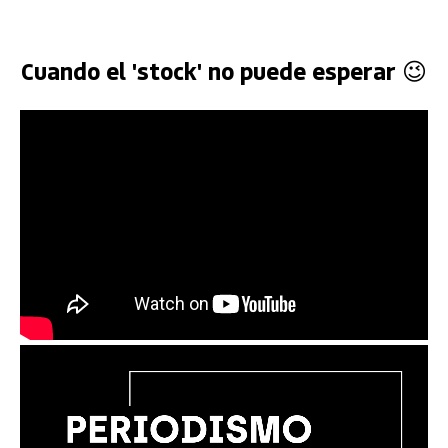
Cuando el 'stock' no puede esperar 😉