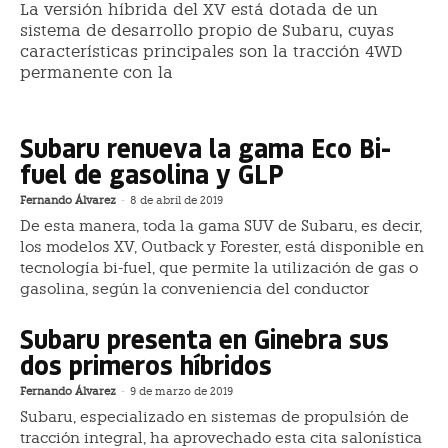
La versión híbrida del XV está dotada de un
sistema de desarrollo propio de Subaru, cuyas
características principales son la tracción 4WD
permanente con la
Subaru renueva la gama Eco Bi-
fuel de gasolina y GLP
Fernando Álvarez
-
8 de abril de 2019
De esta manera, toda la gama SUV de Subaru, es decir,
los modelos XV, Outback y Forester, está disponible en
tecnología bi-fuel, que permite la utilización de gas o
gasolina, según la conveniencia del conductor
Subaru presenta en Ginebra sus
dos primeros híbridos
Fernando Álvarez
-
9 de marzo de 2019
Subaru, especializado en sistemas de propulsión de
tracción integral, ha aprovechado esta cita salonística