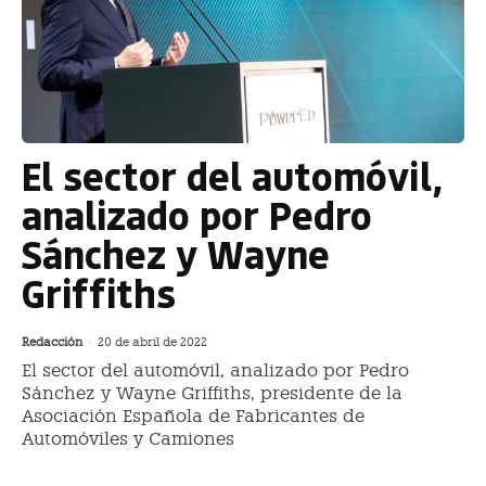
El sector del automóvil,
analizado por Pedro
Sánchez y Wayne
Griffiths
Redacción
-
20 de abril de 2022
El sector del automóvil, analizado por Pedro
Sánchez y Wayne Griffiths, presidente de la
Asociación Española de Fabricantes de
Automóviles y Camiones