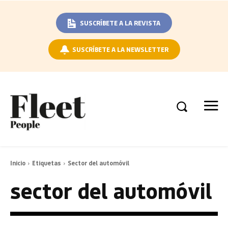
SUSCRÍBETE A LA REVISTA
SUSCRÍBETE A LA NEWSLETTER
Inicio
Etiquetas
Sector del automóvil
sector del automóvil