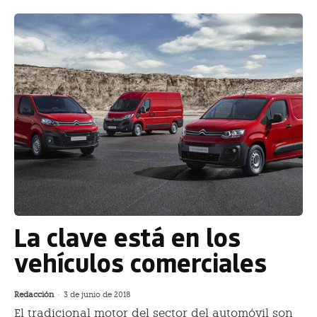
La clave está en los
vehículos comerciales
Redacción
-
3 de junio de 2018
El tradicional motor del sector del automóvil son