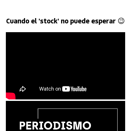
Cuando el 'stock' no puede esperar 😉