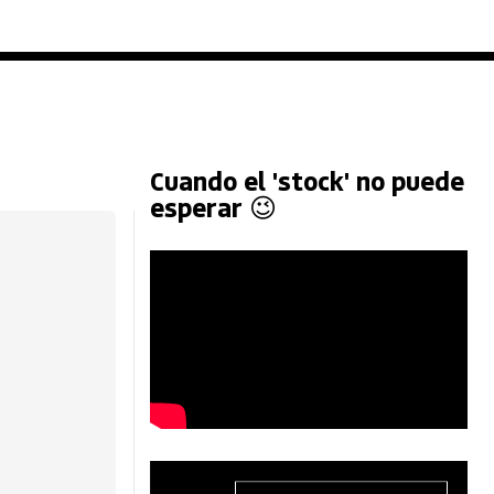
Cuando el 'stock' no puede
esperar 😉