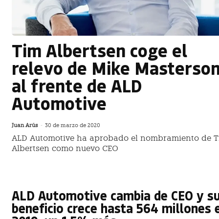
Tim Albertsen coge el
relevo de Mike Masterso
al frente de ALD
Automotive
Juan Arús
-
30 de marzo de 2020
ALD Automotive ha aprobado el nombramiento de 
Albertsen como nuevo CEO
ALD Automotive cambia de CEO y s
beneficio crece hasta 564 millones 