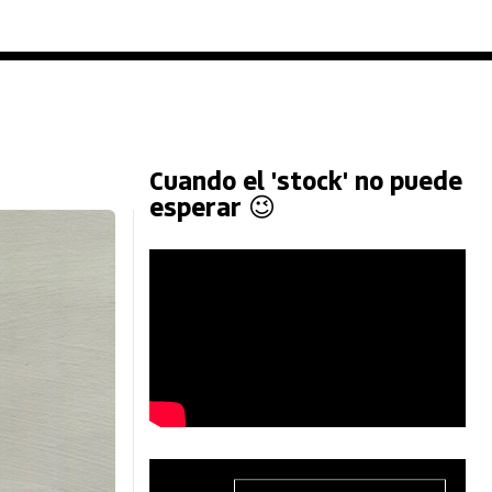
Cuando el 'stock' no puede
esperar 😉