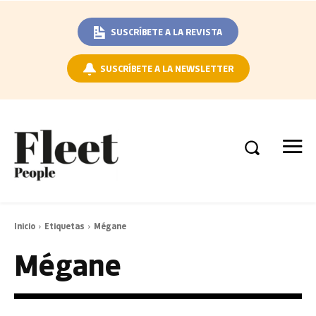
SUSCRÍBETE A LA REVISTA
SUSCRÍBETE A LA NEWSLETTER
Inicio
Etiquetas
Mégane
Mégane