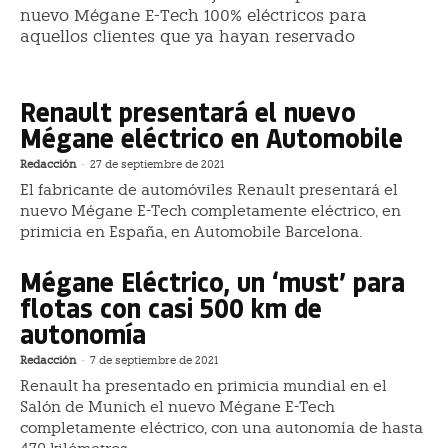
nuevo Mégane E-Tech 100% eléctricos para
aquellos clientes que ya hayan reservado
Renault presentará el nuevo
Mégane eléctrico en Automobile
Redacción
-
27 de septiembre de 2021
El fabricante de automóviles Renault presentará el
nuevo Mégane E-Tech completamente eléctrico, en
primicia en España, en Automobile Barcelona.
Mégane Eléctrico, un ‘must’ para
flotas con casi 500 km de
autonomía
Redacción
-
7 de septiembre de 2021
Renault ha presentado en primicia mundial en el
Salón de Munich el nuevo Mégane E-Tech
completamente eléctrico, con una autonomía de hasta