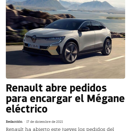
Renault abre pedidos
para encargar el Mégane
eléctrico
Redacción
-
17 de diciembre de 2021
Renault ha abierto este jueves los pedidos del