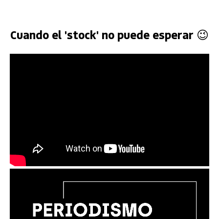
Cuando el 'stock' no puede esperar 😉