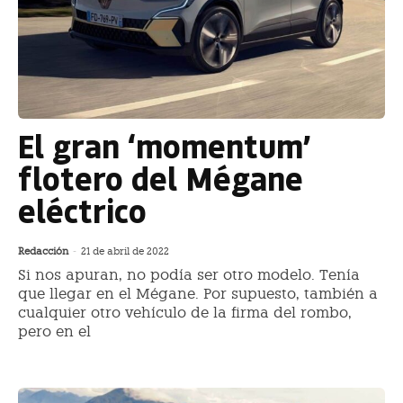
El gran ‘momentum’
flotero del Mégane
eléctrico
Redacción
-
21 de abril de 2022
Si nos apuran, no podía ser otro modelo. Tenía
que llegar en el Mégane. Por supuesto, también a
cualquier otro vehículo de la firma del rombo,
pero en el