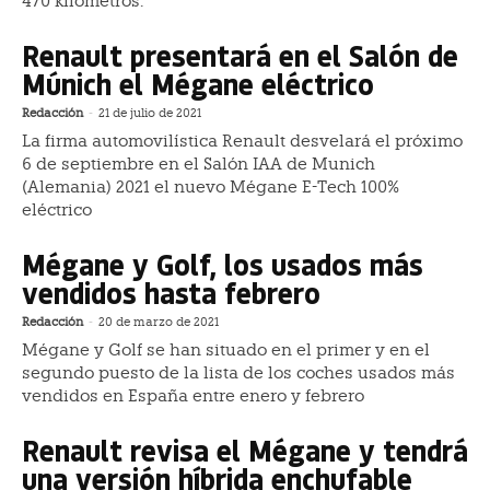
470 kilómetros.
Renault presentará en el Salón de
Múnich el Mégane eléctrico
Redacción
-
21 de julio de 2021
La firma automovilística Renault desvelará el próximo
6 de septiembre en el Salón IAA de Munich
(Alemania) 2021 el nuevo Mégane E-Tech 100%
eléctrico
Mégane y Golf, los usados más
vendidos hasta febrero
Redacción
-
20 de marzo de 2021
Mégane y Golf se han situado en el primer y en el
segundo puesto de la lista de los coches usados más
vendidos en España entre enero y febrero
Renault revisa el Mégane y tendrá
una versión híbrida enchufable