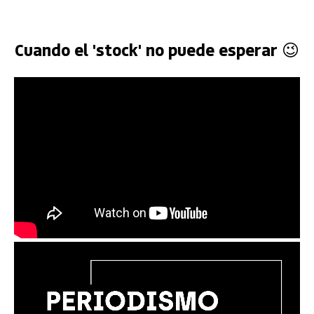
Cuando el 'stock' no puede esperar 😉