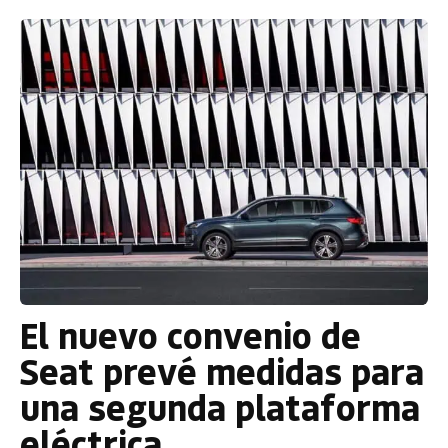
El nuevo convenio de
Seat prevé medidas para
una segunda plataforma
eléctrica