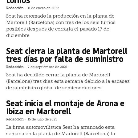
Redacción
-
11 de enero de 2022
Seat ha retomado la producción en la planta de
Martorell (Barcelona) con tres de los seis turnos
posibles después de cerrarla el pasado 17 de
diciembre
Seat cierra la planta de Martorell
tres días por falta de suministro
Redacción
-
7 de septiembre de 2021
Seat ha decidido cerrar la planta de Martorell
(Barcelona) tres días esta semana debido a la escasez
de suministro global de semiconductores
Seat inicia el montaje de Arona e
Ibiza en Martorell
Redacción
-
15 de julio de 2021
La firma automovilística Seat ha arrancado esta
semana en la planta de Martorell (Barcelona) la