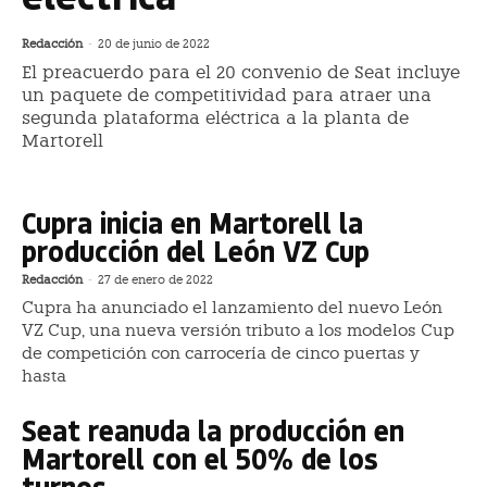
Redacción
-
20 de junio de 2022
El preacuerdo para el 20 convenio de Seat incluye
un paquete de competitividad para atraer una
segunda plataforma eléctrica a la planta de
Martorell
Cupra inicia en Martorell la
producción del León VZ Cup
Redacción
-
27 de enero de 2022
Cupra ha anunciado el lanzamiento del nuevo León
VZ Cup, una nueva versión tributo a los modelos Cup
de competición con carrocería de cinco puertas y
hasta
Seat reanuda la producción en
Martorell con el 50% de los
turnos