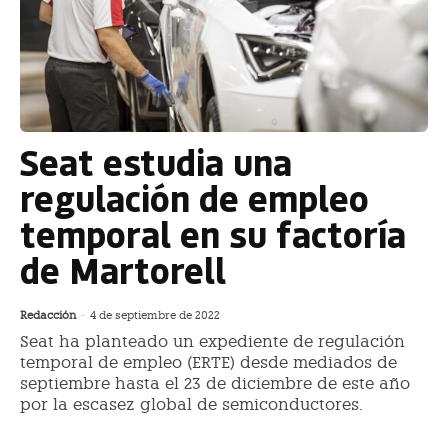
Seat estudia una
regulación de empleo
temporal en su factoría
de Martorell
Redacción
-
4 de septiembre de 2022
Seat ha planteado un expediente de regulación
temporal de empleo (ERTE) desde mediados de
septiembre hasta el 23 de diciembre de este año
por la escasez global de semiconductores.