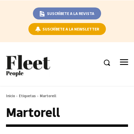
SUSCRÍBETE A LA REVISTA
SUSCRÍBETE A LA NEWSLETTER
Inicio
Etiquetas
Martorell
Martorell