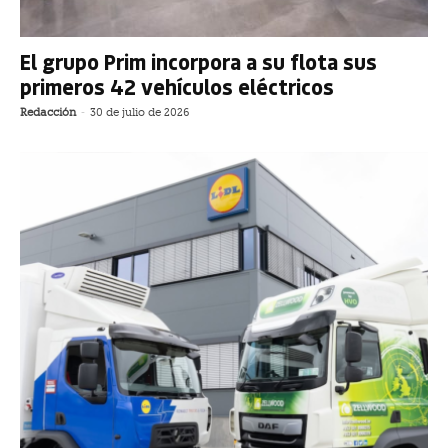
El grupo Prim incorpora a su flota sus
primeros 42 vehículos eléctricos
Redacción
-
30 de julio de 2026