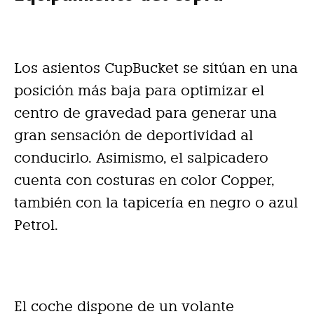
Los asientos CupBucket se sitúan en una
posición más baja para optimizar el
centro de gravedad para generar una
gran sensación de deportividad al
conducirlo. Asimismo, el salpicadero
cuenta con costuras en color Copper,
también con la tapicería en negro o azul
Petrol.
El coche dispone de un volante