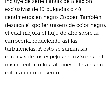
incluye de serie llantas de aleación
exclusivas de 19 pulgadas o 48
centímetros en negro Copper. También
destaca el spoiler trasero de color negro,
el cual mejora el flujo de aire sobre la
carrocería, reduciendo así las
turbulencias. A esto se suman las
carcasas de los espejos retrovisores del
mismo color, o los faldones laterales en
color aluminio oscuro.