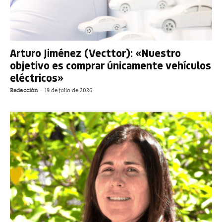
Arturo Jiménez (Vecttor): «Nuestro
objetivo es comprar únicamente vehículos
eléctricos»
Redacción
-
19 de julio de 2026