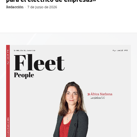
Redacción
-
7 de junio de 2026