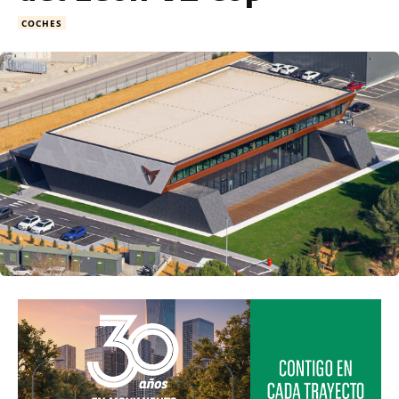
COCHES