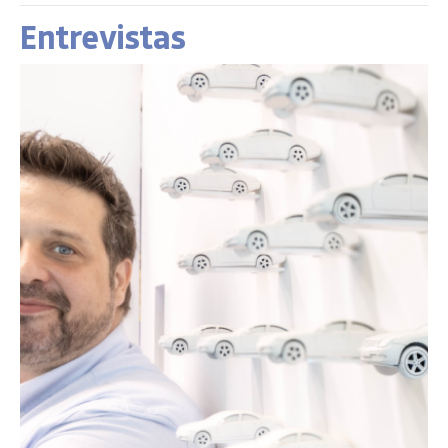
Entrevistas