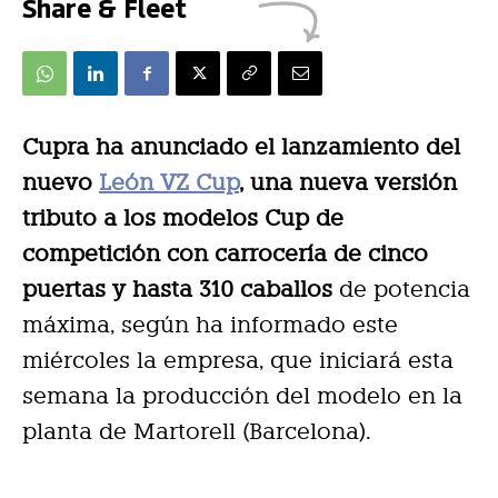
Share & Fleet
Cupra ha anunciado el lanzamiento del
nuevo
León VZ Cup
, una nueva versión
tributo a los modelos Cup de
competición con carrocería de cinco
puertas y hasta 310 caballos
de potencia
máxima, según ha informado este
miércoles la empresa, que iniciará esta
semana la producción del modelo en la
planta de Martorell (Barcelona).