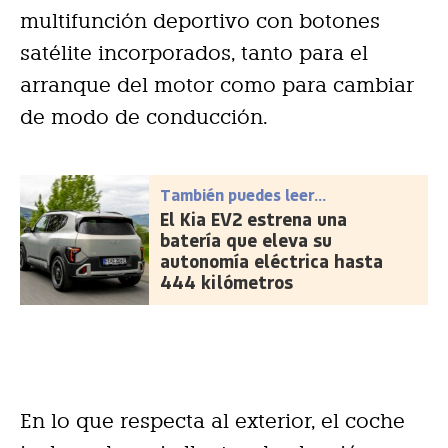
multifunción deportivo con botones
satélite incorporados, tanto para el
arranque del motor como para cambiar
de modo de conducción.
También puedes leer...
El Kia EV2 estrena una
batería que eleva su
autonomía eléctrica hasta
444 kilómetros
En lo que respecta al exterior, el coche