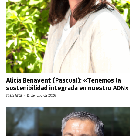
Alicia Benavent (Pascual): «Tenemos la
sostenibilidad integrada en nuestro ADN»
Juan Arús
-
12 de julio de 2026