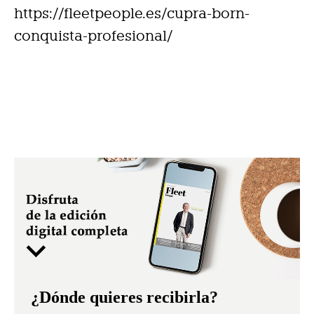
https://fleetpeople.es/cupra-born-
conquista-profesional/
¿Dónde quieres recibirla?