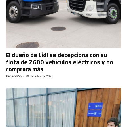
El dueño de Lidl se decepciona con su
flota de 7.600 vehículos eléctricos y no
comprará más
Redacción
-
29 de julio de 2026