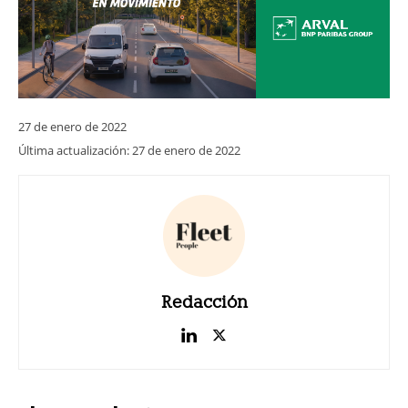
27 de enero de 2022
Última actualización:
27 de enero de 2022
Redacción