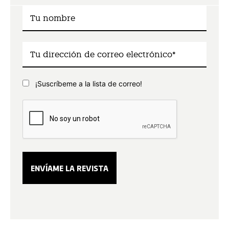
¡Suscríbeme a la lista de correo!