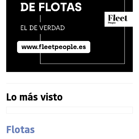
Lo más visto
Flotas