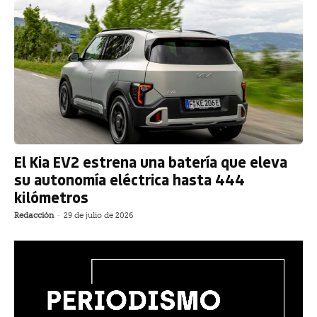
El Kia EV2 estrena una batería que eleva
su autonomía eléctrica hasta 444
kilómetros
Redacción
-
29 de julio de 2026