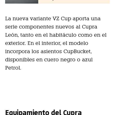
La nueva variante VZ Cup aporta una
serie componentes nuevos al Cupra
León, tanto en el habitáculo como en el
exterior. En el interior, el modelo
incorpora los asientos CupBucket,
disponibles en cuero negro o azul
Petrol.
Equipamiento del Cupra