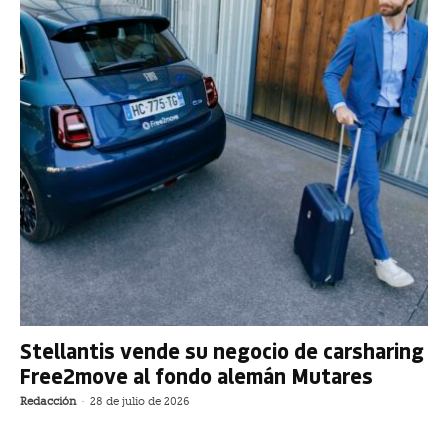
Stellantis vende su negocio de carsharing
Free2move al fondo alemán Mutares
Redacción
-
28 de julio de 2026