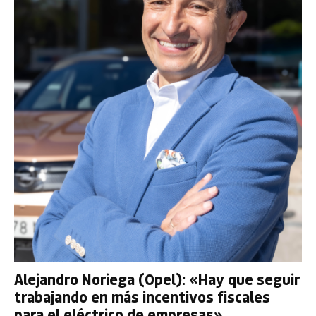
Alejandro Noriega (Opel): «Hay que seguir
trabajando en más incentivos fiscales
para el eléctrico de empresas»