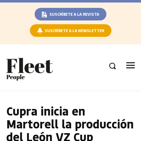
SUSCRÍBETE A LA REVISTA
SUSCRÍBETE A LA NEWSLETTER
Cupra inicia en
Martorell la producción
del León VZ Cup