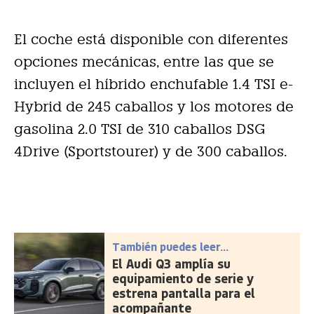
El coche está disponible con diferentes
opciones mecánicas, entre las que se
incluyen el híbrido enchufable 1.4 TSI e-
Hybrid de 245 caballos y los motores de
gasolina 2.0 TSI de 310 caballos DSG
4Drive (Sportstourer) y de 300 caballos.
También puedes leer...
El Audi Q3 amplía su
equipamiento de serie y
estrena pantalla para el
acompañante