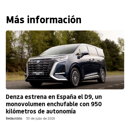
Más información
Denza estrena en España el D9, un
monovolumen enchufable con 950
kilómetros de autonomía
Redacción
-
30 de julio de 2026