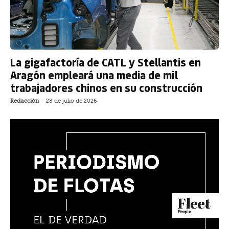
La gigafactoría de CATL y Stellantis en
Aragón empleará una media de mil
trabajadores chinos en su construcción
Redacción
-
28 de julio de 2026