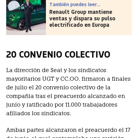
También puedes leer...
Renault Group mantiene
ventas y dispara su pulso
electrificado en Europa
20 CONVENIO COLECTIVO
La dirección de Seat y los sindicatos
mayoritarios UGT y CC.OO. firmaron a finales
de julio el 20 convenio colectivo de la
compañía tras el preacuerdo alcanzado en
junio y ratificado por 11.000 trabajadores
afiliados los sindicatos.
Ambas partes alcanzaron el preacuerdo el 17