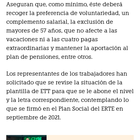
Aseguran que, como mínimo, éste deberá
recoger la preferencia de voluntariedad, un
complemento salarial, la exclusión de
mayores de 57 años, que no afecte a las
vacaciones ni a las cuatro pagas
extraordinarias y mantener la aportación al
plan de pensiones, entre otros.
Los representantes de los trabajadores han
solicitado que se revise la situación de la
plantilla de ETT para que se le abone el nivel
y la letra correspondiente, contemplando lo
que se firmó en el Plan Social del ERTE en
septiembre de 2021.