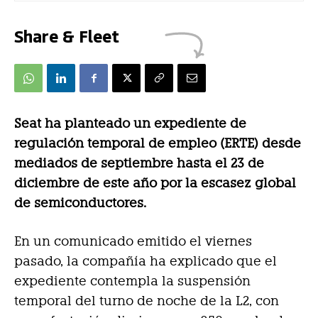
Share & Fleet
Seat ha planteado un expediente de
regulación temporal de empleo (ERTE) desde
mediados de septiembre hasta el 23 de
diciembre de este año por la escasez global
de semiconductores.
En un comunicado emitido el viernes
pasado, la compañía ha explicado que el
expediente contempla la suspensión
temporal del turno de noche de la L2, con