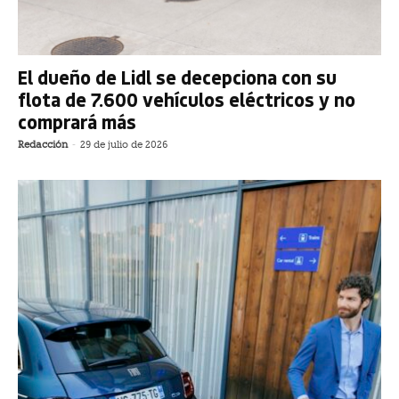
El dueño de Lidl se decepciona con su
flota de 7.600 vehículos eléctricos y no
comprará más
Redacción
-
29 de julio de 2026