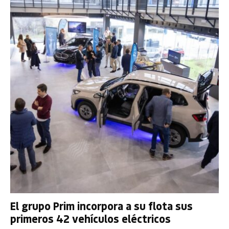
El grupo Prim incorpora a su flota sus
primeros 42 vehículos eléctricos