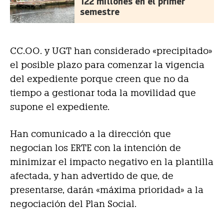
122 millones en el primer
semestre
CC.OO. y UGT han considerado «precipitado»
el posible plazo para comenzar la vigencia
del expediente porque creen que no da
tiempo a gestionar toda la movilidad que
supone el expediente.
Han comunicado a la dirección que
negocian los ERTE con la intención de
minimizar el impacto negativo en la plantilla
afectada, y han advertido de que, de
presentarse, darán «máxima prioridad» a la
negociación del Plan Social.