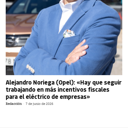
Alejandro Noriega (Opel): «Hay que seguir
trabajando en más incentivos fiscales
para el eléctrico de empresas»
Redacción
-
7 de junio de 2026