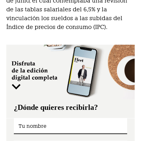
de junio, el cual contemplaba una revisión
de las tablas salariales del 6,5% y la
vinculación los sueldos a las subidas del
Índice de precios de consumo (IPC).
¿Dónde quieres recibirla?