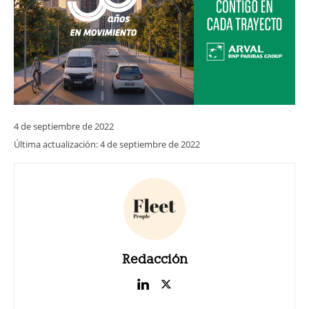
4 de septiembre de 2022
Última actualización:
4 de septiembre de 2022
Redacción