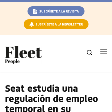
SUSCRÍBETE A LA REVISTA
SUSCRÍBETE A LA NEWSLETTER
Seat estudia una
regulación de empleo
temporal en su