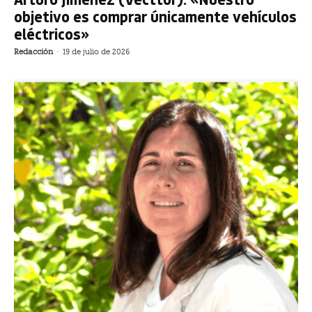
objetivo es comprar únicamente vehículos
eléctricos»
Redacción
-
19 de julio de 2026