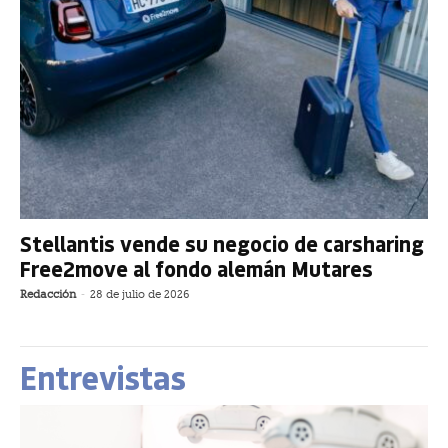
Stellantis vende su negocio de carsharing
Free2move al fondo alemán Mutares
Redacción
-
28 de julio de 2026
Entrevistas