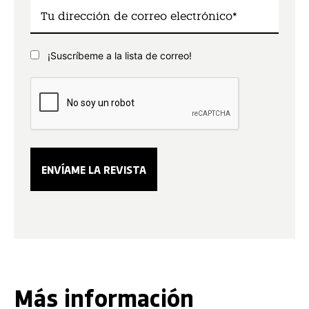
¡Suscríbeme a la lista de correo!
Más información