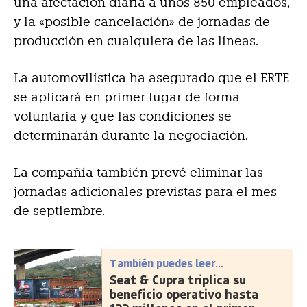
una afectación diaria a unos 850 empleados,
y la «posible cancelación» de jornadas de
producción en cualquiera de las líneas.
La automovilística ha asegurado que el ERTE
se aplicará en primer lugar de forma
voluntaria y que las condiciones se
determinarán durante la negociación.
La compañía también prevé eliminar las
jornadas adicionales previstas para el mes
de septiembre.
También puedes leer...
Seat & Cupra triplica su
beneficio operativo hasta