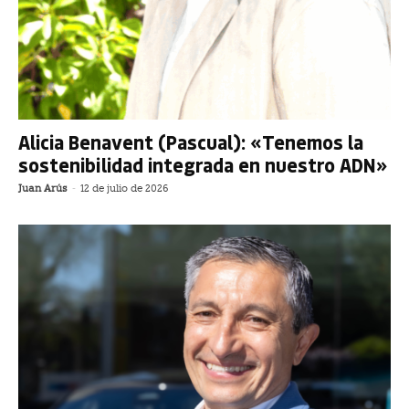
Alicia Benavent (Pascual): «Tenemos la
sostenibilidad integrada en nuestro ADN»
Juan Arús
-
12 de julio de 2026